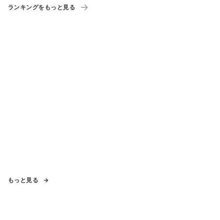
ランキングをもっと見る
もっと見る