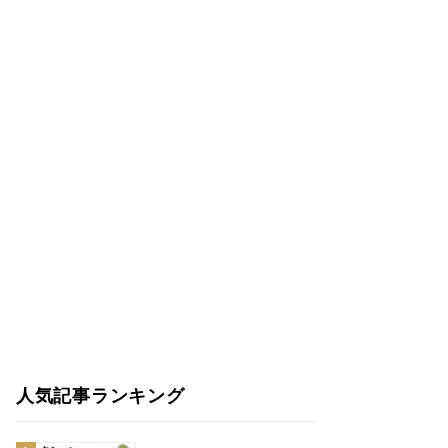
人気記事ランキング