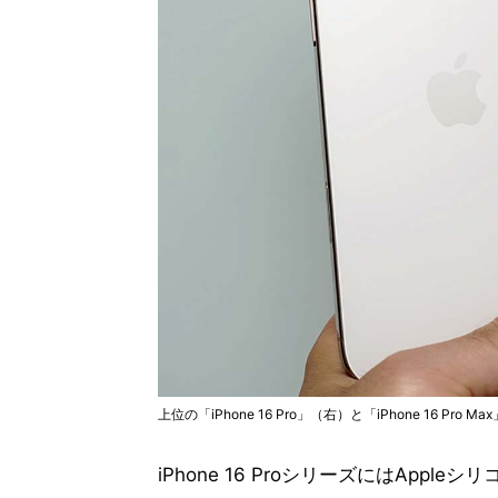
上位の「iPhone 16 Pro」（右）と「iPhone 16
iPhone 16 ProシリーズにはAppleシ