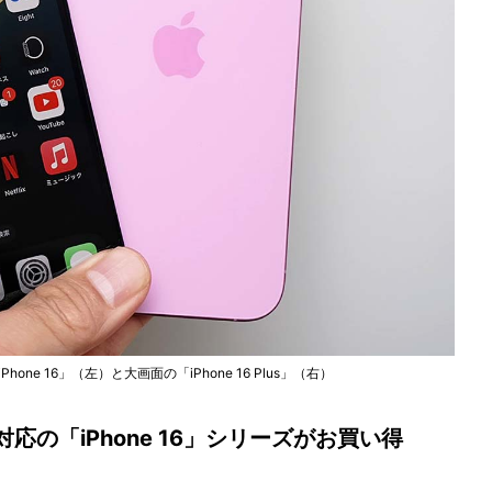
Phone 16」（左）と大画面の「iPhone 16 Plus」（右）
応の「iPhone 16」シリーズがお買い得