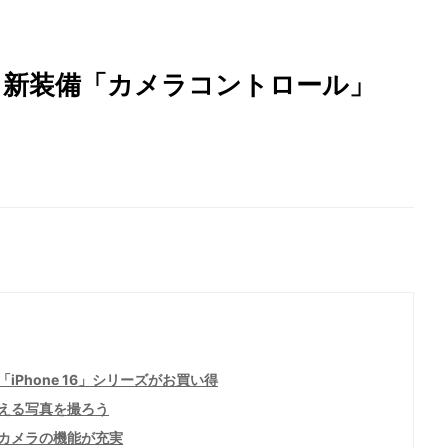
ュー 新装備「カメラコントロール」
iPhone 16」シリーズがお買い得
える写真を撮ろう
カメラの機能が充実