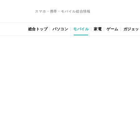
スマホ・携帯・モバイル総合情報
総合トップ
パソコン
モバイル
家電
ゲーム
ガジェッ