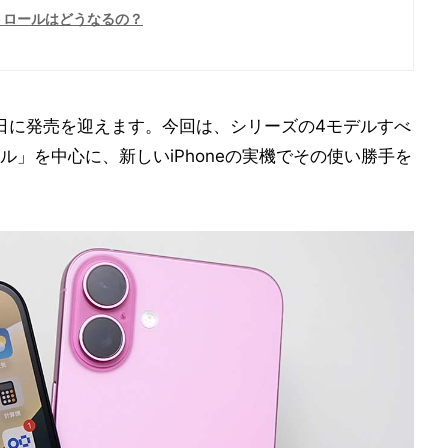
ントロールはどうなるの？
月20日に発売を迎えます。今回は、シリーズの4モデルすべ
」を中心に、新しいiPhoneの実機でその使い勝手を