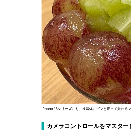
iPhone 16シリーズにも、被写体にグンと寄って撮れ
カメラコントロールをマスター