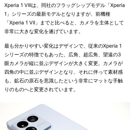
Xperia 1 VIIIは、同社のフラッグシップモデル「Xperia
1」シリーズの最新モデルとなりますが、前機種
「Xperia 1 VII」までと比べると、カメラを主体として
非常に大きな変化を遂げています。
最も分かりやすい変化はデザインで、従来のXperia 1
シリーズの特徴でもあった、広角、超広角、望遠の3
眼カメラが縦に並ぶデザインが大きく変更。カメラが
四角の中に並ぶデザインとなり、それに伴って素材感
も、鉱石の原石を意識したという非常にマットな手触
りのものへと変更されています。