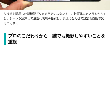
AI技術を活用した新機能「AIカメラアシスタント」。被写体にカメラをかざす
と、シーンを認識して最適な表現を提案し、表現に合わせて設定も自動で変
えてくれる
プロのこだわりから、誰でも撮影しやすいことを
重視