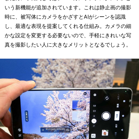
いう新機能が追加されています。これは静止画の撮影
時に、被写体にカメラをかざすとAIがシーンを認識
し、最適な表現を提案してくれる仕組み。カメラの細
かな設定を変更する必要ないので、手軽にきれいな写
真を撮影したい人に大きなメリットとなるでしょう。