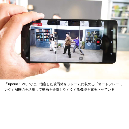
「Xperia 1 VII」では、指定した被写体をフレームに収める「オートフレーミ
ング」AI技術を活用して動画を撮影しやすくする機能を充実させている