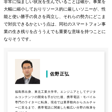
非常に悩ましい状況を生んでいることは確か。事業を
大幅に縮小しておりリソース的に厳しいソニーが、性
能と使い勝手の良さを両立し、それらの勢力にどこま
で対抗できるかという点は、同社のスマートフォン事
業の生き残りを占ううえでも重要な意味を持つことに
なりそうです。
佐野正弘
福島県出身、東北工業大学卒。エンジニアとしてデジタ
ルコンテンツの開発を手がけた後、携帯電話・モバイル
専門のライターに転身。現在では業界動向からカルチャ
ーに至るまで、携帯電話に関連した幅広い分野の執筆を