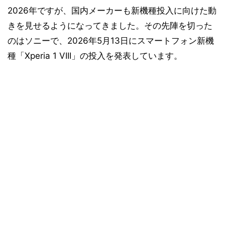
2026年ですが、国内メーカーも新機種投入に向けた動
きを見せるようになってきました。その先陣を切った
のはソニーで、2026年5月13日にスマートフォン新機
種「Xperia 1 VIII」の投入を発表しています。