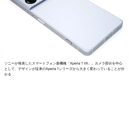
ソニーが発表したスマートフォン新機種「Xperia 1 VII」。カメラ部分を中心
として、デザインが従来のXperia 1シリーズから大きく変わっていることが分
かる