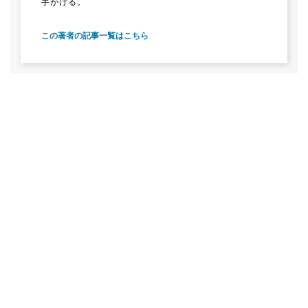
手がける。
この著者の記事一覧はこちら