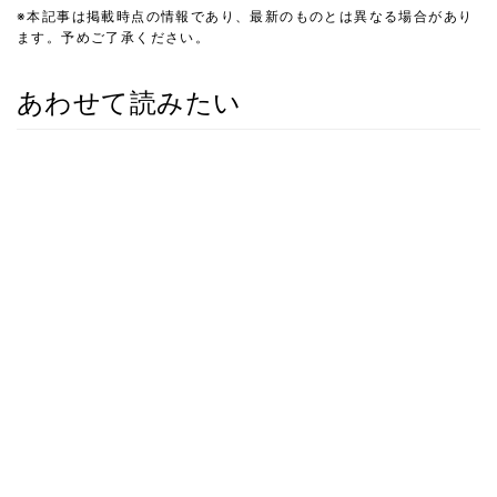
※本記事は掲載時点の情報であり、最新のものとは異なる場合があり
ます。予めご了承ください。
あわせて読みたい