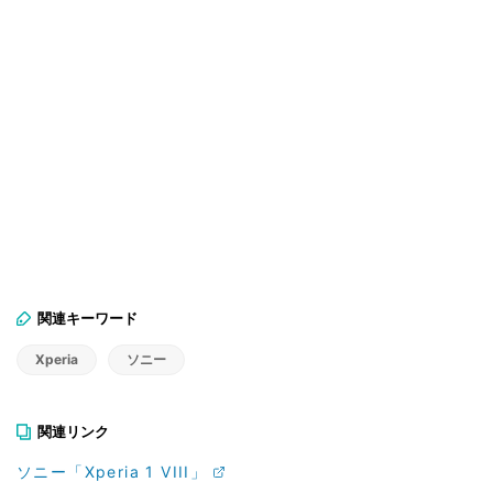
関連キーワード
Xperia
ソニー
関連リンク
ソニー「Xperia 1 VIII」