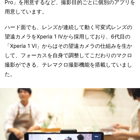
Pro」を用意するなど、撮影目的ごとに個別のアプリを
用意しています。
ハード面でも、レンズが連続して動く可変式レンズの
望遠カメラをXperia 1 IVから採用しており、6代目の
「Xperia 1 VI」からはその望遠カメラの仕組みを生か
して、フォーカスを自身で調整してこだわりのマクロ
撮影ができる、テレマクロ撮影機能を搭載していまし
た。