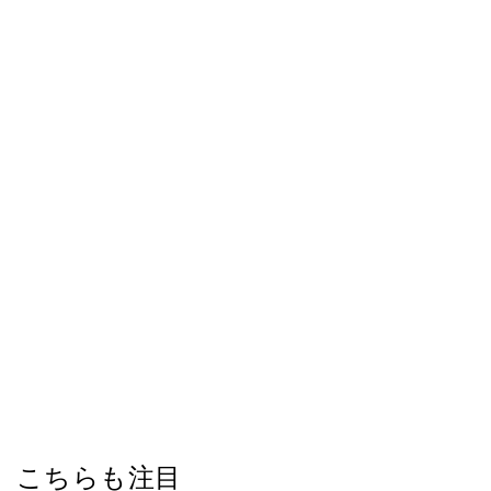
こちらも注目