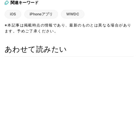
関連キーワード
iOS
iPhoneアプリ
WWDC
※本記事は掲載時点の情報であり、最新のものとは異なる場合があり
ます。予めご了承ください。
あわせて読みたい