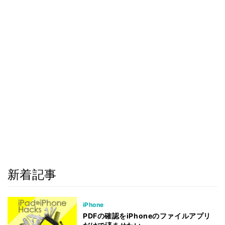
新着記事
iPhone
PDFの確認をiPhoneのファイルアプリ