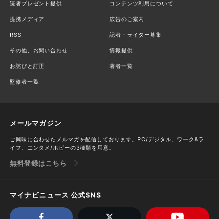
読者プレゼント提供
コンテンツ利用について
提携メディア
広告のご案内
RSS
記者・ライター募集
その他、お問い合わせ
情報提供
お詫びと訂正
著者一覧
監修者一覧
メールマガジン
ご興味に合わせたメルマガを配信しております。PC/デジタル、ワーク&ラ
イフ、エンタメ/ホビーの3種類を用意。
無料登録はこちら
マイナビニュース 公式SNS