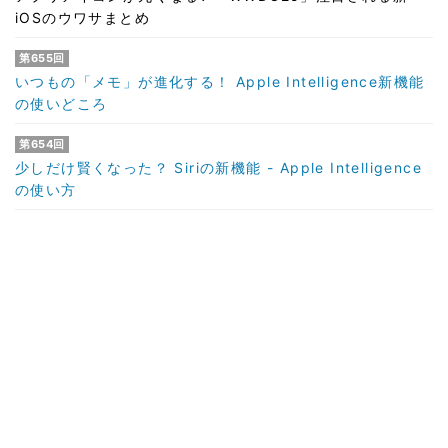
iOSのウワサまとめ
第655回
いつもの「メモ」が進化する！ Apple Intelligence新機能
の使いどころ
第654回
少しだけ賢くなった？ Siriの新機能 - Apple Intelligence
の使い方