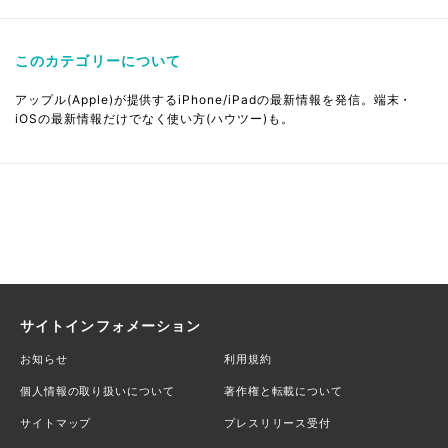
このカテゴリーについて
アップル(Apple)が提供するiPhone/iPadの最新情報を発信。端末・
iOSの最新情報だけでなく使い方(ハウツー)も。
サイトインフォメーション
お知らせ
利用規約
個人情報の取り扱いについて
著作権と転載について
サイトマップ
プレスリリース受付