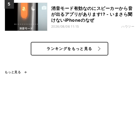
消音モード有効なのにスピーカーから音
が出るアプリがあります!? - いまさら聞
けないiPhoneのなぜ
2026/08/06 11:15
ハウツー
ランキングをもっと見る
もっと見る