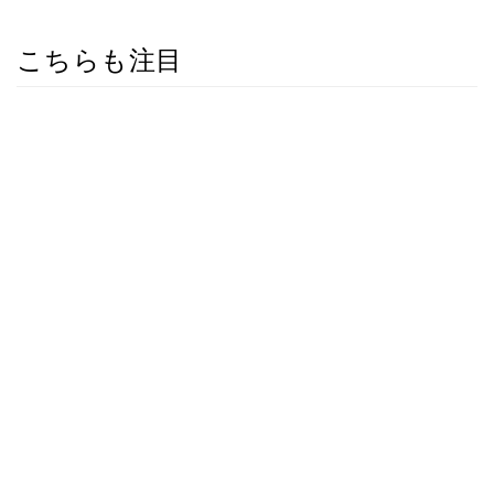
こちらも注目