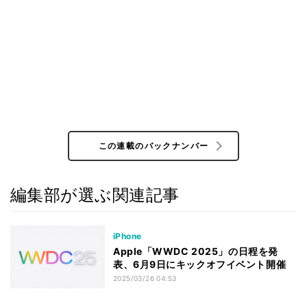
この連載のバックナンバー
編集部が選ぶ関連記事
iPhone
Apple「WWDC 2025」の日程を発
表、6月9日にキックオフイベント開催
2025/03/26 04:53