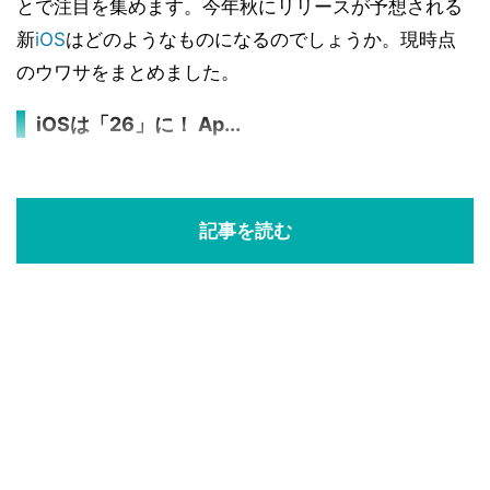
とで注目を集めます。今年秋にリリースが予想される
新
iOS
はどのようなものになるのでしょうか。現時点
のウワサをまとめました。
iOSは「26」に！ Ap...
記事を読む