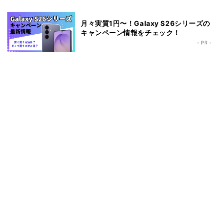
月々実質1円〜！Galaxy S26シリーズの
キャンペーン情報をチェック！
- PR -