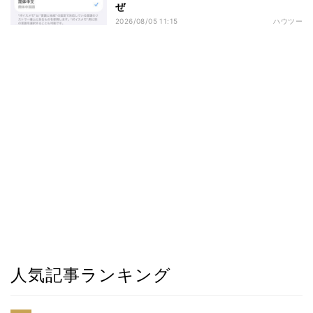
ぜ
2026/08/05 11:15
ハウツー
人気記事ランキング