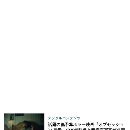
デジタルコンテンツ
話題の低予算ホラー映画『オブセッショ
ン 災愛』の本編映像と新場面写真が公開