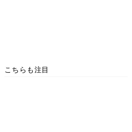
こちらも注目