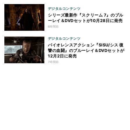
デジタルコンテンツ
シリーズ最新作『スクリーム 7』のブル
ーレイ＆DVDセットが10月28日に発売
6時間前
デジタルコンテンツ
バイオレンスアクション『SISU/シス 復
讐の血闘』のブルーレイ＆DVDセットが
12月2日に発売
7時間前