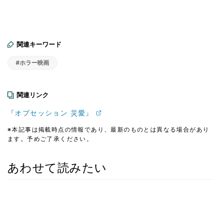
関連キーワード
#ホラー映画
関連リンク
『オブセッション 災愛』
※本記事は掲載時点の情報であり、最新のものとは異なる場合があり
ます。予めご了承ください。
あわせて読みたい