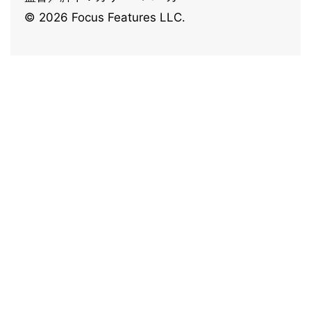
© 2026 Focus Features LLC.