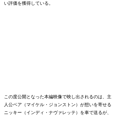
い評価を獲得している。
この度公開となった本編映像で映し出されるのは、主
人公ベア（マイケル・ジョンストン）が想いを寄せる
ニッキー（インディ・ナヴァレッテ）を車で送るが、