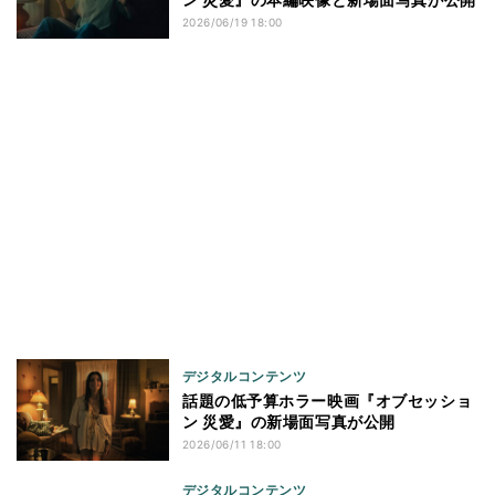
2026/06/19 18:00
デジタルコンテンツ
話題の低予算ホラー映画『オブセッショ
ン 災愛』の新場面写真が公開
2026/06/11 18:00
デジタルコンテンツ