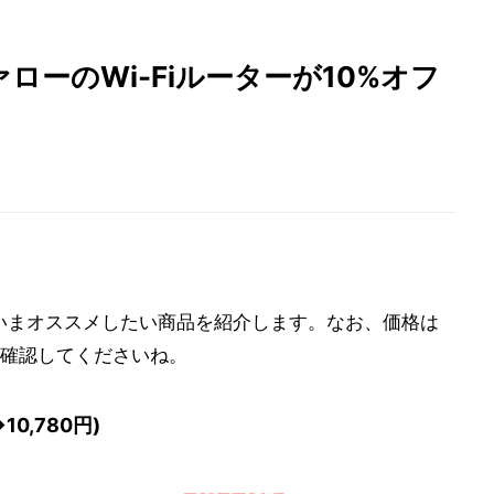
ァローのWi-Fiルーターが10%オフ
から、いまオススメしたい商品を紹介します。なお、価格は
確認してくださいね。
→10,780円)