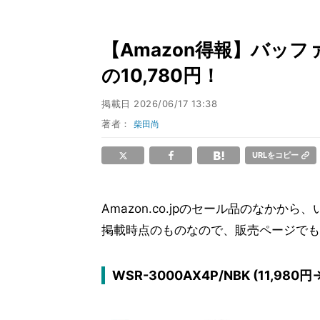
【Amazon得報】バッフ
の10,780円！
掲載日
2026/06/17 13:38
著者：
柴田尚
URLをコピー
Amazon.co.jpのセール品のなか
掲載時点のものなので、販売ページでも
WSR-3000AX4P/NBK (11,980円