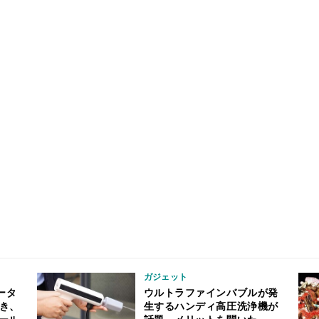
ガジェット
ータ
ウルトラファインバブルが発
引き、
生するハンディ高圧洗浄機が