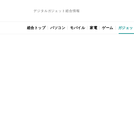
デジタルガジェット総合情報
総合トップ
パソコン
モバイル
家電
ゲーム
ガジェッ