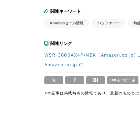
関連キーワード
Amazonセール情報
バッファロー
無
関連リンク
WSR-3000AX4P/NBK（Amazon.co.jp)
Amazon.co.jp
URLをコピー
※本記事は掲載時点の情報であり、最新のものと