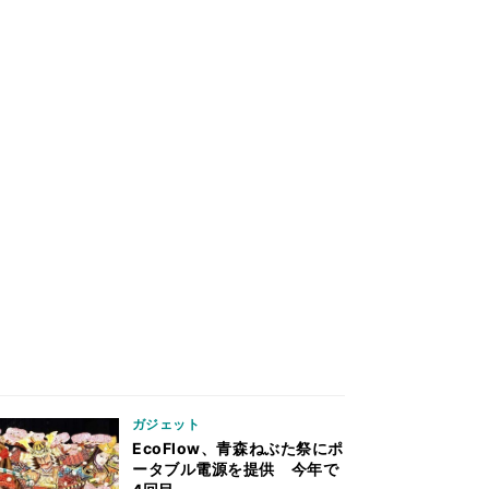
ガジェット
EcoFlow、青森ねぶた祭にポ
ータブル電源を提供 今年で