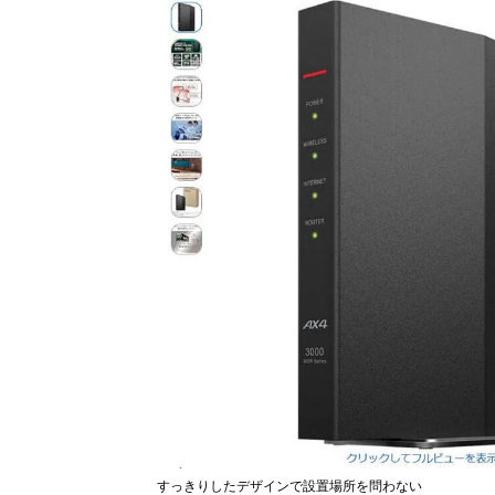
すっきりしたデザインで設置場所を問わない