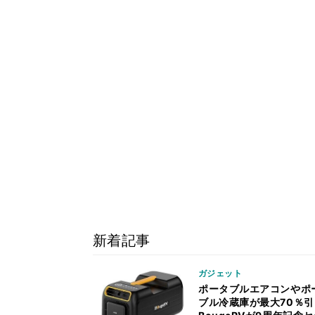
新着記事
ガジェット
ポータブルエアコンやポ
ブル冷蔵庫が最大70％