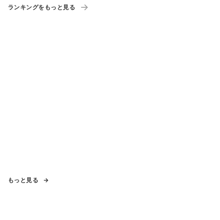
ランキングをもっと見る
もっと見る