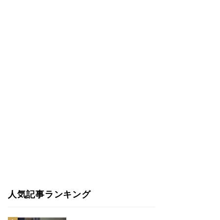
人気記事ランキング