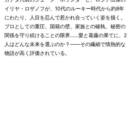
イリヤ・ロザノフが、10代のルーキー時代から約8年
にわたり、人目を忍んで惹かれ合っていく姿を描く。
プロとしての重圧、国籍の壁、家族との確執、秘密の
関係を守り続けることの限界……愛と葛藤の果てに、2
人はどんな未来を選ぶのか？——その繊細で情熱的な
物語が高く評価されている。