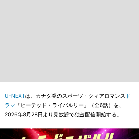
U-NEXT
は、カナダ発のスポーツ・クィアロマンス
ド
ラマ
『ヒーテッド・ライバルリー』（全6話）を、
2026年8月28日より見放題で独占配信開始する。