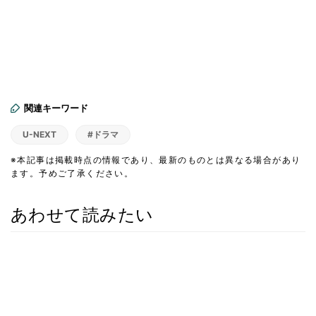
関連キーワード
U-NEXT
#ドラマ
※本記事は掲載時点の情報であり、最新のものとは異なる場合があり
ます。予めご了承ください。
あわせて読みたい