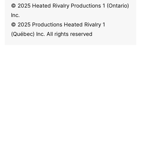
© 2025 Heated Rivalry Productions 1 (Ontario)
Inc.
© 2025 Productions Heated Rivalry 1
(Québec) Inc. All rights reserved