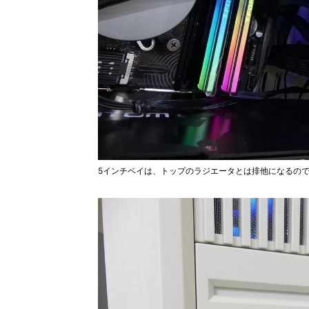
5インチベイは、トップのラジエータとは排他になるの