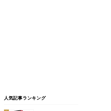
人気記事ランキング