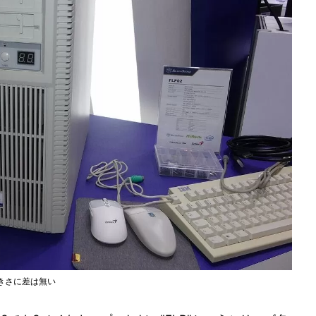
きさに差は無い