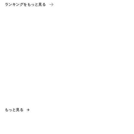
ランキングをもっと見る
もっと見る