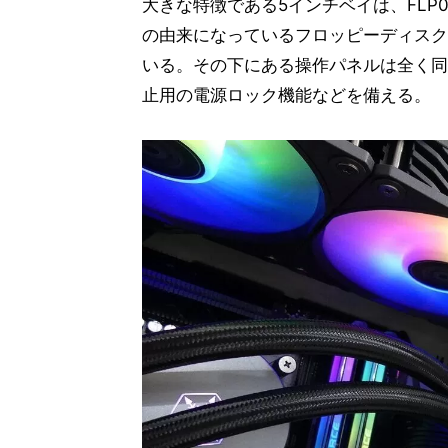
大きな特徴である5インチベイは、FLP0
の由来になっているフロッピーディスク
いる。その下にある操作パネルは全く同
止用の電源ロック機能などを備える。