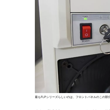
最もFLPシリーズらしいのは、フロントパネルのこの部