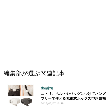
編集部が選ぶ関連記事
生活家電
ニトリ、ベルトやバッグにつけてハンズ
フリーで使える充電式ボックス型扇風機
2026/05/07 13:59