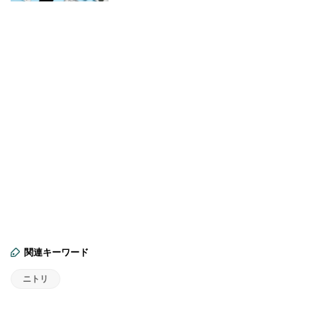
関連キーワード
ニトリ