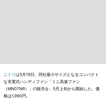
ニトリ
は5月19日、同社最小サイズとなるコンパクト
な充電式ハンディファン「ミニ高速ファン
（MN07NR）」の販売を、5月上旬から開始した。価
格は1,990円。