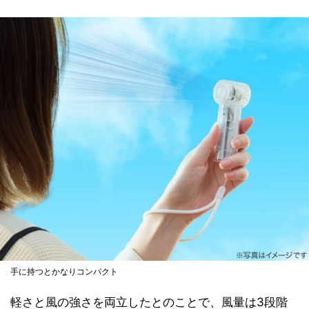
手に持つとかなりコンパクト
軽さと風の強さを両立したとのことで、風量は3段階