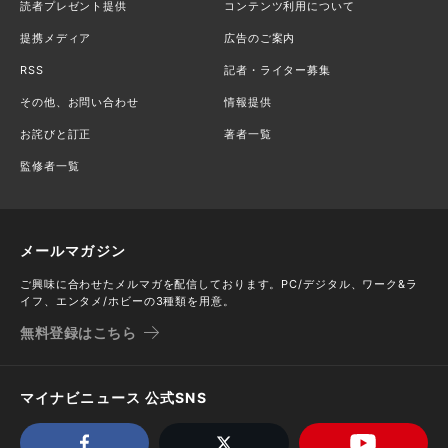
読者プレゼント提供
コンテンツ利用について
提携メディア
広告のご案内
RSS
記者・ライター募集
その他、お問い合わせ
情報提供
お詫びと訂正
著者一覧
監修者一覧
メールマガジン
ご興味に合わせたメルマガを配信しております。PC/デジタル、ワーク&ラ
イフ、エンタメ/ホビーの3種類を用意。
無料登録はこちら
マイナビニュース 公式SNS