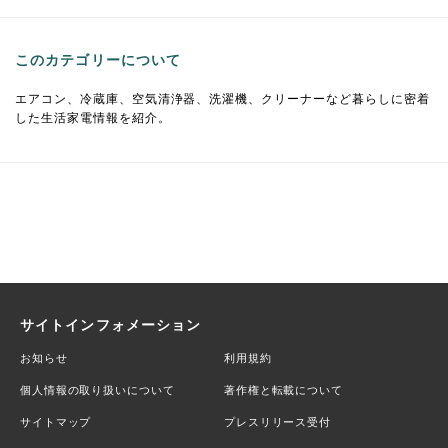
このカテゴリーについて
エアコン、冷蔵庫、空気清浄器、洗濯機、クリーナーなど暮らしに密着
した生活家電情報を紹介。
サイトインフォメーション
お知らせ
利用規約
個人情報の取り扱いについて
著作権と転載について
サイトマップ
プレスリリース受付