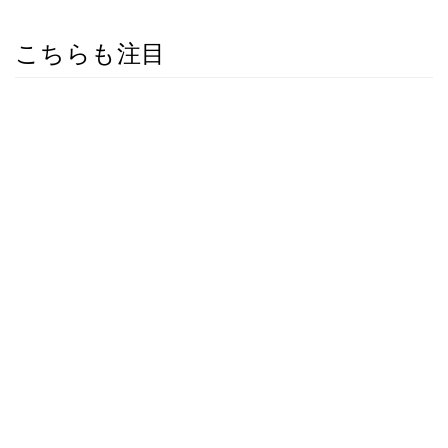
こちらも注目