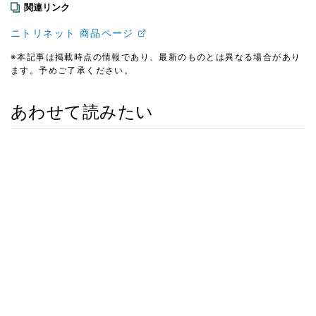
関連リンク
ニトリネット 商品ページ
※本記事は掲載時点の情報であり、最新のものとは異なる場合があり
ます。予めご了承ください。
あわせて読みたい