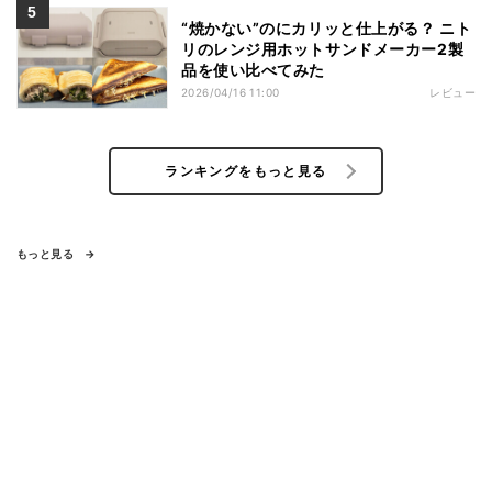
“焼かない”のにカリッと仕上がる？ ニト
リのレンジ用ホットサンドメーカー2製
品を使い比べてみた
2026/04/16 11:00
レビュー
ランキングをもっと見る
もっと見る