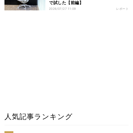
で試した【前編】
2026/07/27 11:09
レポート
人気記事ランキング