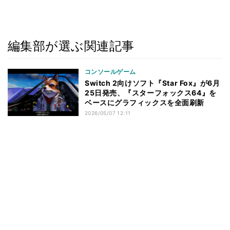
編集部が選ぶ関連記事
コンソールゲーム
Switch 2向けソフト『Star Fox』が6月
25日発売、『スターフォックス64』を
ベースにグラフィックスを全面刷新
2026/05/07 12:11