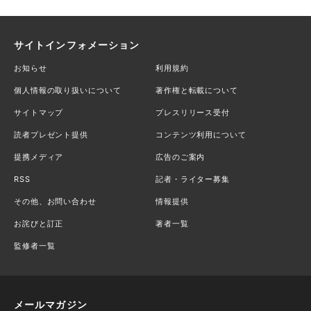
サイトインフォメーション
お知らせ
利用規約
個人情報の取り扱いについて
著作権と転載について
サイトマップ
プレスリリース受付
読者プレゼント提供
コンテンツ利用について
提携メディア
広告のご案内
RSS
記者・ライター募集
その他、お問い合わせ
情報提供
お詫びと訂正
著者一覧
監修者一覧
メールマガジン