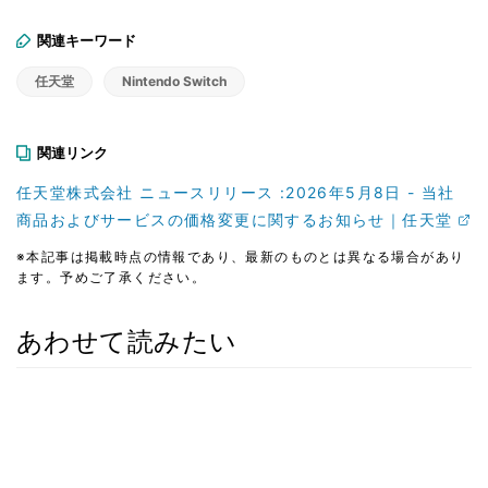
関連キーワード
任天堂
Nintendo Switch
関連リンク
任天堂株式会社 ニュースリリース :2026年5月8日 - 当社
商品およびサービスの価格変更に関するお知らせ｜任天堂
※本記事は掲載時点の情報であり、最新のものとは異なる場合があり
ます。予めご了承ください。
あわせて読みたい