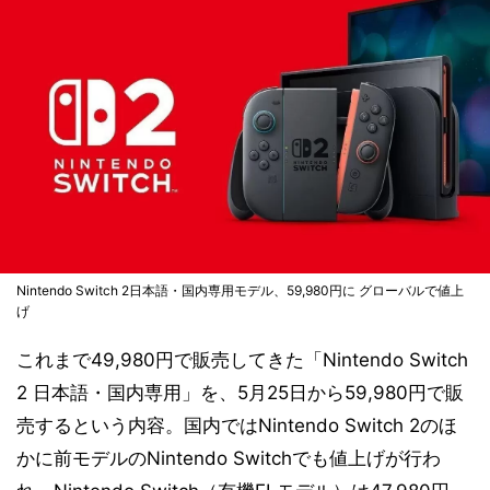
Nintendo Switch 2日本語・国内専用モデル、59,980円に グローバルで値上
げ
これまで49,980円で販売してきた「Nintendo Switch
2 日本語・国内専用」を、5月25日から59,980円で販
売するという内容。国内ではNintendo Switch 2のほ
かに前モデルのNintendo Switchでも値上げが行わ