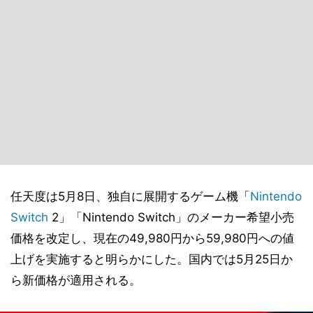
任天度は5月8日、独自に展開するゲーム機「
Nintendo
Switch
2」「Nintendo Switch」のメーカー希望小売
価格を改定し、現在の49,980円から59,980円への値
上げを実施すると明らかにした。国内では5月25日か
ら新価格が適用される。