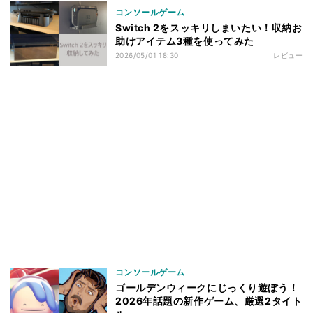
コンソールゲーム
Switch 2をスッキリしまいたい！収納お
助けアイテム3種を使ってみた
2026/05/01 18:30
レビュー
コンソールゲーム
ゴールデンウィークにじっくり遊ぼう！
2026年話題の新作ゲーム、厳選2タイト