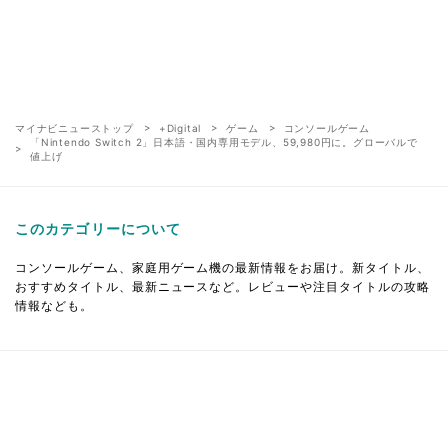
マイナビニューストップ
+Digital
ゲーム
コンソールゲーム
「Nintendo Switch 2」日本語・国内専用モデル、59,980円に。グローバルで
値上げ
このカテゴリーについて
コンソールゲーム、家庭用ゲーム機の最新情報をお届け。新タイトル、
おすすめタイトル、最新ニュースなど。レビューや注目タイトルの攻略
情報なども。