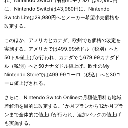
れ、Nintendo Switch（有機ELモデル）は47,980円
に、Nintendo Switchは43,980円に、Nintendo
Switch Liteは29,980円へとメーカー希望小売価格を
改定する。
このほか、アメリカとカナダ、欧州でも価格の改定を
実施する。アメリカでは499.99米ドル（税別）へと
50ドル値上げが行われ、カナダでも679.99カナダド
ル（税別）へと50カナダドル値上げ。欧州のMy
Nintendo Storeでは499.99ユーロ（税込）へと30ユ
ーロ値上げされる。
さらに、Nintendo Switch Onlineの月額使用料も地域
差解消を目的に改定する。1か月プランから12か月プラ
ンまで全体的に値上げが行われ、追加パックの値上げ
も実施する。