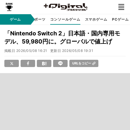
ゲーム
eスポーツ
コンソールゲーム
スマホゲーム
PCゲーム
「Nintendo Switch 2」日本語・国内専用モ
デル、59,980円に。グローバルで値上げ
掲載日
2026/05/08 16:21
更新日
2026/05/08 19:31
URLをコピー