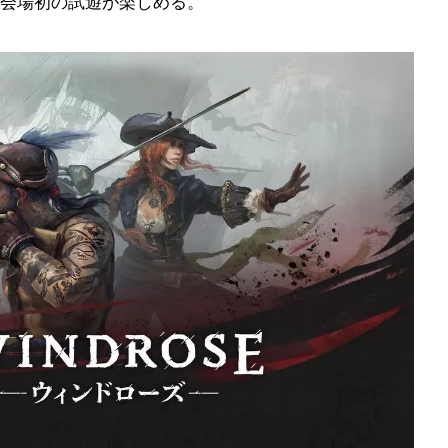
会場初の試遊が楽しめる。