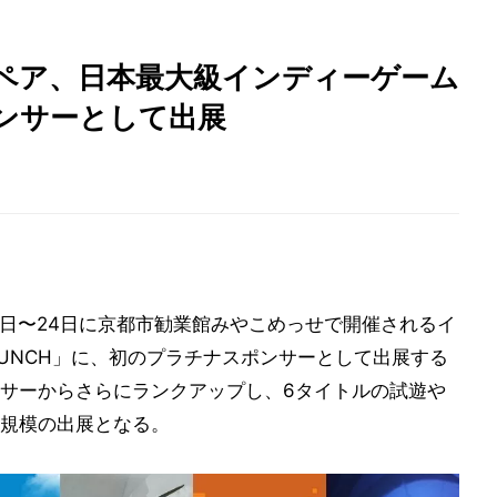
ペア、日本最大級インディーゲーム
ンサーとして出展
22日〜24日に京都市勧業館みやこめっせで開催されるイ
t PUNCH」に、初のプラチナスポンサーとして出展する
サーからさらにランクアップし、6タイトルの試遊や
規模の出展となる。