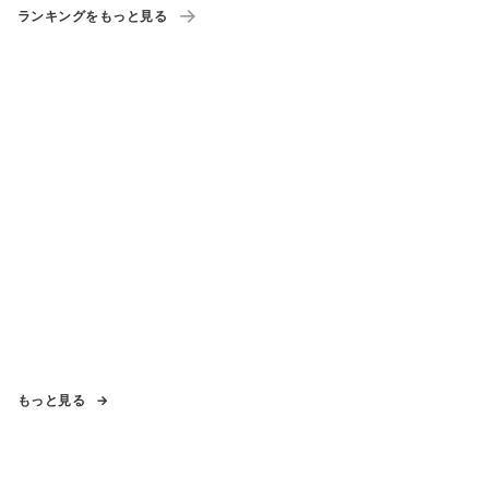
ランキングをもっと見る
もっと見る