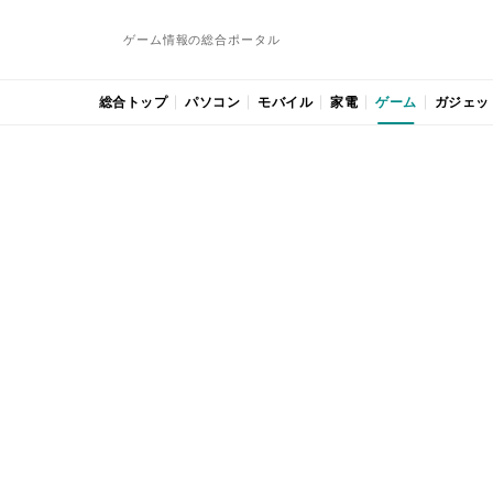
ゲーム情報の総合ポータル
総合トップ
パソコン
モバイル
家電
ゲーム
ガジェッ