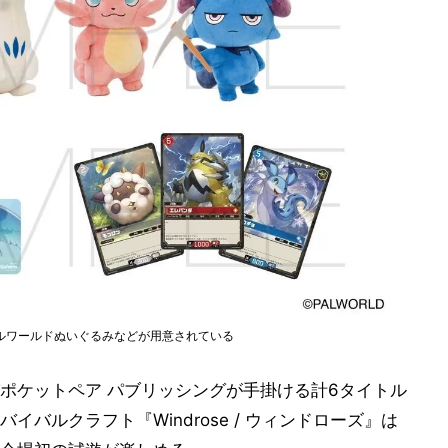
ルワールドぬいぐるみなどが用意されている
ポケットペア パブリッシングが手掛ける計6タイトル
バルクラフト『Windrose / ウィンドローズ』は