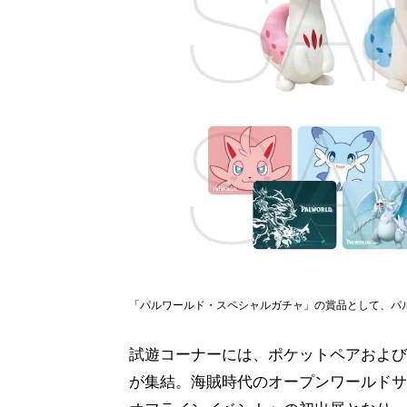
「パルワールド・スペシャルガチャ」の賞品として、パ
試遊コーナーには、ポケットペアおよび
が集結。海賊時代のオープンワールドサバイ