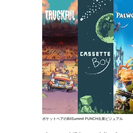
ポケットペアのBitSummit PUNCH出展ビジュアル