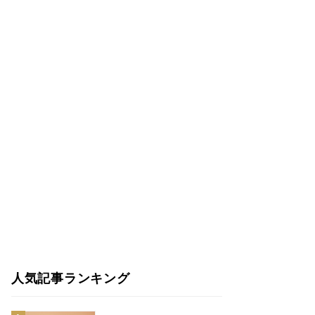
人気記事ランキング