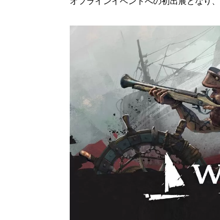
オフラインイベントへの初出展となり、