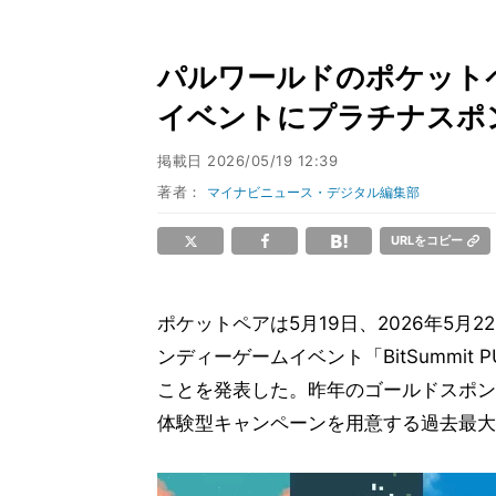
パルワールドのポケット
イベントにプラチナスポ
掲載日
2026/05/19 12:39
著者：
マイナビニュース・デジタル編集部
URLをコピー
ポケットペアは5月19日、2026年5月
ンディーゲームイベント「BitSummi
ことを発表した。昨年のゴールドスポン
体験型キャンペーンを用意する過去最大