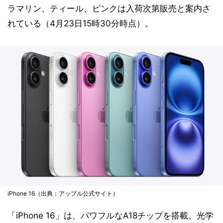
ラマリン、ティール、ピンクは入荷次第販売と案内さ
れている（4月23日15時30分時点）。
iPhone 16（出典：アップル公式サイト）
「iPhone 16」は、パワフルなA18チップを搭載。光学