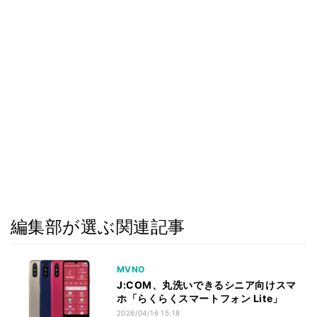
編集部が選ぶ関連記事
MVNO
J:COM、丸洗いできるシニア向けスマ
ホ「らくらくスマートフォン Lite」
2026/04/16 15:18