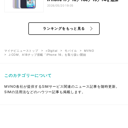
2026/05/20 19:05
ランキングをもっと見る
マイナビニューストップ
+Digital
モバイル
MVNO
J:COM、A18チップ搭載「iPhone 16」を取り扱い開始
このカテゴリーについて
MVNO各社が提供するSIMサービス関連のニュース記事を随時更新。
SIMの活用法などのハウツー記事も掲載します。