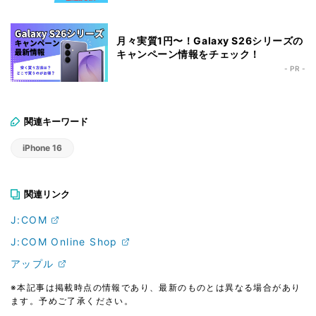
月々実質1円〜！Galaxy S26シリーズの
キャンペーン情報をチェック！
- PR -
関連キーワード
iPhone 16
関連リンク
J:COM
J:COM Online Shop
アップル
※本記事は掲載時点の情報であり、最新のものとは異なる場合があり
ます。予めご了承ください。