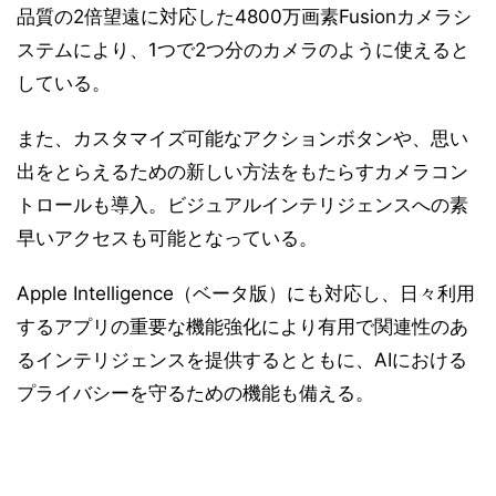
品質の2倍望遠に対応した4800万画素Fusionカメラシ
ステムにより、1つで2つ分のカメラのように使えると
している。
また、カスタマイズ可能なアクションボタンや、思い
出をとらえるための新しい方法をもたらすカメラコン
トロールも導入。ビジュアルインテリジェンスへの素
早いアクセスも可能となっている。
Apple Intelligence（ベータ版）にも対応し、日々利用
するアプリの重要な機能強化により有用で関連性のあ
るインテリジェンスを提供するとともに、AIにおける
プライバシーを守るための機能も備える。