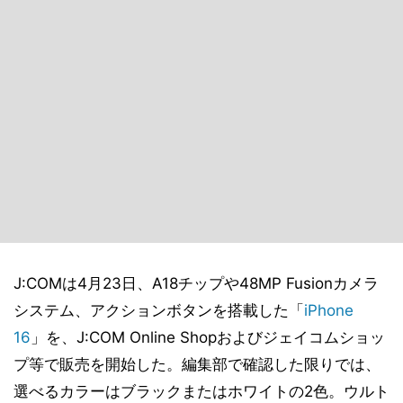
J:COMは4月23日、A18チップや48MP Fusionカメラ
システム、アクションボタンを搭載した「
iPhone
16
」を、J:COM Online Shopおよびジェイコムショッ
プ等で販売を開始した。編集部で確認した限りでは、
選べるカラーはブラックまたはホワイトの2色。ウルト