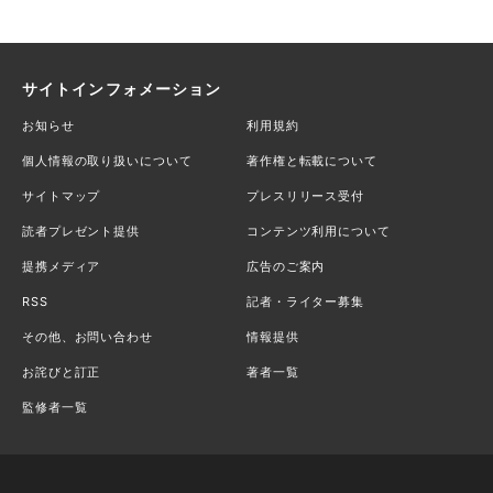
サイトインフォメーション
お知らせ
利用規約
個人情報の取り扱いについて
著作権と転載について
サイトマップ
プレスリリース受付
読者プレゼント提供
コンテンツ利用について
提携メディア
広告のご案内
RSS
記者・ライター募集
その他、お問い合わせ
情報提供
お詫びと訂正
著者一覧
監修者一覧