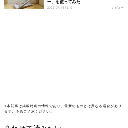
ー」を使ってみた
2025/07/14 15:13
レビュー
※本記事は掲載時点の情報であり、最新のものとは異なる場合があり
ます。予めご了承ください。