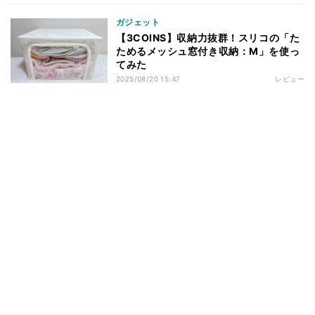
ガジェット
【3COINS】収納力抜群！スリコの「た
ためるメッシュ窓付き収納：M」を使っ
てみた
2025/08/20 15:47
レビュー