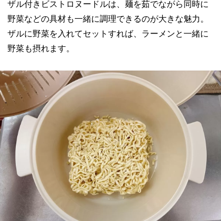
ザル付きビストロヌードルは、麺を茹でながら同時に
野菜などの具材も一緒に調理できるのが大きな魅力。
ザルに野菜を入れてセットすれば、ラーメンと一緒に
野菜も摂れます。