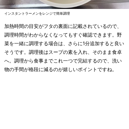
インスタントラーメンをレンジで簡単調理
加熱時間の目安がフタの裏面に記載されているので、
調理時間がわからなくなってもすぐ確認できます。野
菜を一緒に調理する場合は、さらに1分追加すると良い
そうです。調理後はスープの素を入れ、そのまま食卓
へ。調理から食事までこれ一つで完結するので、洗い
物の手間が格段に減るのが嬉しいポイントですね。