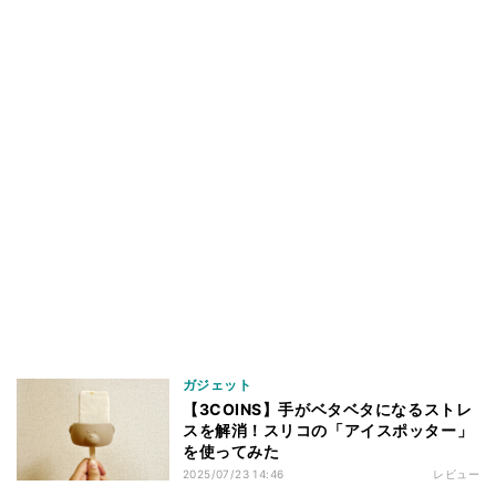
ガジェット
【3COINS】手がベタベタになるストレ
スを解消！スリコの「アイスポッター」
を使ってみた
2025/07/23 14:46
レビュー