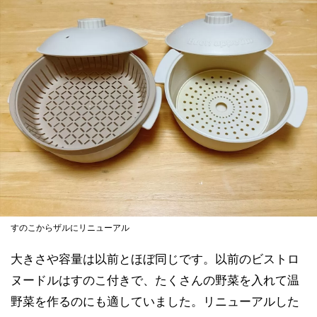
すのこからザルにリニューアル
大きさや容量は以前とほぼ同じです。以前のビストロ
ヌードルはすのこ付きで、たくさんの野菜を入れて温
野菜を作るのにも適していました。リニューアルした