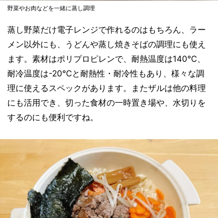
野菜やお肉などを一緒に蒸し調理
蒸し野菜だけ電子レンジで作れるのはもちろん、ラー
メン以外にも、うどんや蒸し焼きそばの調理にも使え
ます。素材はポリプロピレンで、耐熱温度は140℃、
耐冷温度は-20℃と耐熱性・耐冷性もあり、様々な調
理に使えるスペックがあります。またザルは他の料理
にも活用でき、切った食材の一時置き場や、水切りを
するのにも便利ですね。