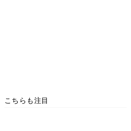
こちらも注目