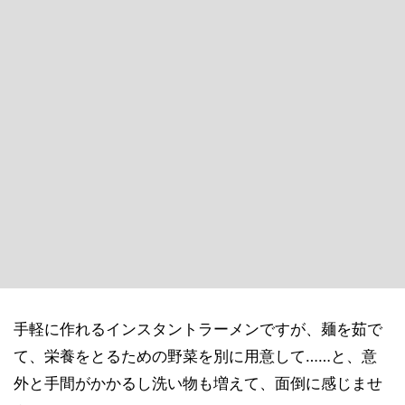
手軽に作れるインスタントラーメンですが、麺を茹で
て、栄養をとるための野菜を別に用意して……と、意
外と手間がかかるし洗い物も増えて、面倒に感じませ