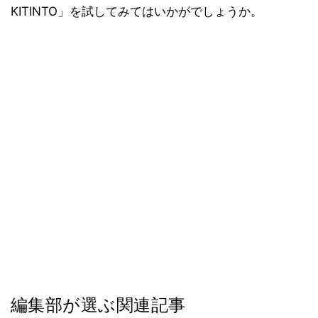
KITINTO」を試してみてはいかがでしょうか。
編集部が選ぶ関連記事