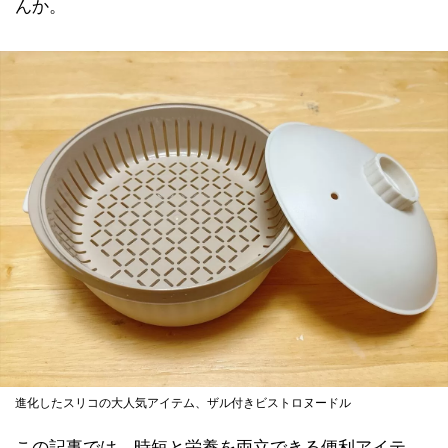
んか。
進化したスリコの大人気アイテム、ザル付きビストロヌードル
この記事では、時短と栄養を両立できる便利アイテ