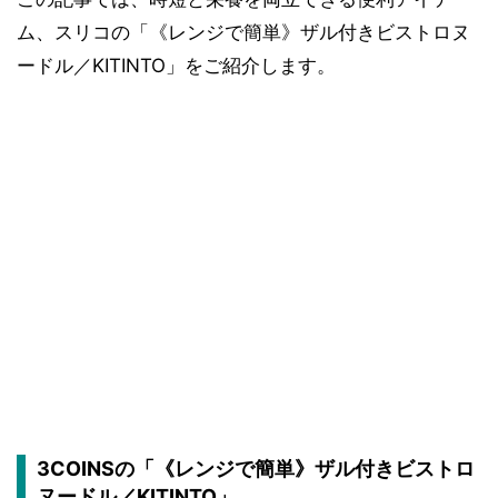
ム、スリコの「《レンジで簡単》ザル付きビストロヌ
ードル／KITINTO」をご紹介します。
3COINSの「《レンジで簡単》ザル付きビストロ
ヌードル／KITINTO」