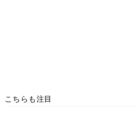
こちらも注目