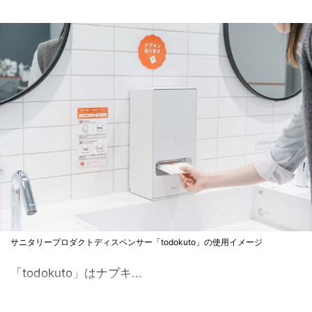
サニタリープロダクトディスペンサー「todokuto」の使用イメージ
「todokuto」はナプキ...