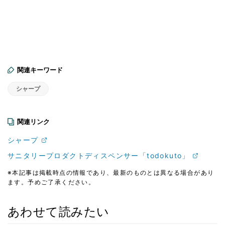
関連キーワード
シャープ
関連リンク
シャープ
サニタリープロダクトディスペンサー「todokuto」
※本記事は掲載時点の情報であり、最新のものとは異なる場合があり
ます。予めご了承ください。
あわせて読みたい