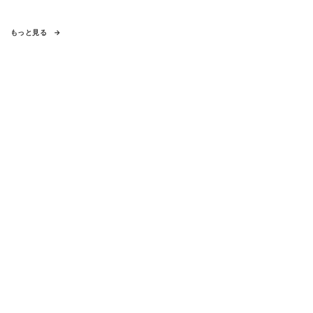
もっと見る