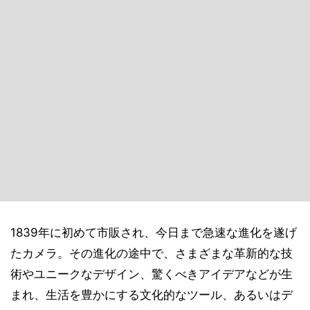
1839年に初めて市販され、今日まで急速な進化を遂げ
たカメラ。その進化の途中で、さまざまな革新的な技
術やユニークなデザイン、驚くべきアイデアなどが生
まれ、生活を豊かにする文化的なツール、あるいはデ