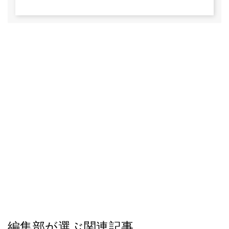
編集部が選ぶ関連記事