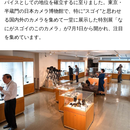
バイスとしての地位を確立するに至りました。東京・
半蔵門の日本カメラ博物館で、特に“スゴイ”と思わせ
る国内外のカメラを集めて一堂に展示した特別展「な
にがスゴイのこのカメラ」が7月1日から開かれ、注目
を集めています。