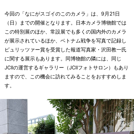
今回の「なにがスゴイのこのカメラ」は、9月21日
（日）までの開催となります。日本カメラ博物館では
この特別展のほか、常設展でも多くの国内外のカメラ
が展示されているほか、ベトナム戦争を写真で記録し
ピュリッツァー賞を受賞した報道写真家・沢田教一氏
に関する展示もあります。同博物館の隣には、同じ
JCIIの運営するギャラリー（JCIIフォトサロン）もあり
ますので、この機会に訪れてみることをおすすめしま
す。