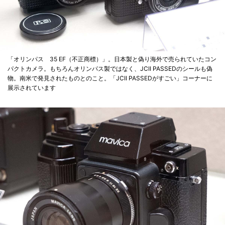
「オリンパス 35 EF（不正商標）」。日本製と偽り海外で売られていたコン
パクトカメラ。もちろんオリンパス製ではなく、JCII PASSEDのシールも偽
物。南米で発見されたものとのこと。「JCII PASSEDがすごい」コーナーに
展示されています