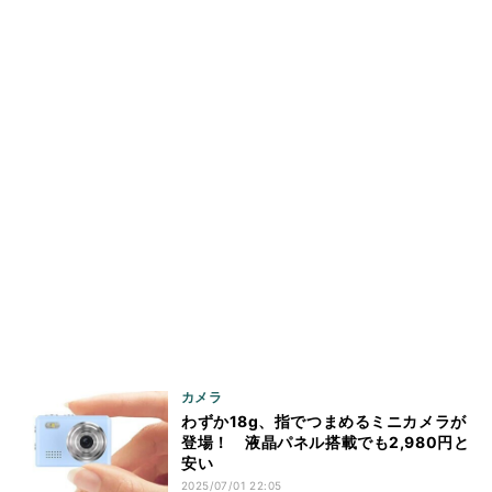
カメラ
わずか18g、指でつまめるミニカメラが
登場！ 液晶パネル搭載でも2,980円と
安い
2025/07/01 22:05