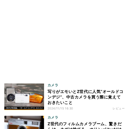
カメラ
写りがエモいとZ世代に人気“オールドコ
ンデジ”、中古カメラを買う際に覚えて
おきたいこと
2024/11/15 16:30
レビュー
カメラ
Z世代のフィルムカメラブーム、驚きだ