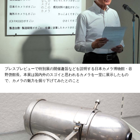
プレスプレビューで特別展の開催趣旨などを説明する日本カメラ博物館・谷
野啓館長。本展は国内外のスゴイと思われるカメラを一堂に展示したもの
で、カメラの魅力を掘り下げてみたとのこと