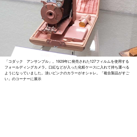
「コダック アンサンブル」。1929年に発売された127フィルムを使用する
フォールディングカメラ。口紅などが入った化粧ケースに入れて持ち運べる
ようになっていました。淡いピンクのカラーがオシャレ。「複合製品がすご
い」のコーナーに展示