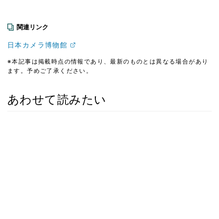
関連リンク
日本カメラ博物館
※本記事は掲載時点の情報であり、最新のものとは異なる場合があり
ます。予めご了承ください。
あわせて読みたい