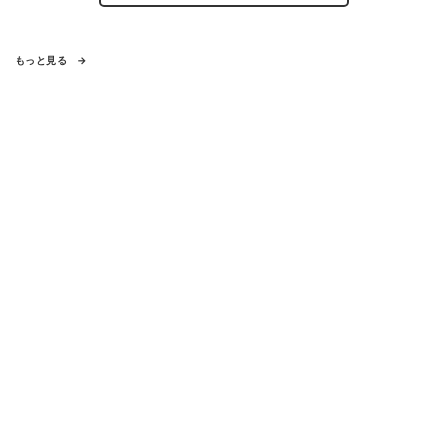
もっと見る