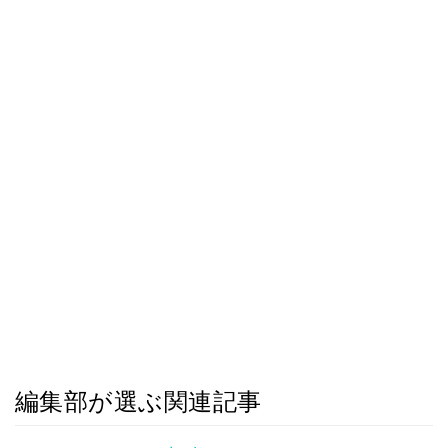
編集部が選ぶ関連記事