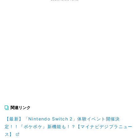
関連リンク
【最新】「Nintendo Switch 2」体験イベント開催決
定！！『ポケポケ』新機能も！？【マイナビデジプラニュー
ス】