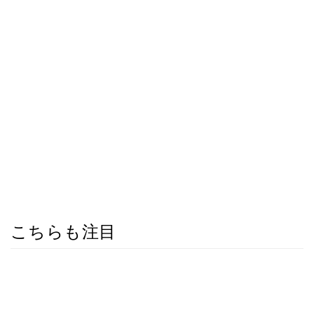
こちらも注目