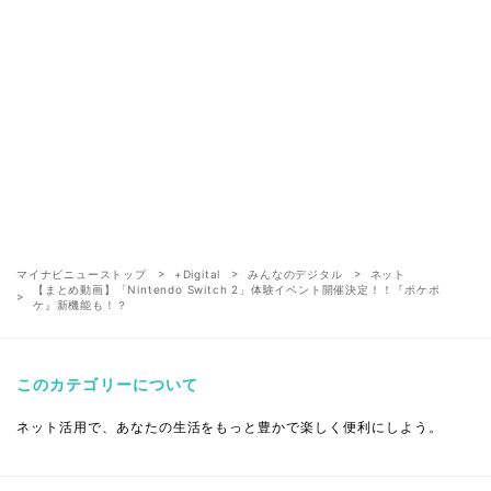
マイナビニューストップ
+Digital
みんなのデジタル
ネット
【まとめ動画】「Nintendo Switch 2」体験イベント開催決定！！『ポケポ
ケ』新機能も！？
このカテゴリーについて
ネット活用で、あなたの生活をもっと豊かで楽しく便利にしよう。