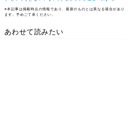
※本記事は掲載時点の情報であり、最新のものとは異なる場合があり
ます。予めご了承ください。
あわせて読みたい