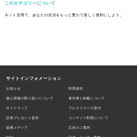
このカテゴリーについて
ネット活用で、あなたの生活をもっと豊かで楽しく便利にしよう。
サイトインフォメーション
お知らせ
利用規約
個人情報の取り扱いについて
著作権と転載について
サイトマップ
プレスリリース受付
読者プレゼント提供
コンテンツ利用について
提携メディア
広告のご案内