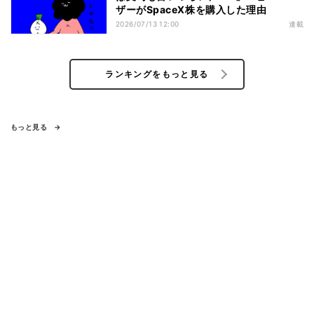
ザーがSpaceX株を購入した理由
2026/07/13 12:00
連載
ランキングをもっと見る
もっと見る