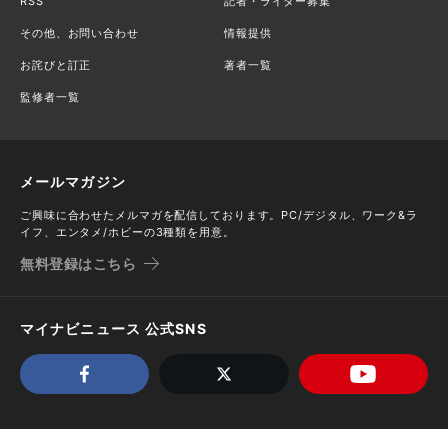
RSS
記者・ライター募集
その他、お問い合わせ
情報提供
お詫びと訂正
著者一覧
監修者一覧
メールマガジン
ご興味に合わせたメルマガを配信しております。PC/デジタル、ワーク&ラ
イフ、エンタメ/ホビーの3種類を用意。
無料登録はこちら
マイナビニュース 公式SNS