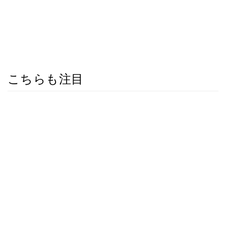
こちらも注目