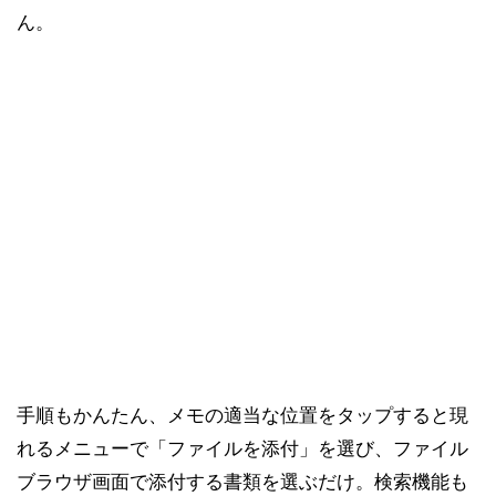
ん。
手順もかんたん、メモの適当な位置をタップすると現
れるメニューで「ファイルを添付」を選び、ファイル
ブラウザ画面で添付する書類を選ぶだけ。検索機能も