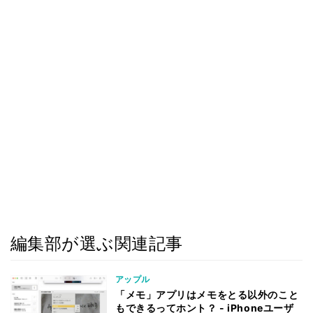
編集部が選ぶ関連記事
アップル
「メモ」アプリはメモをとる以外のこと
もできるってホント？ - iPhoneユーザ