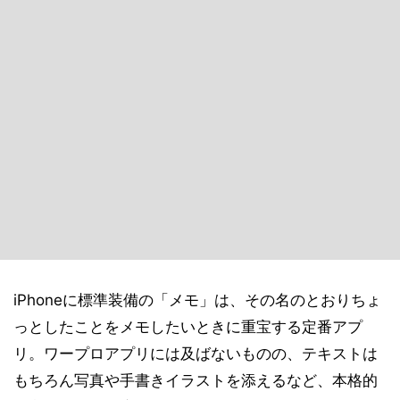
iPhoneに標準装備の「メモ」は、その名のとおりちょ
っとしたことをメモしたいときに重宝する定番アプ
リ。ワープロアプリには及ばないものの、テキストは
もちろん写真や手書きイラストを添えるなど、本格的