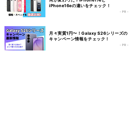
iPhone16eの違いをチェック！
- PR -
月々実質1円〜！Galaxy S26シリーズの
キャンペーン情報をチェック！
- PR -