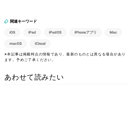
関連キーワード
iOS
iPad
iPadOS
iPhoneアプリ
Mac
macOS
iCloud
※本記事は掲載時点の情報であり、最新のものとは異なる場合があり
ます。予めご了承ください。
あわせて読みたい