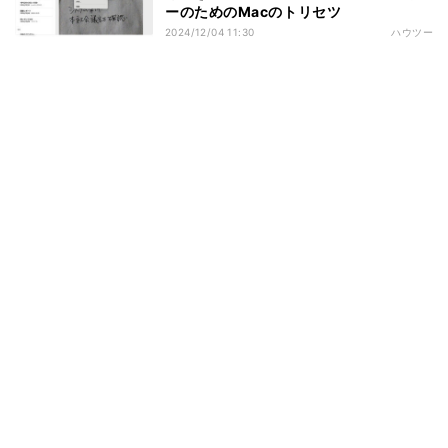
ーのためのMacのトリセツ
2024/12/04 11:30
ハウツー