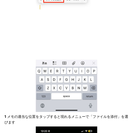
1
メモの適当な位置をタップすると現れるメニューで「ファイルを添付」を選
びます