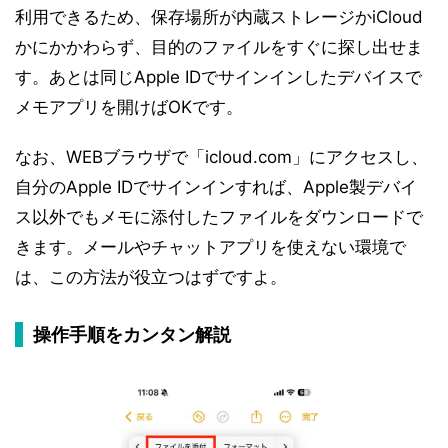
利用できるため、保存場所が内蔵ストレージかiCloud
かにかかわらず、目的のファイルをすぐに探し出せま
す。あとは同じApple IDでサインインしたデバイスで
メモアプリを開けばOKです。
なお、WEBブラウザで「icloud.com」にアクセスし、
自分のApple IDでサインインすれば、Apple製デバイ
ス以外でもメモに添付したファイルをダウンロードで
きます。メールやチャットアプリを使えない環境で
は、この方法が役立つはずですよ。
操作手順をカンタン解説