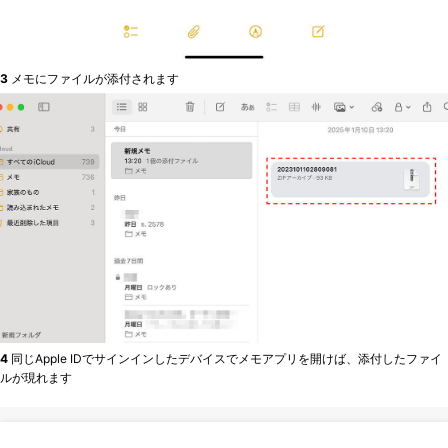
3
メモにファイルが添付されます
4
同じApple IDでサインインしたデバイスでメモアプリを開けば、添付したファイ
ルが現れます