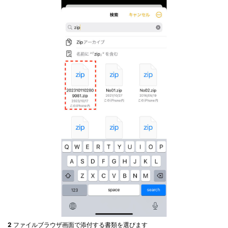
2
ファイルブラウザ画面で添付する書類を選びます