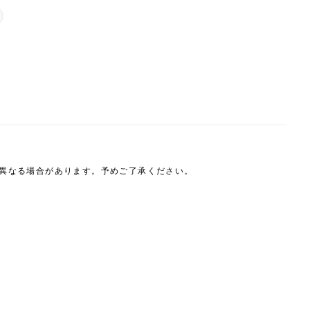
は異なる場合があります。予めご了承ください。