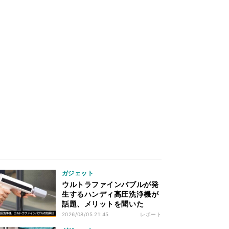
ガジェット
ウルトラファインバブルが発
生するハンディ高圧洗浄機が
話題、メリットを聞いた
2026/08/05 21:45
レポート