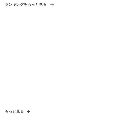
ランキングをもっと見る
もっと見る