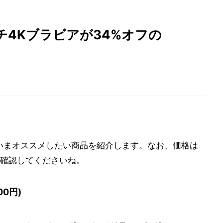
ンチ4Kブラビアが34%オフの
から、いまオススメしたい商品を紹介します。なお、価格は
確認してくださいね。
00円)