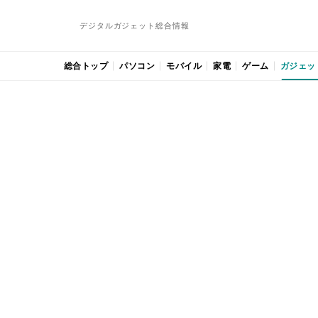
デジタルガジェット総合情報
総合トップ
パソコン
モバイル
家電
ゲーム
ガジェッ