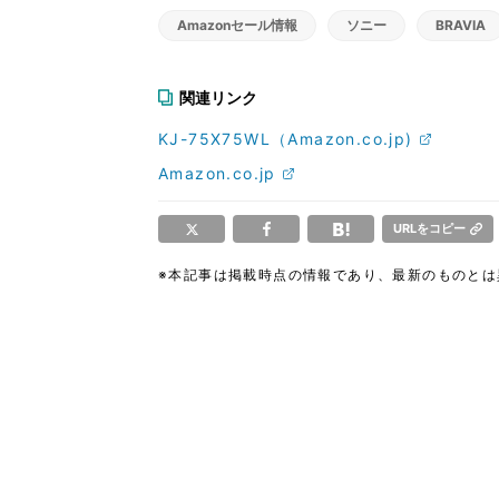
Amazonセール情報
ソニー
BRAVIA
関連リンク
KJ-75X75WL（Amazon.co.jp)
Amazon.co.jp
URLをコピー
※本記事は掲載時点の情報であり、最新のものと