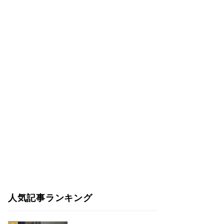
人気記事ランキング