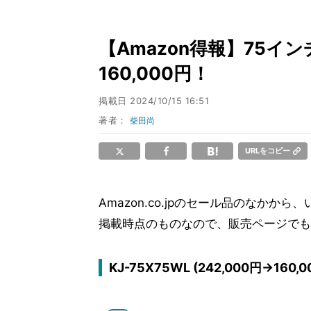
【Amazon得報】75イ
160,000円！
掲載日
2024/10/15 16:51
著者：
柴田尚
URLをコピー
Amazon.co.jpのセール品のなか
掲載時点のものなので、販売ページでも
KJ-75X75WL (242,000円→160,0