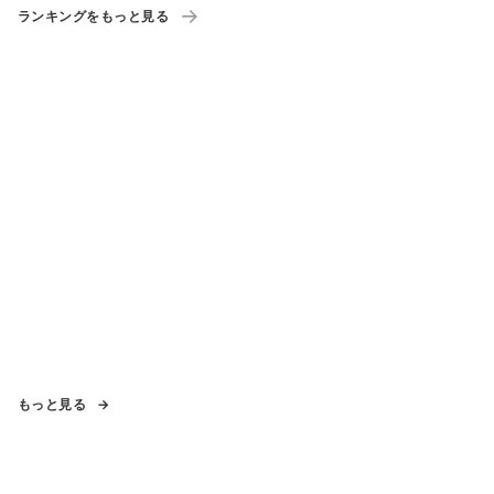
ランキングをもっと見る
もっと見る