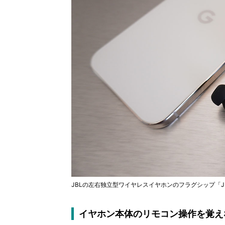
JBLの左右独立型ワイヤレスイヤホンのフラグシップ「JBL T
イヤホン本体のリモコン操作を覚え