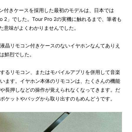
コン付きケースを採用した最初のモデルは、日本では
Pro 2」でした。Tour Pro 2の実機に触れるまで、筆者も
けた意味がよくわかりませんでした。
液晶リモコン付きケースのないイヤホンなんてありえ
魅力は鮮烈でした。
するリモコン、またはモバイルアプリを併用して音楽
います。イヤホン本体のリモコンは、たくさんの機能
や長押しなどの操作が覚えられなくなってきます。だ
ポケットやバッグから取り出すのもめんどうです。