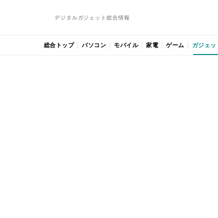
デジタルガジェット総合情報
総合トップ
パソコン
モバイル
家電
ゲーム
ガジェッ