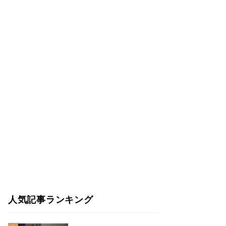
人気記事ランキング