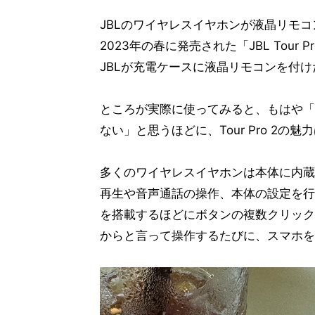
JBLのワイヤレスイヤホンが液晶リモ
2023年の春に発売された「JBL Tour 
JBLが充電ケースに液晶リモコンを付
ところが実際に使ってみると、もはや「
ない」と思うほどに、Tour Pro 2の
多くのワイヤレスイヤホンは本体に内蔵
再生や音声通話の操作、本体の設定を行
を搭載するほどにボタンの複数クリック
からと言って操作するたびに、スマホを