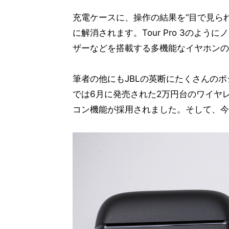
充電ケースに、操作の結果を“目で見ら
に解消されます。Tour Pro 3のよ
ザーなどを搭載する多機能なイヤホンの
筆者の他にもJBLの英断にたくさんの
では6月に発売された2万円台のワイヤレスイ
コン機能が採用されました。そして、今