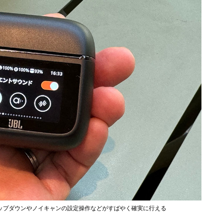
ップダウンやノイキャンの設定操作などがすばやく確実に行える