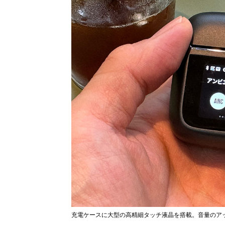
充電ケースに大型の高精細タッチ液晶を搭載。音量のア