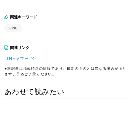
関連キーワード
LINE
関連リンク
LINEヤフー
※本記事は掲載時点の情報であり、最新のものとは異なる場合があり
ます。予めご了承ください。
あわせて読みたい