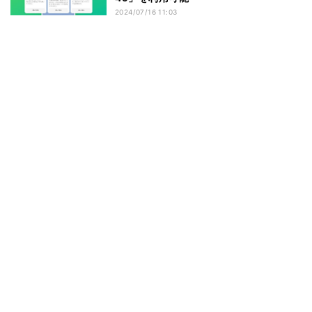
2024/07/16 11:03