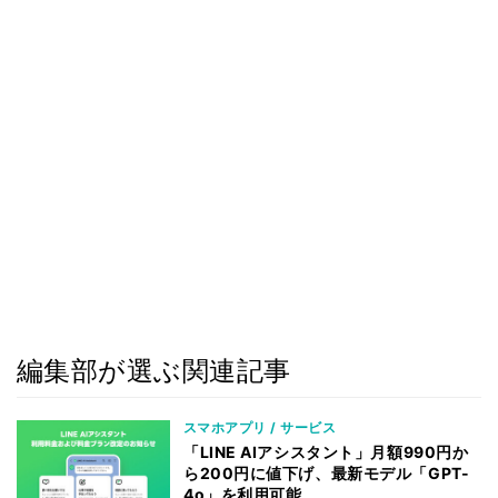
編集部が選ぶ関連記事
スマホアプリ / サービス
「LINE AIアシスタント」月額990円か
ら200円に値下げ、最新モデル「GPT-
4o」を利用可能