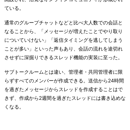
ている。
通常のグループチャットなどと比べ大人数での会話と
なることから、「メッセージが増えたことでやり取り
についていけない」「返信タイミングを逃してしまう
ことが多い」といった声もあり、会話の流れを途切れ
させずに深掘りできるスレッド機能の実装に至った。
サブトークルームとは違い、管理者・共同管理者に限
らずすべてのメンバーが作成できる。送信から24時間
を過ぎたメッセージからスレッドを作成することはで
きず、作成から2週間を過ぎたスレッドには書き込めな
くなる。