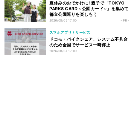
夏休みのおでかけに! 親子で「TOKYO
PARKS CARD ~公園カード~」を集めて
都立公園巡りを楽しもう
2026/08/05 17:00
- PR -
スマホアプリ / サービス
ドコモ・バイクシェア、システム不具合
のため全国でサービス一時停止
2026/08/04 17:00