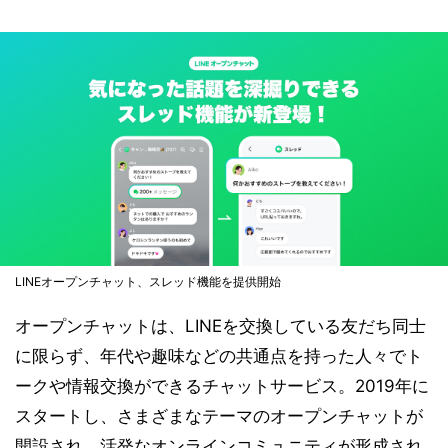
LINEオープンチャット、スレッド機能を提供開始
オープンチャットは、LINEを交換している友だち同士
に限らず、年代や趣味などの共通点を持った人々でト
ークや情報交換ができるチャットサービス。2019年に
スタートし、さまざまなテーマのオープンチャットが
開設され、活発なオンラインコミュニティが形成され