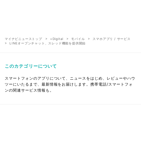
マイナビニューストップ
+Digital
モバイル
スマホアプリ / サービス
LINEオープンチャット、スレッド機能を提供開始
このカテゴリーについて
スマートフォンのアプリについて、ニュースをはじめ、レビューやハウ
ツーにいたるまで、最新情報をお届けします。携帯電話/スマートフォ
ンの関連サービス情報も。