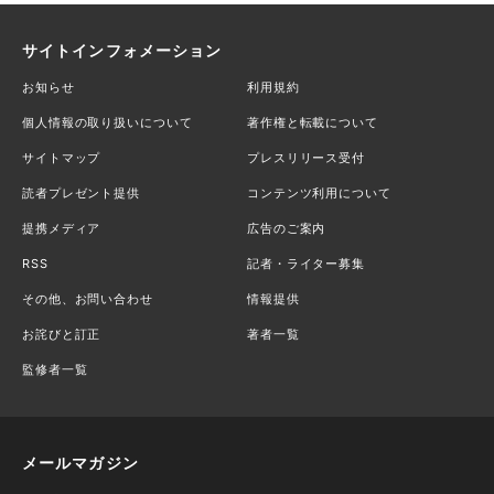
サイトインフォメーション
お知らせ
利用規約
個人情報の取り扱いについて
著作権と転載について
サイトマップ
プレスリリース受付
読者プレゼント提供
コンテンツ利用について
提携メディア
広告のご案内
RSS
記者・ライター募集
その他、お問い合わせ
情報提供
お詫びと訂正
著者一覧
監修者一覧
メールマガジン