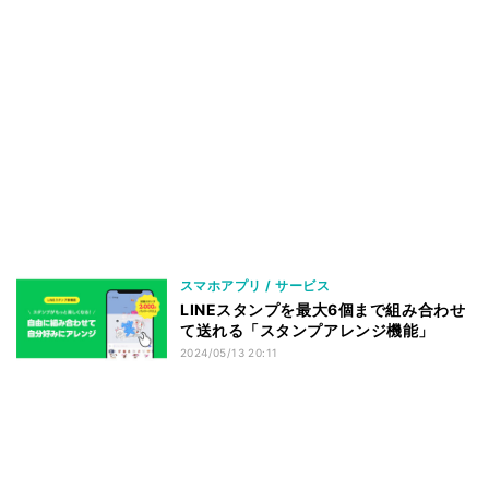
スマホアプリ / サービス
LINEスタンプを最大6個まで組み合わせ
て送れる「スタンプアレンジ機能」
2024/05/13 20:11