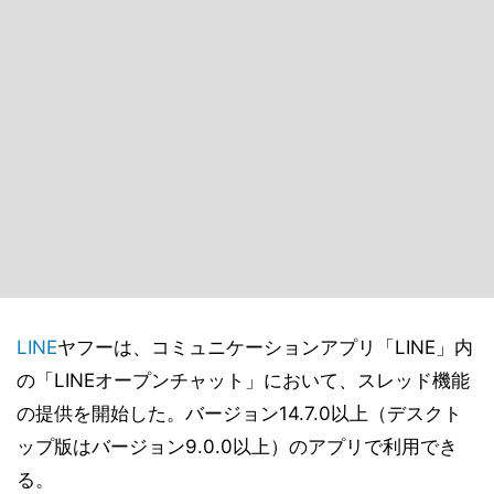
LINE
ヤフーは、コミュニケーションアプリ「LINE」内
の「LINEオープンチャット」において、スレッド機能
の提供を開始した。バージョン14.7.0以上（デスクト
ップ版はバージョン9.0.0以上）のアプリで利用でき
る。