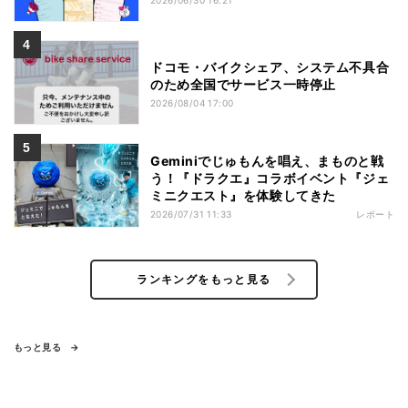
2026/06/30 16:21
ドコモ・バイクシェア、システム不具合
のため全国でサービス一時停止
2026/08/04 17:00
Geminiでじゅもんを唱え、まものと戦
う！『ドラクエ』コラボイベント『ジェ
ミニクエスト』を体験してきた
2026/07/31 11:33
レポート
ランキングをもっと見る
もっと見る