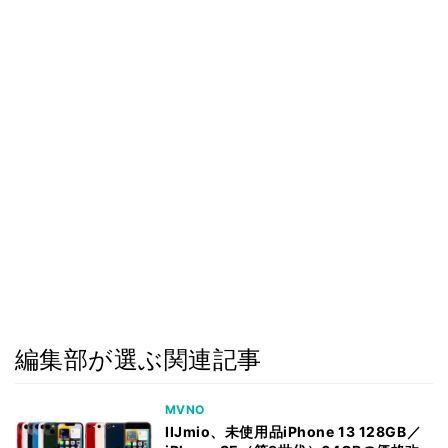
編集部が選ぶ関連記事
MVNO
IIJmio、未使用品iPhone 13 128GB／