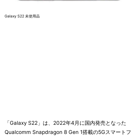
Galaxy S22 未使用品
「Galaxy S22」は、2022年4月に国内発売となった
Qualcomm Snapdragon 8 Gen 1搭載の5Gスマートフ