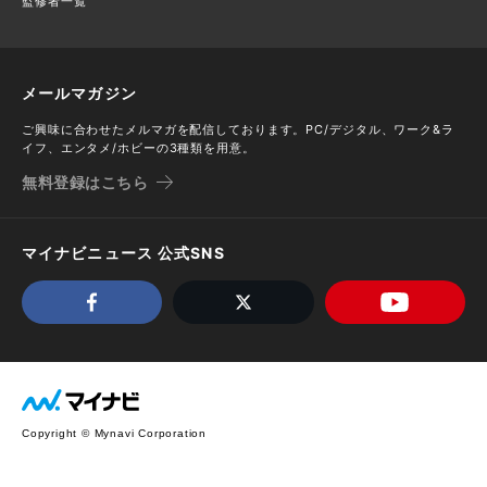
監修者一覧
メールマガジン
ご興味に合わせたメルマガを配信しております。PC/デジタル、ワーク&ラ
イフ、エンタメ/ホビーの3種類を用意。
無料登録はこちら
マイナビニュース 公式SNS
Copyright © Mynavi Corporation