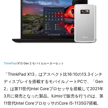
ThinkPad
X13 Gen 2 モバイルルーターセット
「ThinkPad X13」はアスペクト比16:10の13.3インチ
ディスプレイを搭載するモバイルノートPCで、「Gen
2」は第11世代Intel Coreプロセッサを搭載して2021年
3月に発売となった製品。IIJmioで販売を行うのは、第
11世代Intel CoreプロセッサのCore i5-1135G7搭載、