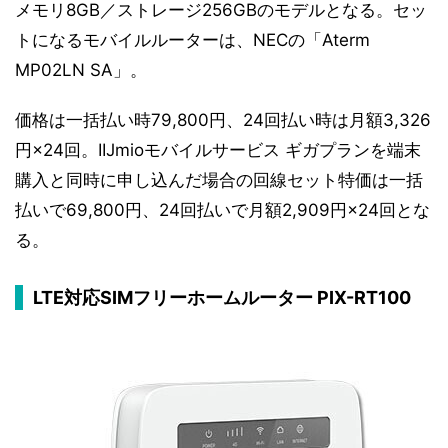
メモリ8GB／ストレージ256GBのモデルとなる。セッ
トになるモバイルルーターは、NECの「Aterm
MP02LN SA」。
価格は一括払い時79,800円、24回払い時は月額3,326
円×24回。IIJmioモバイルサービス ギガプランを端末
購入と同時に申し込んだ場合の回線セット特価は一括
払いで69,800円、24回払いで月額2,909円×24回とな
る。
LTE対応SIMフリーホームルーター PIX-RT100