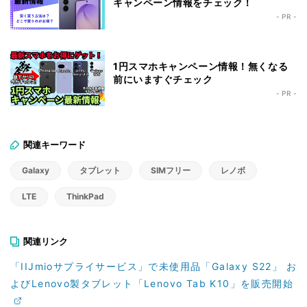
キャンペーン情報をチェック！
- PR -
1円スマホキャンペーン情報！無くなる
前にいますぐチェック
- PR -
関連キーワード
Galaxy
タブレット
SIMフリー
レノボ
LTE
ThinkPad
関連リンク
「IIJmioサプライサービス」で未使用品「Galaxy S22」 お
よびLenovo製タブレット「Lenovo Tab K10」を販売開始