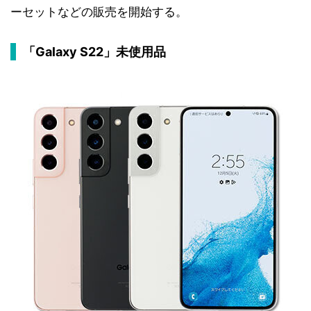
ーセットなどの販売を開始する。
「Galaxy S22」未使用品