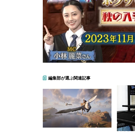
編集部が選ぶ関連記事