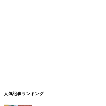
人気記事ランキング