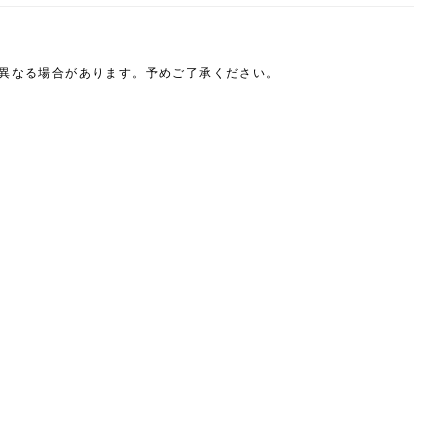
は異なる場合があります。予めご了承ください。