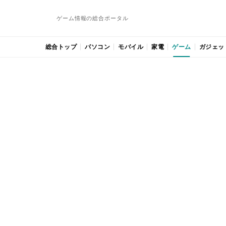
ゲーム情報の総合ポータル
総合トップ
パソコン
モバイル
家電
ゲーム
ガジェッ