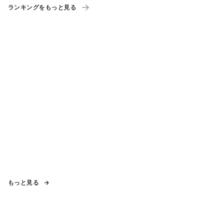
ランキングをもっと見る
もっと見る