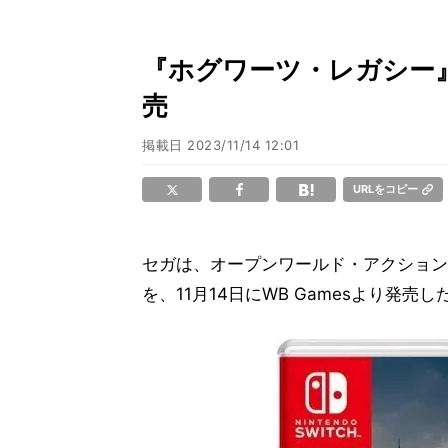
『ホグワーツ・レガシー』Nin
売
掲載日
2023/11/14 12:01
URLをコピー
セガは、オープンワールド・アクション
を、11月14日にWB Gamesより発売し