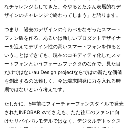
なチャレンジもしてきた。今やるとたぶん表層的なデ
ザインのチャレンジで終わってしまう」と語ります。
つまり、過去のデザインのうわべをなぞったスマート
フォン版を作る、あるいは新しいプロダクトデザイナ
ーを迎えてデザイン性の高いスマートフォンを作ると
いうことはできても、現在のコモディティ化したスマ
ートフォンというフォームファクタのなかで、見た目
だけではないau Design projectならではの新たな価値
を創出するのは難しく、今は端末開発に力を入れる時
期ではないという考えです。
たしかに、5年前にフィーチャーフォンスタイルで発売
されたINFOBAR xvでさえも、ただ往年のファンに向
けたリバイバルモデルではなく、デジタルデトックス