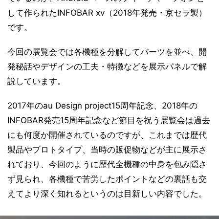
して作られたINFOBAR xv（2018年発売・京セラ製）
です。
今回の展覧会では各機種を分解してパーツを並べ、開
発秘話やデザインの工夫・特徴などを展示パネルで解
説しています。
2017年のau Design project15周年記念、2018年の
INFOBAR発売15周年記念など節目を祝う展覧会は過去
にも何度か開催されているのですが、これまでは歴代
製品やプロトタイプ、当時の販促物などが主に展示さ
れており、今回のように歴代全機種の中身を包み隠さ
ず見られ、各機種で苦労したポイントなどの裏話も交
えてより深く知れるというのは目新しい内容でした。