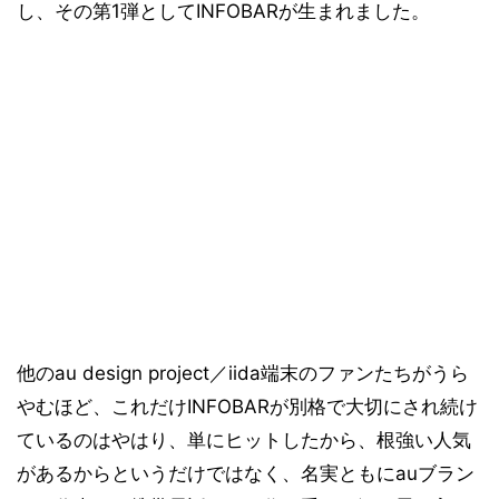
し、その第1弾としてINFOBARが生まれました。
他のau design project／iida端末のファンたちがうら
やむほど、これだけINFOBARが別格で大切にされ続け
ているのはやはり、単にヒットしたから、根強い人気
があるからというだけではなく、名実ともにauブラン