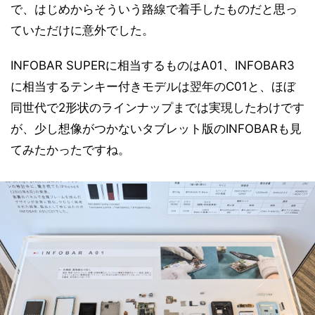
で、はじめからそういう路線で着手したものだと思っ
ていただけに意外でした。
INFOBAR SUPERに相当するものはA01、INFOBAR3
に相当するテンキー付きモデルは翌年のC01と、ほぼ
同世代で2形状のラインナップまでは実現したわけです
が、少し想像がつかないタブレット版のINFOBARも見
てみたかったですね。