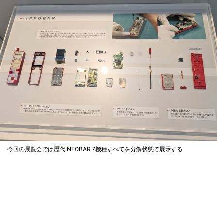
今回の展覧会では歴代INFOBAR 7機種すべてを分解状態で展示する