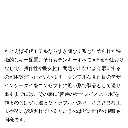
たとえば初代モデルならすき間なく敷き詰められた特
徴的なキー配置、それもテンキーすべて＝5段を仕切り
なしで、操作性や耐久性に問題が出ないよう形にする
のが困難だったといいます。シンプルな見た目のデザ
インケータイをコンセプトに近い形で製品として送り
出すまでには、その裏に“普通のケータイ／スマホ”を
作るのとは少し違ったトラブルがあり、さまざまな工
夫や努力が隠されているというのはどの世代の機種も
同様です。