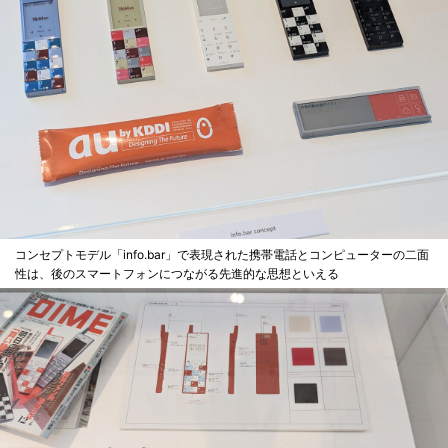
コンセプトモデル「info.bar」で表現された携帯電話とコンピューターの二面
性は、後のスマートフォンにつながる先進的な思想といえる