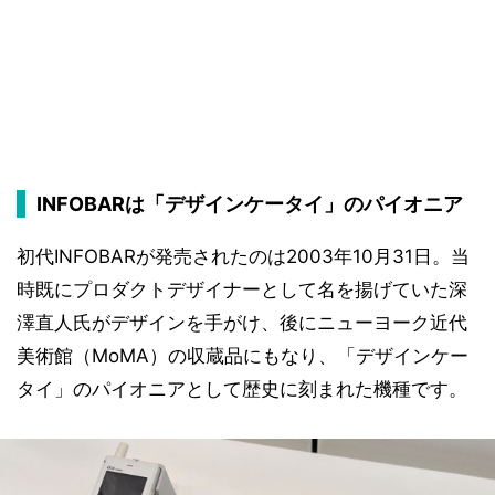
INFOBARは「デザインケータイ」のパイオニア
初代INFOBARが発売されたのは2003年10月31日。当
時既にプロダクトデザイナーとして名を揚げていた深
澤直人氏がデザインを手がけ、後にニューヨーク近代
美術館（MoMA）の収蔵品にもなり、「デザインケー
タイ」のパイオニアとして歴史に刻まれた機種です。