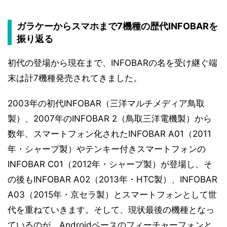
ガラケーからスマホまで7機種の歴代INFOBARを
振り返る
初代の登場から現在まで、INFOBARの名を受け継ぐ端
末は計7機種発売されてきました。
2003年の初代INFOBAR（三洋マルチメディア鳥取
製）、2007年のINFOBAR 2（鳥取三洋電機製）から
数年、スマートフォン化されたINFOBAR A01（2011
年・シャープ製）やテンキー付きスマートフォンの
INFOBAR C01（2012年・シャープ製）が登場し、そ
の後もINFOBAR A02（2013年・HTC製）、INFOBAR
A03（2015年・京セラ製）とスマートフォンとして世
代を重ねていきます。そして、現状最後の機種となっ
ているのが、Androidベースのフィーチャーフォンと