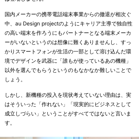
国内メーカーの携帯電話端末事業からの撤退が相次ぐ
中、au Design projectのようにキャリア主導で独自性
の高い端末を作ろうにもパートナーとなる端末メーカ
ーがいないというのは想像に難くありませんし、すっ
かりスマートフォンが生活の一部として溶け込んだ環
境でデザインを武器に「誰もが使っているあの機種」
以外を選んでもらうというのもなかなか難しいことで
しょう。
しかし、新機種の投入を現状考えていない理由は、実
はそういった「作れない」「現実的にビジネスとして
成立しづらい」ということがすべてではないと言いま
す。