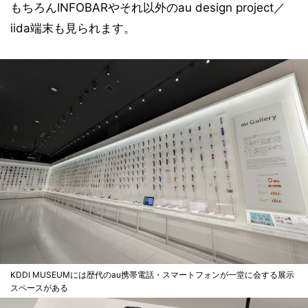
もちろんINFOBARやそれ以外のau design project／
iida端末も見られます。
KDDI MUSEUMには歴代のau携帯電話・スマートフォンが一堂に会する展示
スペースがある