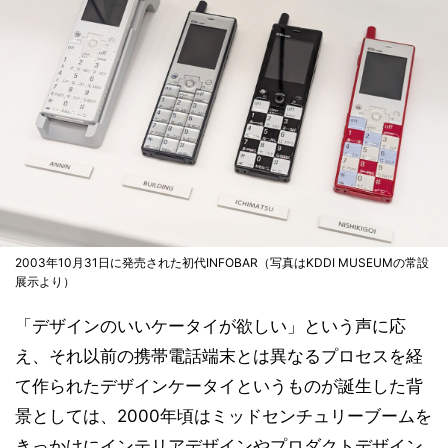
2003年10月31日に発売された初代INFOBAR（写真はKDDI MUSEUMの常設
展示より）
「デザインのいいケータイが欲しい」という声に応
え、それ以前の携帯電話端末とは異なるプロセスを経
て作られたデザインケータイというものが誕生した背
景としては、2000年頃はミッドセンチュリーブームを
きっかけにインテリアデザインやプロダクトデザイン