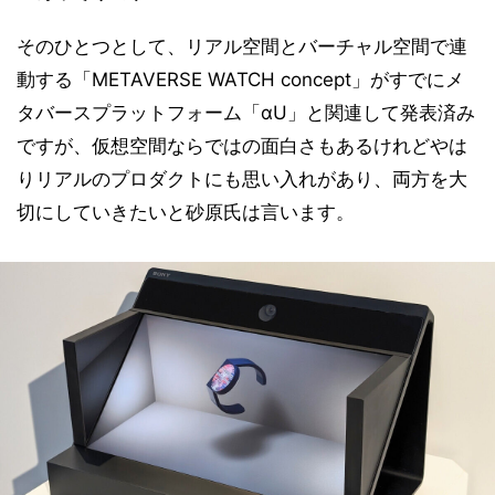
そのひとつとして、リアル空間とバーチャル空間で連
動する「METAVERSE WATCH concept」がすでにメ
タバースプラットフォーム「αU」と関連して発表済み
ですが、仮想空間ならではの面白さもあるけれどやは
りリアルのプロダクトにも思い入れがあり、両方を大
切にしていきたいと砂原氏は言います。