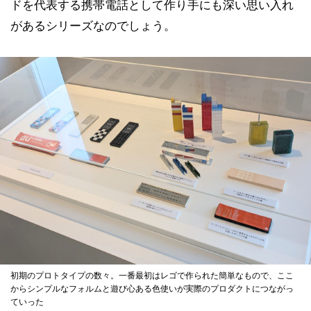
ドを代表する携帯電話として作り手にも深い思い入れ
があるシリーズなのでしょう。
初期のプロトタイプの数々。一番最初はレゴで作られた簡単なもので、ここ
からシンプルなフォルムと遊び心ある色使いが実際のプロダクトにつながっ
ていった