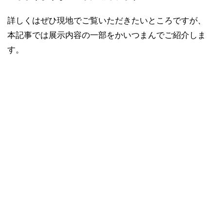
詳しくはぜひ現地でご覧いただきたいところですが、
本記事では展示内容の一部をかいつまんでご紹介しま
す。