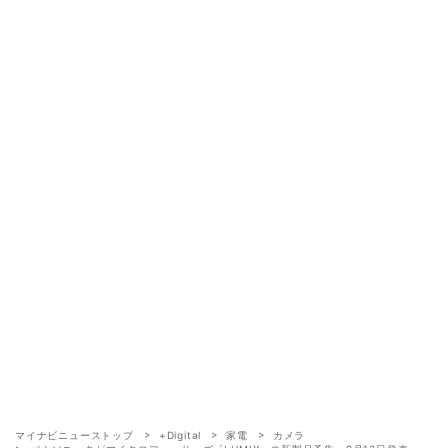
マイナビニューストップ
+Digital
家電
カメラ