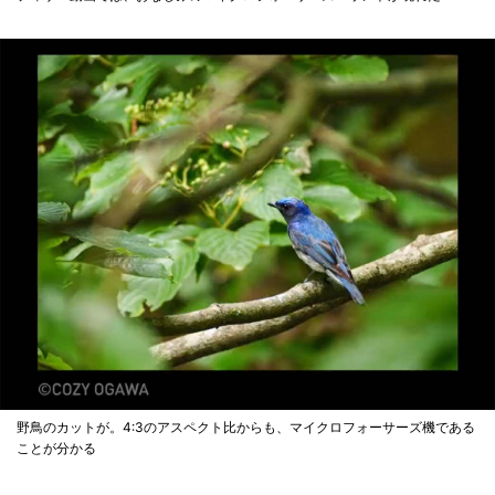
野鳥のカットが。4:3のアスペクト比からも、マイクロフォーサーズ機である
ことが分かる