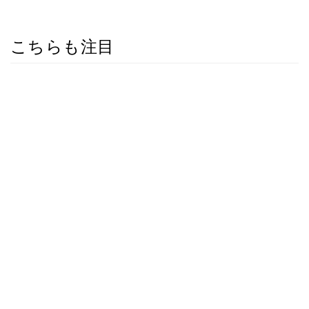
こちらも注目