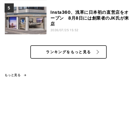
Insta360、浅草に日本初の直営店をオ
ープン 8月8日には創業者のJK氏が来
店
2026/07/25 15:52
ランキングをもっと見る
もっと見る