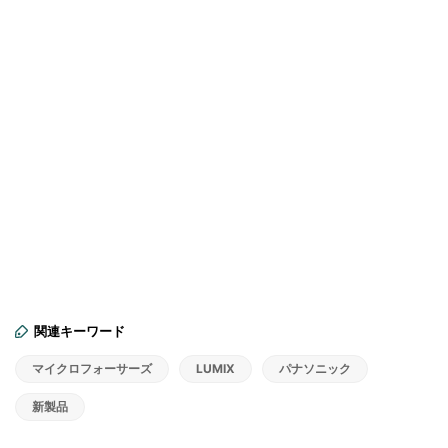
関連キーワード
マイクロフォーサーズ
LUMIX
パナソニック
新製品