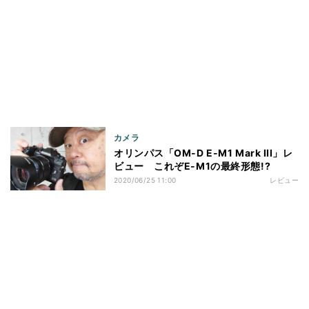
カメラ
オリンパス「OM-D E-M1 Mark III」レ
ビュー これぞE-M1の最終形態!?
2020/06/25 11:00
レビュー