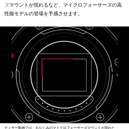
ズ
マウントが現れるなど、マイクロフォーサーズの高
性能モデルの登場を予感させます。
ティザー動画では、おなじみのマイクロフォーサーズマウントが現れた