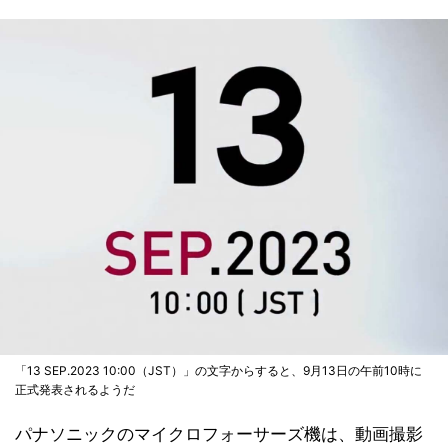
「13 SEP.2023 10:00（JST）」の文字からすると、9月13日の午前10時に
正式発表されるようだ
パナソニックのマイクロフォーサーズ機は、動画撮影