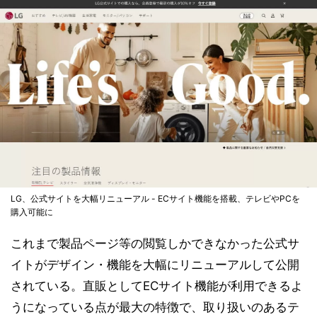
LG、公式サイトを大幅リニューアル - ECサイト機能を搭載、テレビやPCを
購入可能に
これまで製品ページ等の閲覧しかできなかった公式サ
イトがデザイン・機能を大幅にリニューアルして公開
されている。直販としてECサイト機能が利用できるよ
うになっている点が最大の特徴で、取り扱いのあるテ