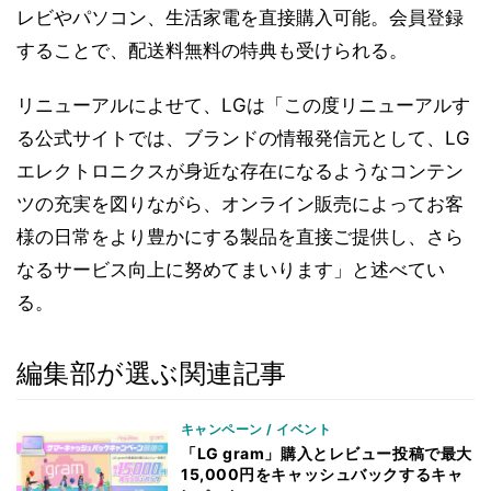
レビやパソコン、生活家電を直接購入可能。会員登録
することで、配送料無料の特典も受けられる。
リニューアルによせて、LGは「この度リニューアルす
る公式サイトでは、ブランドの情報発信元として、LG
エレクトロニクスが身近な存在になるようなコンテン
ツの充実を図りながら、オンライン販売によってお客
様の日常をより豊かにする製品を直接ご提供し、さら
なるサービス向上に努めてまいります」と述べてい
る。
編集部が選ぶ関連記事
キャンペーン / イベント
「LG gram」購入とレビュー投稿で最大
15,000円をキャッシュバックするキャ