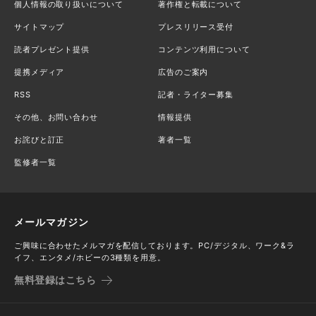
個人情報の取り扱いについて
著作権と転載について
サイトマップ
プレスリリース受付
読者プレゼント提供
コンテンツ利用について
提携メディア
広告のご案内
RSS
記者・ライター募集
その他、お問い合わせ
情報提供
お詫びと訂正
著者一覧
監修者一覧
メールマガジン
ご興味に合わせたメルマガを配信しております。PC/デジタル、ワーク&ラ
イフ、エンタメ/ホビーの3種類を用意。
無料登録はこちら