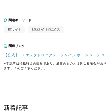
関連キーワード
ECサイト
LGエレクトロニクス
関連リンク
【公式】 LGエレクトロニクス・ジャパン ホームページ
※本記事は掲載時点の情報であり、最新のものとは異なる場合があり
ます。予めご了承ください。
新着記事