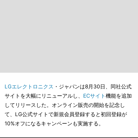
LGエレクトロニクス
・ジャパンは8月30日、同社公式
サイトを大幅にリニューアルし、
ECサイト
機能を追加
してリリースした。オンライン販売の開始を記念し
て、LG公式サイトで新規会員登録すると初回登録が
10%オフになるキャンペーンも実施する。