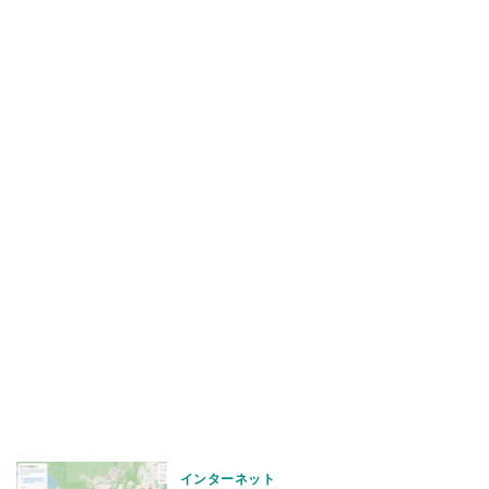
インターネット