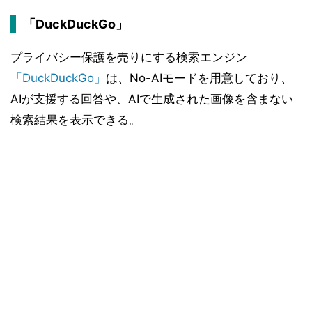
「DuckDuckGo」
プライバシー保護を売りにする検索エンジン
「DuckDuckGo」
は、No-AIモードを用意しており、
AIが支援する回答や、AIで生成された画像を含まない
検索結果を表示できる。