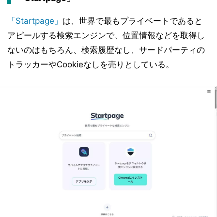
「Startpage」
は、世界で最もプライベートであると
アピールする検索エンジンで、位置情報などを取得し
ないのはもちろん、検索履歴なし、サードパーティの
トラッカーやCookieなしを売りとしている。