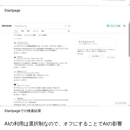
Startpage
Startpageでの検索結果
AIの利用は選択制なので、オフにすることでAIの影響