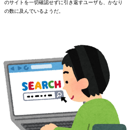
のサイトを一切確認せずに引き返すユーザも、かなり
の数に及んでいるようだ。