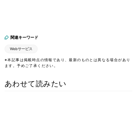
関連キーワード
Webサービス
※本記事は掲載時点の情報であり、最新のものとは異なる場合があり
ます。予めご了承ください。
あわせて読みたい