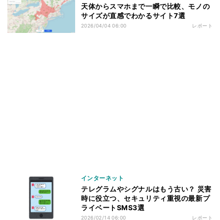
天体からスマホまで一瞬で比較、モノの
サイズが直感でわかるサイト7選
2026/04/04 06:00
レポート
インターネット
テレグラムやシグナルはもう古い？ 災害
時に役立つ、セキュリティ重視の最新プ
ライベートSMS3選
2026/02/14 06:00
レポート