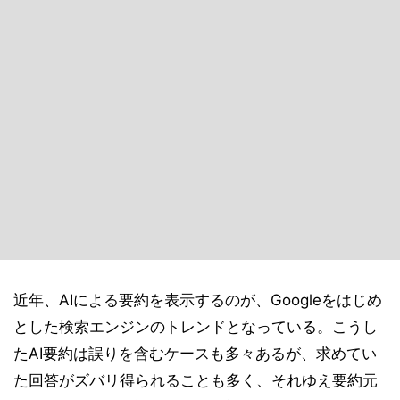
近年、AIによる要約を表示するのが、Googleをはじめ
とした検索エンジンのトレンドとなっている。こうし
たAI要約は誤りを含むケースも多々あるが、求めてい
た回答がズバリ得られることも多く、それゆえ要約元