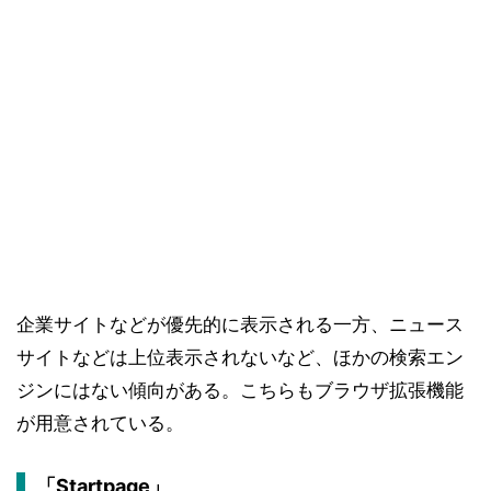
企業サイトなどが優先的に表示される一方、ニュース
サイトなどは上位表示されないなど、ほかの検索エン
ジンにはない傾向がある。こちらもブラウザ拡張機能
が用意されている。
「Startpage」