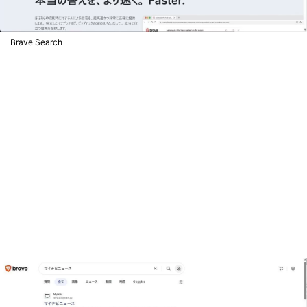
Brave Search