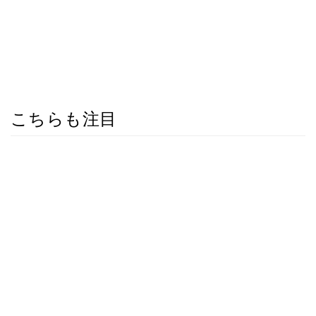
こちらも注目