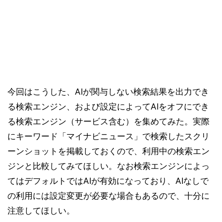
今回はこうした、AIが関与しない検索結果を出力でき
る検索エンジン、および設定によってAIをオフにでき
る検索エンジン（サービス含む）を集めてみた。実際
にキーワード「マイナビニュース」で検索したスクリ
ーンショットを掲載しておくので、利用中の検索エン
ジンと比較してみてほしい。なお検索エンジンによっ
てはデフォルトではAIが有効になっており、AIなしで
の利用には設定変更が必要な場合もあるので、十分に
注意してほしい。