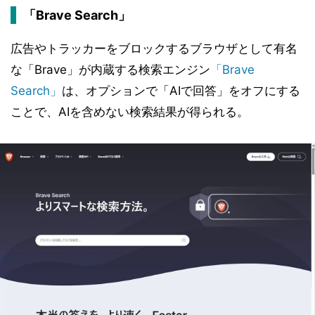
「Brave Search」
広告やトラッカーをブロックするブラウザとして有名
な「Brave」が内蔵する検索エンジン
「Brave
Search」
は、オプションで「AIで回答」をオフにする
ことで、AIを含めない検索結果が得られる。