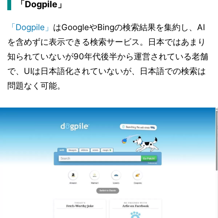
「Dogpile」
「Dogpile」
はGoogleやBingの検索結果を集約し、AI
を含めずに表示できる検索サービス。日本ではあまり
知られていないが90年代後半から運営されている老舗
で、UIは日本語化されていないが、日本語での検索は
問題なく可能。