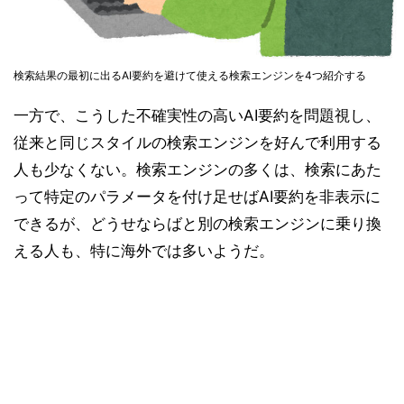
検索結果の最初に出るAI要約を避けて使える検索エンジンを4つ紹介する
一方で、こうした不確実性の高いAI要約を問題視し、
従来と同じスタイルの検索エンジンを好んで利用する
人も少なくない。検索エンジンの多くは、検索にあた
って特定のパラメータを付け足せばAI要約を非表示に
できるが、どうせならばと別の検索エンジンに乗り換
える人も、特に海外では多いようだ。