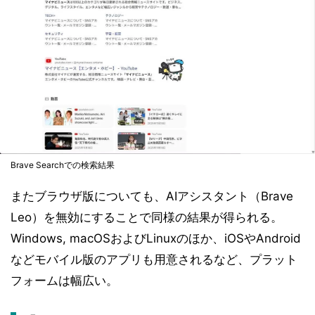
Brave Searchでの検索結果
またブラウザ版についても、AIアシスタント（Brave
Leo）を無効にすることで同様の結果が得られる。
Windows, macOSおよびLinuxのほか、iOSやAndroid
などモバイル版のアプリも用意されるなど、プラット
フォームは幅広い。