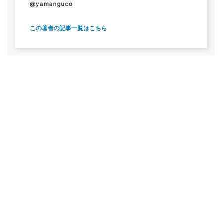
@yamanguco
この著者の記事一覧はこちら