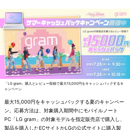
「LG gram」購入とレビュー投稿で最大15,000円をキャッシュバックするキ
ャンペーン
最大15,000円をキャッシュバックする夏のキャンペー
ン。応募方法は、対象購入期間中にモバイルノート
PC「LG gram」の対象モデルを指定販売店で購入し、
製品を購入したECサイトかLGの公式サイトに購入製