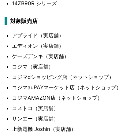
14ZB90R シリーズ
対象販売店
アプライド（実店舗）
エディオン（実店舗）
ケーズデンキ（実店舗）
コジマ（実店舗）
コジマdショッピング店（ネットショップ）
コジマauPAYマーケット店（ネットショップ）
コジマAMAZON店（ネットショップ）
コストコ（実店舗）
サンエー（実店舗）
上新電機 Joshin（実店舗）