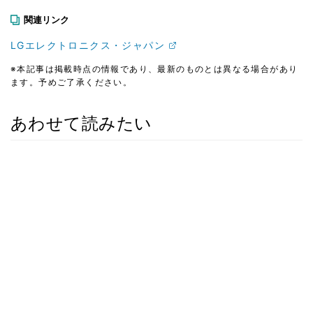
関連リンク
LGエレクトロニクス・ジャパン
※本記事は掲載時点の情報であり、最新のものとは異なる場合があり
ます。予めご了承ください。
あわせて読みたい