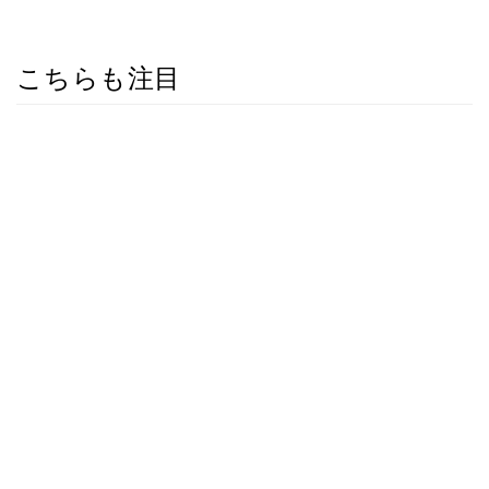
こちらも注目