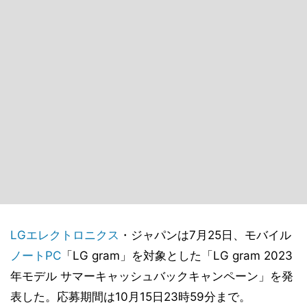
LGエレクトロニクス
・ジャパンは7月25日、モバイル
ノートPC
「LG gram」を対象とした「LG gram 2023
年モデル サマーキャッシュバックキャンペーン」を発
表した。応募期間は10月15日23時59分まで。