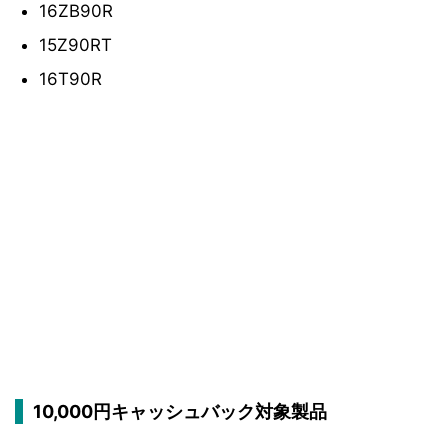
16ZB90R
15Z90RT
16T90R
10,000円キャッシュバック対象製品