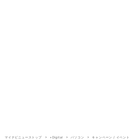
マイナビニューストップ
+Digital
パソコン
キャンペーン / イベント