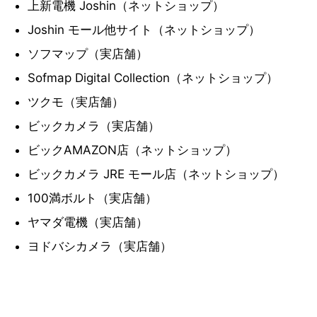
上新電機 Joshin（ネットショップ）
Joshin モール他サイト（ネットショップ）
ソフマップ（実店舗）
Sofmap Digital Collection（ネットショップ）
ツクモ（実店舗）
ビックカメラ（実店舗）
ビックAMAZON店（ネットショップ）
ビックカメラ JRE モール店（ネットショップ）
100満ボルト（実店舗）
ヤマダ電機（実店舗）
ヨドバシカメラ（実店舗）