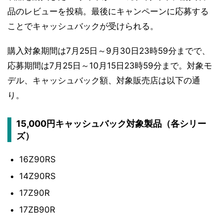
品のレビューを投稿。最後にキャンペーンに応募する
ことでキャッシュバックが受けられる。
購入対象期間は7月25日～9月30日23時59分までで、
応募期間は7月25日～10月15日23時59分まで。対象モ
デル、キャッシュバック額、対象販売店は以下の通
り。
15,000円キャッシュバック対象製品（各シリー
ズ）
16Z90RS
14Z90RS
17Z90R
17ZB90R