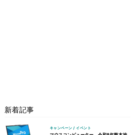
新着記事
キャンペーン / イベント
マウスコンピューター、令和8年熊本地