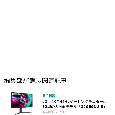
編集部が選ぶ関連記事
周辺機器
LG、4K/144Hzゲーミングモニターに
32型の大画面モデル「32GR93U-B」
2023/06/19 14:27