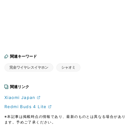
関連キーワード
完全ワイヤレスイヤホン
シャオミ
関連リンク
Xiaomi Japan
Redmi Buds 4 Lite
※本記事は掲載時点の情報であり、最新のものとは異なる場合があり
ます。予めご了承ください。