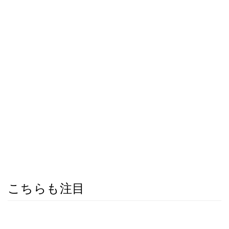
こちらも注目