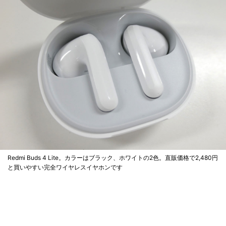
Redmi Buds 4 Lite。カラーはブラック、ホワイトの2色。直販価格で2,480円
と買いやすい完全ワイヤレスイヤホンです