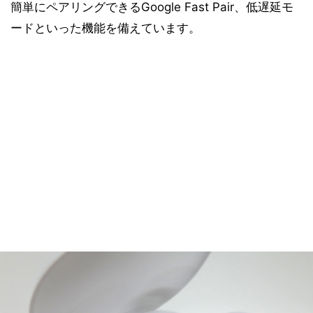
簡単にペアリングできるGoogle Fast Pair、低遅延モ
ードといった機能を備えています。