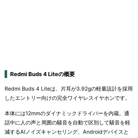
Redmi Buds 4 Liteの概要
Redmi Buds 4 Liteは、片耳が3.92gの軽量設計を採用
したエントリー向けの完全ワイヤレスイヤホンです。
本体には12mmのダイナミックドライバーを内蔵。通
話中に人の声と周囲の騒音を自動で区別して騒音を軽
減するAIノイズキャンセリング、Androidデバイスと