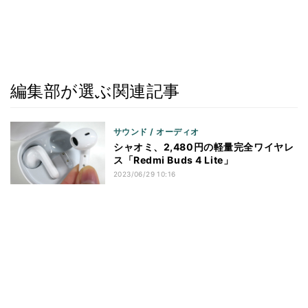
編集部が選ぶ関連記事
サウンド / オーディオ
シャオミ、2,480円の軽量完全ワイヤレ
ス「Redmi Buds 4 Lite」
2023/06/29 10:16