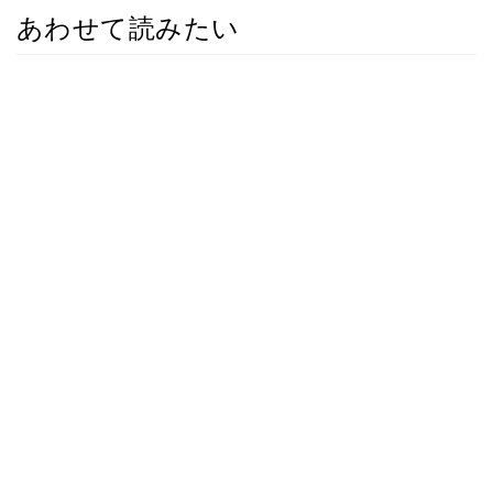
あわせて読みたい