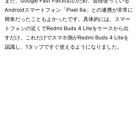
また、Google Fast Pair対応のため、普段使っている
Androidスマートフォン「Pixel 6a」との連携が非常に
簡単だったこともよかったです。具体的には、スマー
トフォンの近くでRedmi Buds 4 Liteをケースから出
すだけ。これだけでスマホ側がRedmi Buds 4 Liteを
認識し、1タップですぐ使えるようになりました。