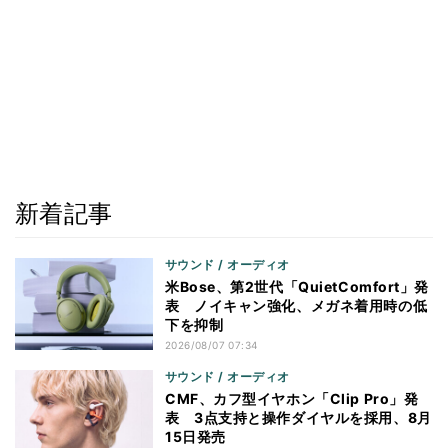
新着記事
サウンド / オーディオ
米Bose、第2世代「QuietComfort」発
表 ノイキャン強化、メガネ着用時の低
下を抑制
2026/08/07 07:34
サウンド / オーディオ
CMF、カフ型イヤホン「Clip Pro」発
表 3点支持と操作ダイヤルを採用、8月
15日発売