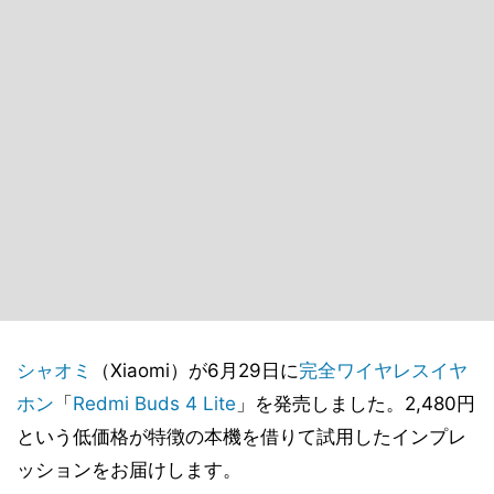
シャオミ
（Xiaomi）が6月29日に
完全ワイヤレスイヤ
ホン
「
Redmi Buds 4 Lite
」を発売しました。2,480円
という低価格が特徴の本機を借りて試用したインプレ
ッションをお届けします。