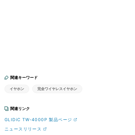
関連キーワード
イヤホン
完全ワイヤレスイヤホン
関連リンク
GLIDiC TW-4000P 製品ページ
ニュースリリース