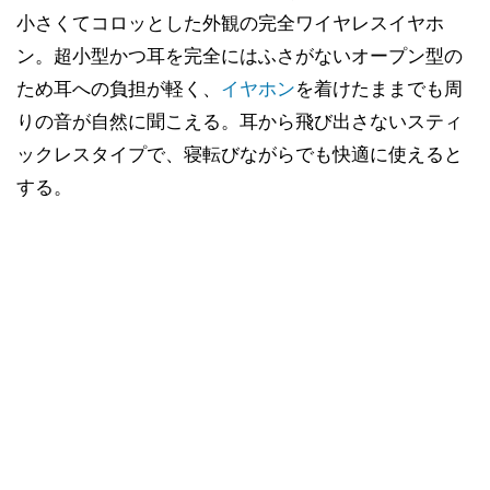
小さくてコロッとした外観の完全ワイヤレスイヤホ
ン。超小型かつ耳を完全にはふさがないオープン型の
ため耳への負担が軽く、
イヤホン
を着けたままでも周
りの音が自然に聞こえる。耳から飛び出さないスティ
ックレスタイプで、寝転びながらでも快適に使えると
する。