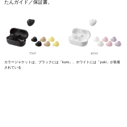
たんガイド／保証書。
カラージャケットは、ブラックには「kuro」、ホワイトには「yuki」が装着
されている