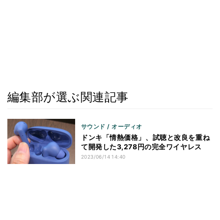
編集部が選ぶ関連記事
サウンド / オーディオ
ドンキ「情熱価格」、試聴と改良を重ね
て開発した3,278円の完全ワイヤレス
2023/06/14 14:40