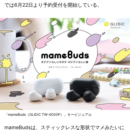
では6月22日より予約受付を開始している。
「mameBuds（GLIDiC TW-4000P）」キービジュアル
mameBudsは、スティックレスな形状でマメみたいに