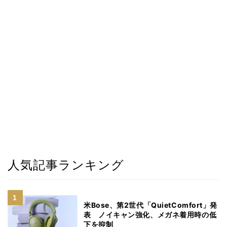
人気記事ランキング
米Bose、第2世代「QuietComfort」発
表 ノイキャン強化、メガネ着用時の低
下を抑制