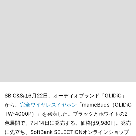
SB C&Sは6月22日、オーディオブランド「GLIDiC」
から、
完全ワイヤレスイヤホン
「mameBuds（GLIDiC
TW-4000P）」を発表した。ブラックとホワイトの2
色展開で、7月14日に発売する。価格は9,980円。発売
に先立ち、SoftBank SELECTIONオンラインショップ