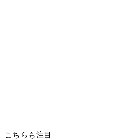
こちらも注目