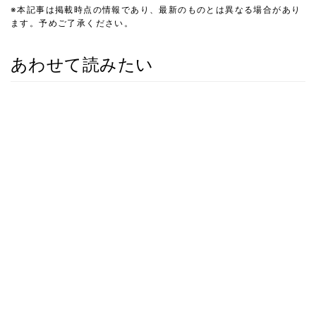
※本記事は掲載時点の情報であり、最新のものとは異なる場合があり
ます。予めご了承ください。
あわせて読みたい