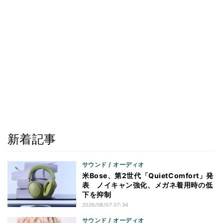
新着記事
サウンド / オーディオ
米Bose、第2世代「QuietComfort」発
表 ノイキャン強化、メガネ着用時の低
下を抑制
2026/08/07 07:34
サウンド / オーディオ