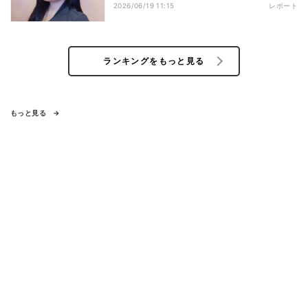
2026/06/19 11:15
レポート
ランキングをもっと見る
もっと見る