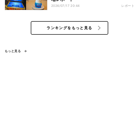
2026/07/17 20:44
レポート
ランキングをもっと見る
もっと見る