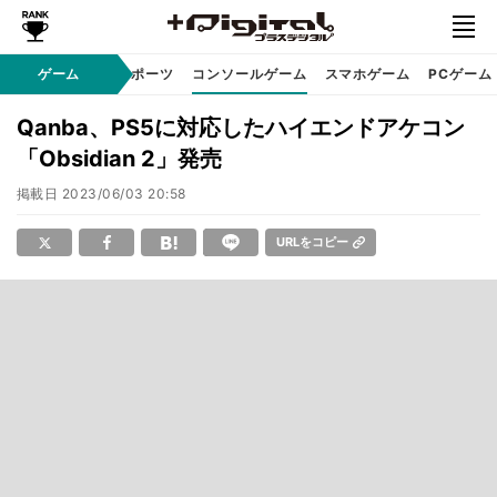
ゲーム
eスポーツ
コンソールゲーム
スマホゲーム
PCゲーム
Qanba、PS5に対応したハイエンドアケコン
「Obsidian 2」発売
掲載日
2023/06/03 20:58
URLをコピー