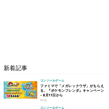
新着記事
コンソールゲーム
ファミマで「メガレックウザ」がもらえ
る、『ポケモンフレンダ』キャンペーン
- 8月11日から
8分前
コンソールゲーム