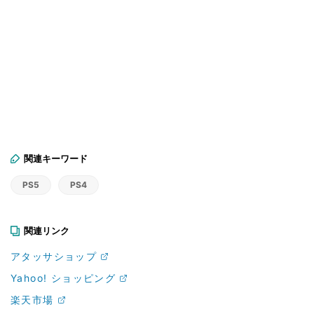
関連キーワード
PS5
PS4
関連リンク
アタッサショップ
Yahoo! ショッピング
楽天市場