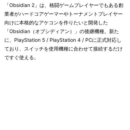
「Obsidian 2」は、格闘ゲームプレイヤーでもある創
業者がハードコアゲーマーやトーナメントプレイヤー
向けに本格的なアケコンを作りたいと開発した
「Obsidian（オブシディアン）」の後継機種。新た
に、PlayStation 5 / PlayStation 4 / PCに正式対応し
ており、スイッチを使用機種に合わせて接続するだけ
ですぐ使える。