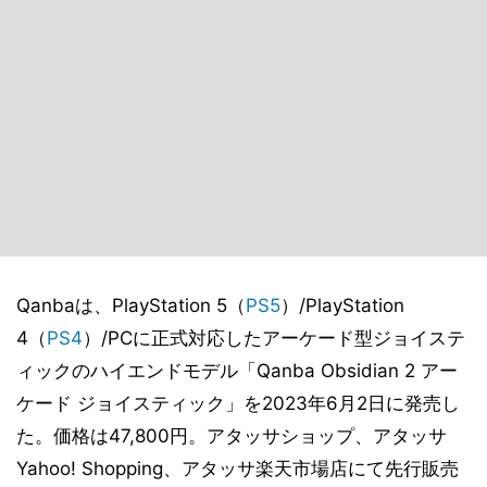
Qanbaは、PlayStation 5（
PS5
）/PlayStation
4（
PS4
）/PCに正式対応したアーケード型ジョイステ
ィックのハイエンドモデル「Qanba Obsidian 2 アー
ケード ジョイスティック」を2023年6月2日に発売し
た。価格は47,800円。アタッサショップ、アタッサ
Yahoo! Shopping、アタッサ楽天市場店にて先行販売