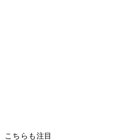
こちらも注目