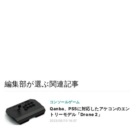
編集部が選ぶ関連記事
コンソールゲーム
Qanba、PS5に対応したアケコンのエン
トリーモデル「Drone 2」
2023/05/10 16:07