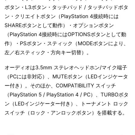
ボタン・L3ボタン・タッチパッド / タッチパッドボタ
ン・クリエイトボタン（PlayStation 4接続時には
SHAREボタンとして動作）・オプションボタン
（PlayStation 4接続時にはOPTIONSボタンとして動
作）・PSボタン・スティック（MODEボタンにより、
左／右スティック・方向キー切替）。
オーディオは3.5mm ステレオヘッドホン/マイク端子
（PCには非対応）、MUTEボタン（LEDインジケータ
ー付き）。そのほか、COMPATIBILITY スイッチ
（PlayStation 5 / PlayStation 4 / PC）、TURBOボタ
ン（LEDインジケーター付き）、トーナメント ロック
スイッチ（ロック・アンロックボタン）を搭載する。