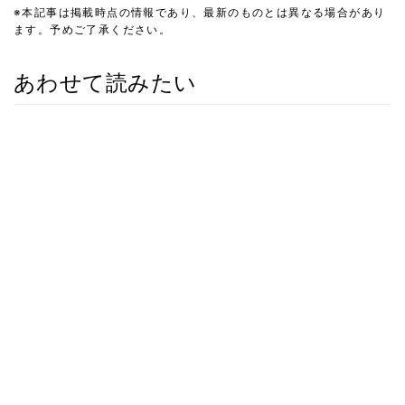
※本記事は掲載時点の情報であり、最新のものとは異なる場合があり
ます。予めご了承ください。
あわせて読みたい