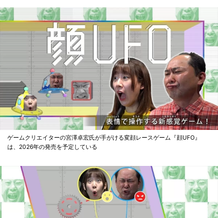
ゲームクリエイターの宮澤卓宏氏が手がける変顔レースゲーム『顔UFO』
は、2026年の発売を予定している