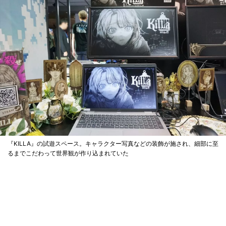
『KILLA』の試遊スペース。キャラクター写真などの装飾が施され、細部に至
るまでこだわって世界観が作り込まれていた