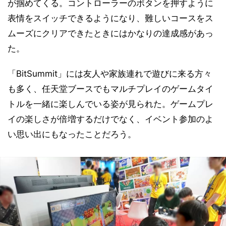
が掴めてくる。コントローラーのボタンを押すように
表情をスイッチできるようになり、難しいコースをス
ムーズにクリアできたときにはかなりの達成感があっ
た。
「BitSummit」には友人や家族連れで遊びに来る方々
も多く、任天堂ブースでもマルチプレイのゲームタイ
トルを一緒に楽しんでいる姿が見られた。ゲームプレ
イの楽しさが倍増するだけでなく、イベント参加のよ
い思い出にもなったことだろう。