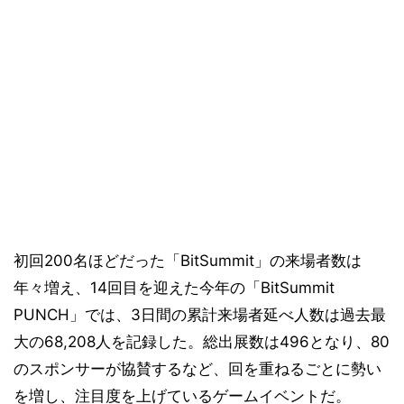
初回200名ほどだった「BitSummit」の来場者数は
年々増え、14回目を迎えた今年の「BitSummit
PUNCH」では、3日間の累計来場者延べ人数は過去最
大の68,208人を記録した。総出展数は496となり、80
のスポンサーが協賛するなど、回を重ねるごとに勢い
を増し、注目度を上げているゲームイベントだ。