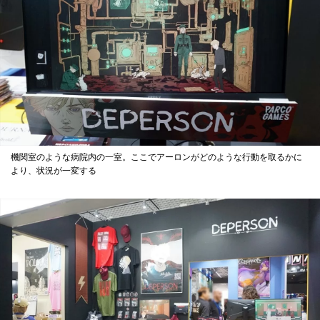
機関室のような病院内の一室。ここでアーロンがどのような行動を取るかに
より、状況が一変する