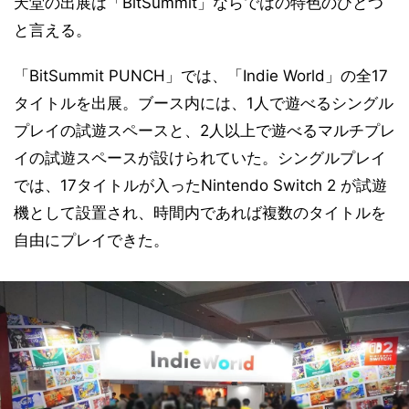
天堂の出展は「BitSummit」ならではの特色のひとつ
と言える。
「BitSummit PUNCH」では、「Indie World」の全17
タイトルを出展。ブース内には、1人で遊べるシングル
プレイの試遊スペースと、2人以上で遊べるマルチプレ
イの試遊スペースが設けられていた。シングルプレイ
では、17タイトルが入ったNintendo Switch 2 が試遊
機として設置され、時間内であれば複数のタイトルを
自由にプレイできた。