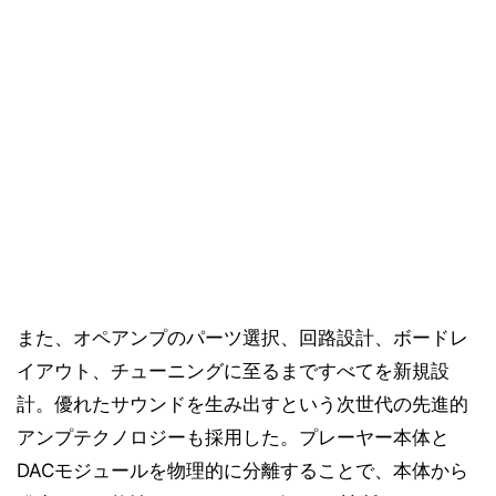
また、オペアンプのパーツ選択、回路設計、ボードレ
イアウト、チューニングに至るまですべてを新規設
計。優れたサウンドを生み出すという次世代の先進的
アンプテクノロジーも採用した。プレーヤー本体と
DACモジュールを物理的に分離することで、本体から