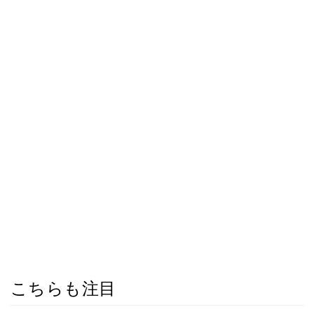
こちらも注目