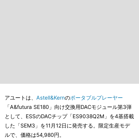
アユートは、
Astell&Kern
の
ポータブルプレーヤー
「A&futura SE180」向け交換用DACモジュール第3弾
として、ESSのDACチップ「ES9038Q2M」を4基搭載
した「SEM3」を11月12日に発売する。限定生産モデ
ルで、価格は54,980円。