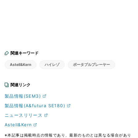
関連キーワード
Astell&Kern
ハイレゾ
ポータブルプレーヤー
関連リンク
製品情報(SEM3)
製品情報(A&futura SE180)
ニュースリリース
Astell&Kern
※本記事は掲載時点の情報であり、最新のものとは異なる場合があり