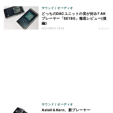
サウンド / オーディオ
どっちのDACユニットの音が好み? AK
プレーヤー「SE180」徹底レビュー(後
編)
2021/09/01 18:04
レビュー
サウンド / オーディオ
Astell＆Kern、新プレーヤー