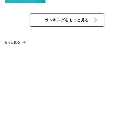
ランキングをもっと見る
もっと見る