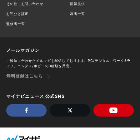
その他、お問い合わせ
情報提供
お詫びと訂正
著者一覧
監修者一覧
メールマガジン
ご興味に合わせたメルマガを配信しております。PC/デジタル、ワーク&ラ
イフ、エンタメ/ホビーの3種類を用意。
無料登録はこちら
マイナビニュース 公式SNS