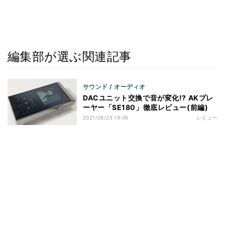
編集部が選ぶ関連記事
サウンド / オーディオ
DACユニット交換で音が変化!? AKプレ
ーヤー「SE180」徹底レビュー(前編)
2021/08/25 19:06
レビュー