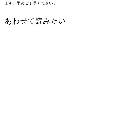
ます。予めご了承ください。
あわせて読みたい