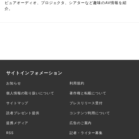
ピュアオーディオ、プロジェクタ、シアターなど趣味のAV情報を紹
介。
サイトインフォメーション
お知らせ
利用規約
個人情報の取り扱いについて
著作権と転載について
サイトマップ
プレスリリース受付
読者プレゼント提供
コンテンツ利用について
提携メディア
広告のご案内
RSS
記者・ライター募集