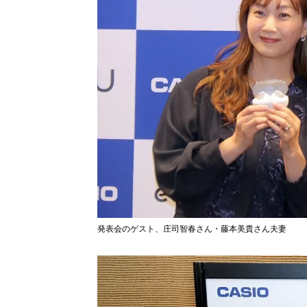
発表会のゲスト、庄司智春さん・藤本美貴さん夫妻