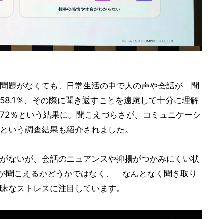
問題がなくても、日常生活の中で人の声や会話が「聞
58.1％、その際に聞き返すことを遠慮して十分に理解
72％という結果に。聞こえづらさが、コミュニケーシ
という調査結果も紹介されました。
がないが、会話のニュアンスや抑揚がつかみにくい状
音が聞こえるかどうかではなく、「なんとなく聞き取り
昧なストレスに注目しています。