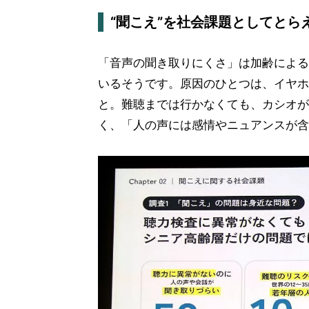
“聞こえ”を社会課題としてとら
「音声の聞き取りにくさ」は加齢による
いるそうです。原因のひとつは、イヤホ
と。難聴までは行かなくても、カシオが
く、「人の声には感情やニュアンスが含