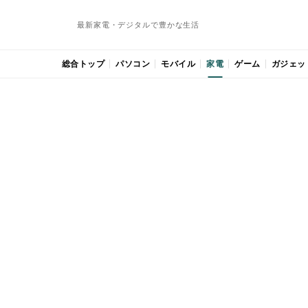
最新家電・デジタルで豊かな生活
総合トップ
パソコン
モバイル
家電
ゲーム
ガジェッ