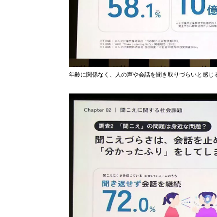
年齢に関係なく、人の声や会話を聞き取りづらいと感じ