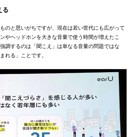
える
ものと思いがちですが、現在は若い世代にも広がって
ンやヘッドホンを大きな音量で使う時間が増えたこ
強調するのは「聞こえ」は単なる音量の問題ではな
まれる」ことです。