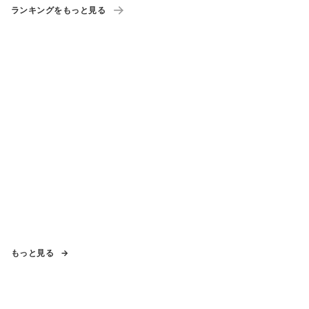
ランキングをもっと見る
もっと見る