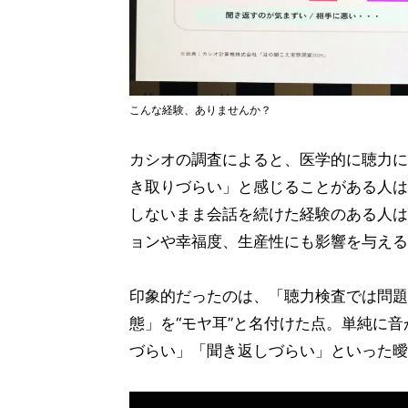
こんな経験、ありませんか？
カシオの調査によると、医学的に聴力に
き取りづらい」と感じることがある人は
しないまま会話を続けた経験のある人は
ョンや幸福度、生産性にも影響を与える
印象的だったのは、「聴力検査では問題
態」を“モヤ耳”と名付けた点。単純に
づらい」「聞き返しづらい」といった曖