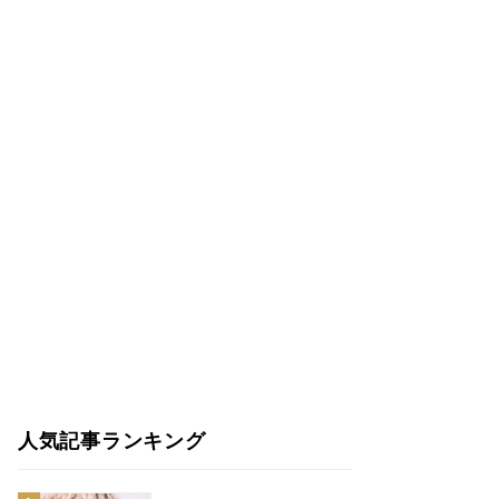
人気記事ランキング