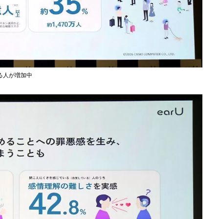
る人が増加中