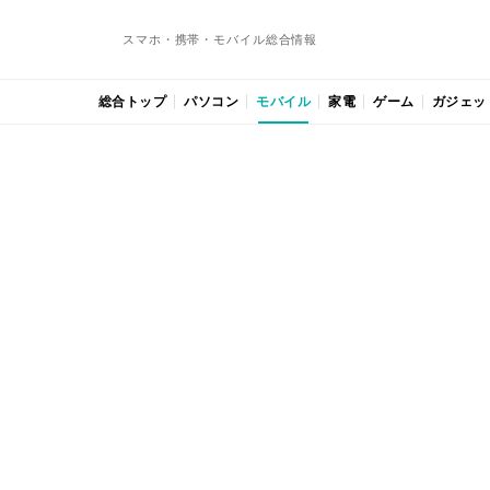
スマホ・携帯・モバイル総合情報
総合トップ
パソコン
モバイル
家電
ゲーム
ガジェッ