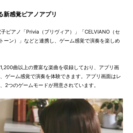
る新感覚ピアノアプリ
シオの電子ピアノ「Privia（プリヴィア）」「CELVIANO（セ
カシオトーン）」などと連携し、ゲーム感覚で演奏を楽しめ
,200曲以上の豊富な楽曲を収録しており、アプリ画
、ゲーム感覚で演奏を体験できます。アプリ画面はレ
、2つのゲームモードが用意されています。