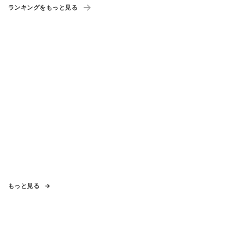
ランキングをもっと見る
もっと見る