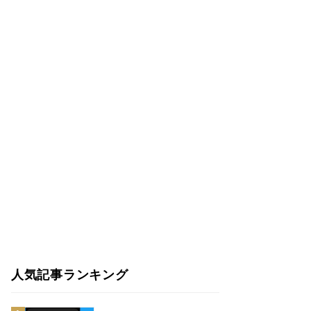
人気記事ランキング