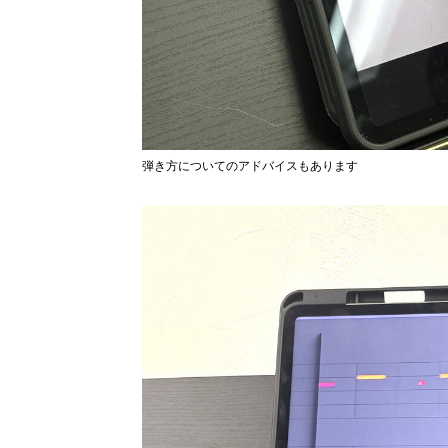
弾き方についてのアドバイスもあります