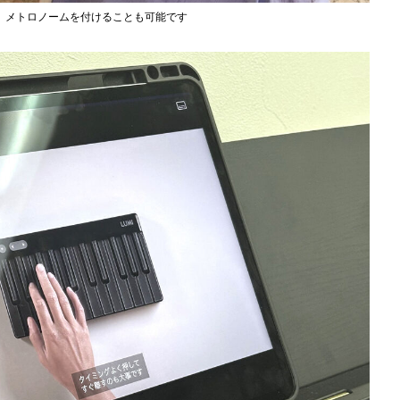
、メトロノームを付けることも可能です