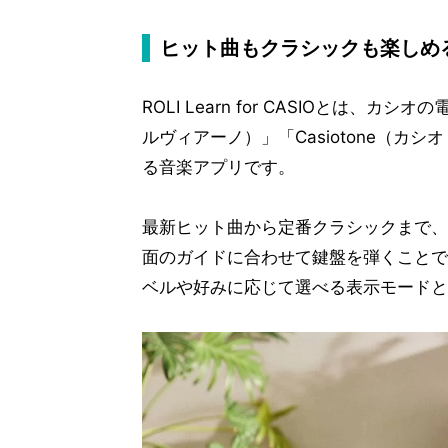
ヒット曲もクラシックも楽しめ
ROLI Learn for CASIOとは、カ
ルヴィアーノ）」「Casiotone（
る音楽アプリです。
最新ヒット曲から定番クラシックまで、1
面のガイドに合わせて鍵盤を弾くことで
ベルや好みに応じて選べる表示モードと