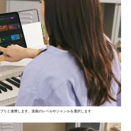
し、アプリと連携します。楽曲のレベルやジャンルを選択します