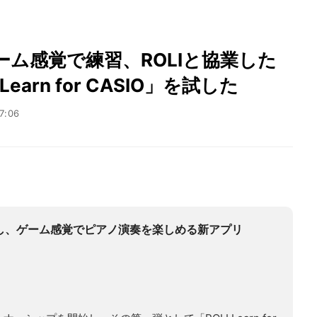
ム感覚で練習、ROLIと協業した
arn for CASIO」を試した
7:06
業し、ゲーム感覚でピアノ演奏を楽しめる新アプリ
。