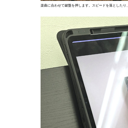
楽曲に合わせて鍵盤を押します。スピードを落としたり