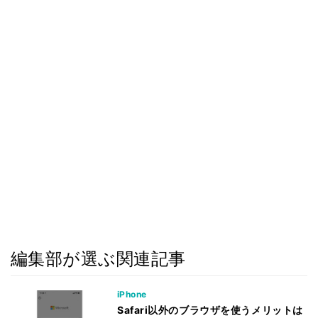
編集部が選ぶ関連記事
iPhone
Safari以外のブラウザを使うメリットは