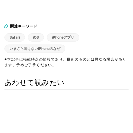
関連キーワード
Safari
iOS
iPhoneアプリ
いまさら聞けないiPhoneのなぜ
※本記事は掲載時点の情報であり、最新のものとは異なる場合があり
ます。予めご了承ください。
あわせて読みたい