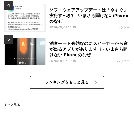
ソフトウェアアップデートは「今すぐ」
実行すべき? - いまさら聞けないiPhone
のなぜ
2026/08/02 11:15
ハウツー
消音モード有効なのにスピーカーから音
が出るアプリがあります!? - いまさら聞
けないiPhoneのなぜ
2026/08/06 11:15
ハウツー
ランキングをもっと見る
もっと見る