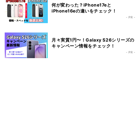
何が変わった？iPhone17eと
iPhone16eの違いをチェック！
- PR -
月々実質1円〜！Galaxy S26シリーズの
キャンペーン情報をチェック！
- PR -