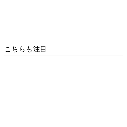
こちらも注目