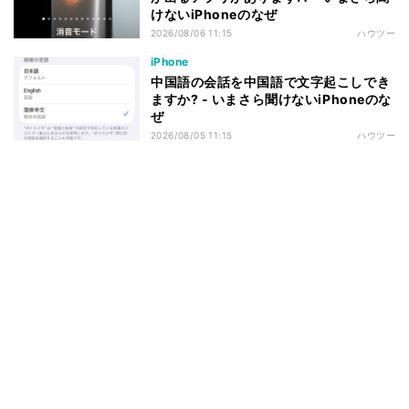
けないiPhoneのなぜ
2026/08/06 11:15
ハウツー
iPhone
中国語の会話を中国語で文字起こしでき
ますか? - いまさら聞けないiPhoneのな
ぜ
2026/08/05 11:15
ハウツー