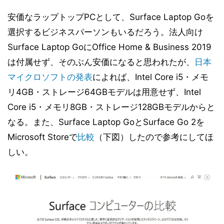
安価なラップトップPCとして、Surface Laptop Goを
選択するビジネスパーソンもいるだろう。法人向け
Surface Laptop GoにOffice Home & Business 2019
は付属せず、そのぶん安価になると思われたが、
日本
マイクロソフトの発表
によれば、Intel Core i5・メモ
リ4GB・ストレージ64GBモデルは用意せず、Intel
Core i5・メモリ8GB・ストレージ128GBモデルからと
なる。また、Surface Laptop GoとSurface Go 2を
Microsoft Storeで
比較
（下図）したので参考にしてほ
しい。