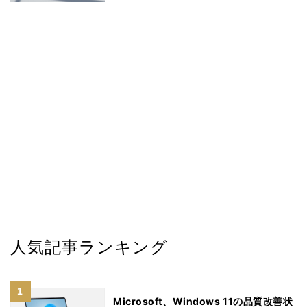
人気記事ランキング
Microsoft、Windows 11の品質改善状