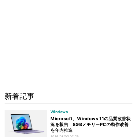
新着記事
Windows
Microsoft、Windows 11の品質改善状
況を報告 8GBメモリーPCの動作改善
を年内推進
2026/08/03 07:26