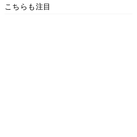
こちらも注目