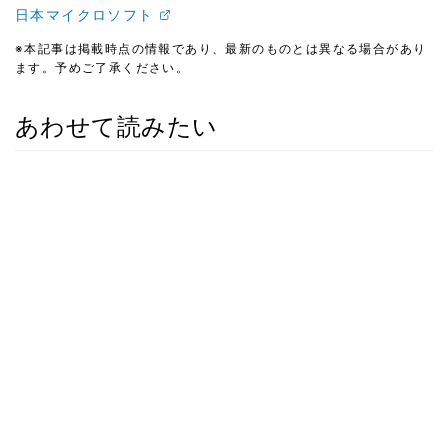
日本マイクロソフト
※本記事は掲載時点の情報であり、最新のものとは異なる場合があり
ます。予めご了承ください。
あわせて読みたい