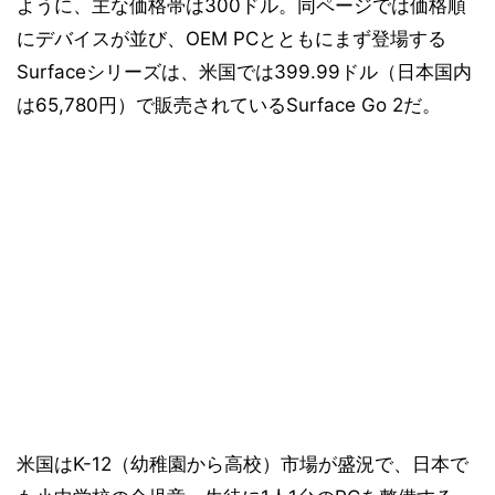
ように、主な価格帯は300ドル。同ページでは価格順
にデバイスが並び、OEM PCとともにまず登場する
Surfaceシリーズは、米国では399.99ドル（日本国内
は65,780円）で販売されているSurface Go 2だ。
米国はK-12（幼稚園から高校）市場が盛況で、日本で