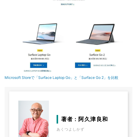
Microsoft Storeで「Surface Laptop Go」と「Surface Go 2」を比較
著者 : 阿久津良和
あくつよしかず