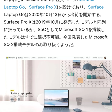
Laptop Go
、
Surface Pro X
)を設けており、
Surface
Laptop Goは2020年10月13日から出荷を開始する。
Surface Pro Xは2019年10月に発売したモデルと同列
に扱っているが、SoCとしてMicrosoft SQ 1を搭載し
たモデルはすでに選択不可能。今回発表したMicrosoft
SQ 2搭載モデルのみ取り扱うようだ。