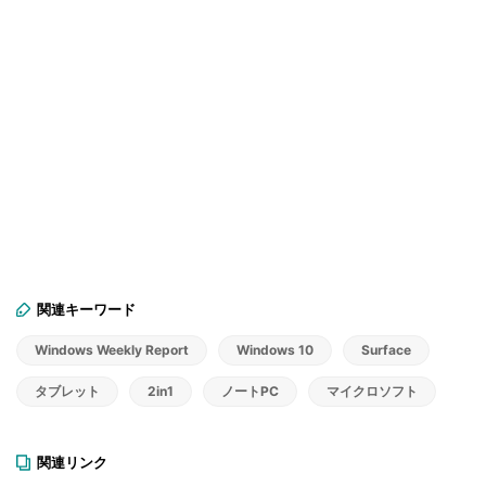
関連キーワード
Windows Weekly Report
Windows 10
Surface
タブレット
2in1
ノートPC
マイクロソフト
関連リンク