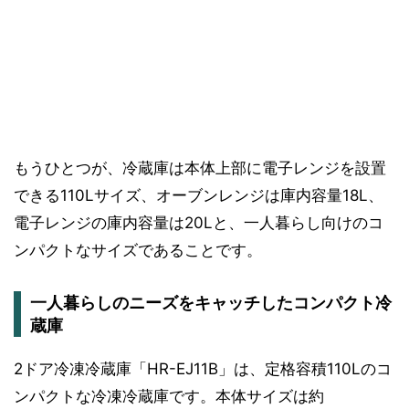
もうひとつが、冷蔵庫は本体上部に電子レンジを設置
できる110Lサイズ、オーブンレンジは庫内容量18L、
電子レンジの庫内容量は20Lと、一人暮らし向けのコ
ンパクトなサイズであることです。
一人暮らしのニーズをキャッチしたコンパクト冷
蔵庫
2ドア冷凍冷蔵庫「HR-EJ11B」は、定格容積110Lのコ
ンパクトな冷凍冷蔵庫です。本体サイズは約