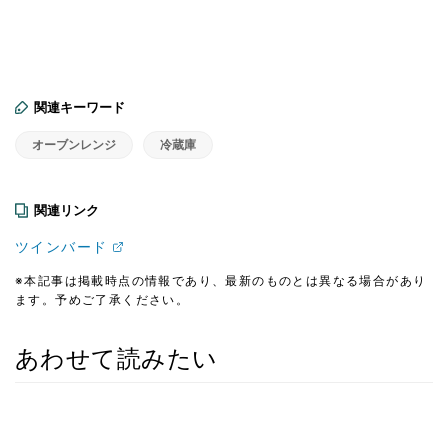
関連キーワード
オーブンレンジ
冷蔵庫
関連リンク
ツインバード
※本記事は掲載時点の情報であり、最新のものとは異なる場合があり
ます。予めご了承ください。
あわせて読みたい