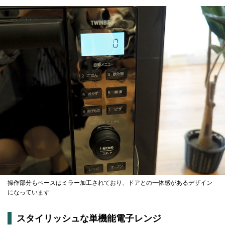
操作部分もベースはミラー加工されており、ドアとの一体感があるデザイン
になっています
スタイリッシュな単機能電子レンジ