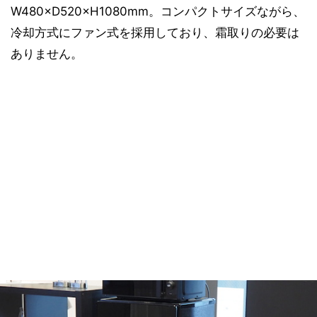
W480×D520×H1080mm。コンパクトサイズながら、
冷却方式にファン式を採用しており、霜取りの必要は
ありません。