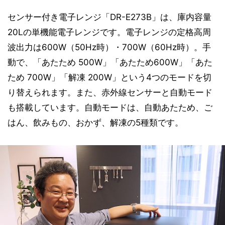
センサー付き電子レンジ「DR-E273B」は、庫内容量
20Lの単機能電子レンジです。電子レンジの定格高周
波出力は600W（50Hz時）・700W（60Hz時）。手
動で、「あたため 500W」「あたため600W」「あた
ため 700W」「解凍 200W」という4つのモードを切
り替えられます。また、赤外線センサーと自動モード
も搭載しています。自動モードは、自動あたため、ご
はん、飲みもの、おかず、解凍の5種類です。