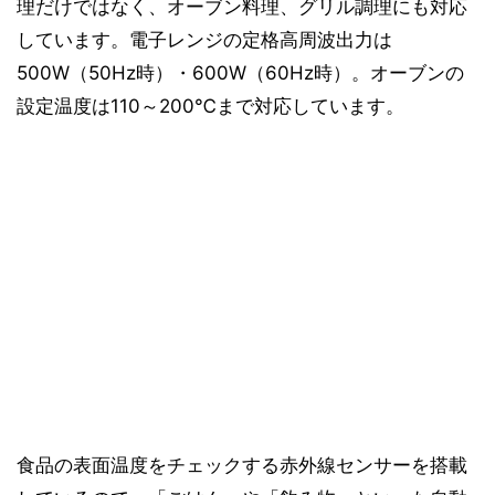
理だけではなく、オーブン料理、グリル調理にも対応
しています。電子レンジの定格高周波出力は
500W（50Hz時）・600W（60Hz時）。オーブンの
設定温度は110～200℃まで対応しています。
食品の表面温度をチェックする赤外線センサーを搭載