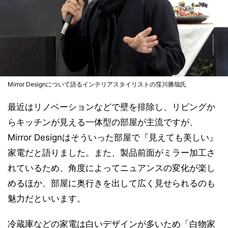
Mirror Designについて語るインテリアスタイリストの窪川勝哉氏
最近はリノベーションなどで壁を排除し、リビングか
らキッチンが見える一体型の部屋が主流ですが、
Mirror Designはそういった部屋で『見えても美しい』
家電だと語りました。また、製品前面がミラー加工さ
れているため、角度によってニュアンスの変化が楽し
めるほか、部屋に奥行きを出して広く見せられるのも
魅力だといいます。
冷蔵庫などの家電は白いデザインが多いため「白物家