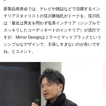
新製品発表会では、テレビや雑誌などで活躍するイン
テリアスタイリストの窪川勝哉氏がトークを。窪川氏
は「最近は男女を問わず塩系インテリア（シンプルで
スッキリしたコーディネートのインテリア）が流行で
すが、Mirror Designはミラーとマットブラックという
シンプルなデザインで、主張しすぎないのが良いです
ね」とコメント。