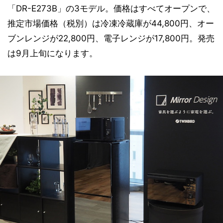
「DR-E273B」の3モデル。価格はすべてオープンで、
推定市場価格（税別）は冷凍冷蔵庫が44,800円、オー
ブンレンジが22,800円、電子レンジが17,800円。発売
は9月上旬になります。