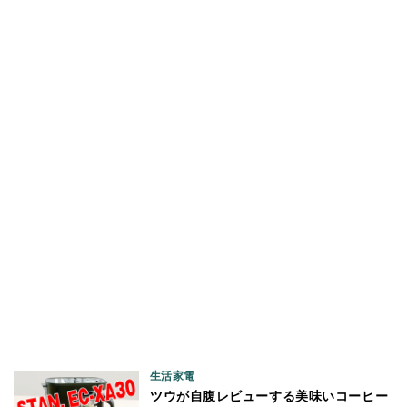
生活家電
ツウが自腹レビューする美味いコーヒー