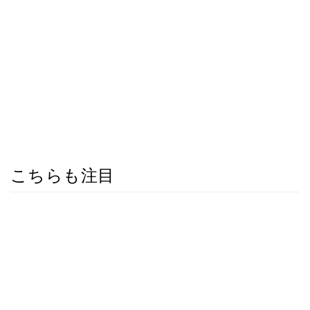
こちらも注目