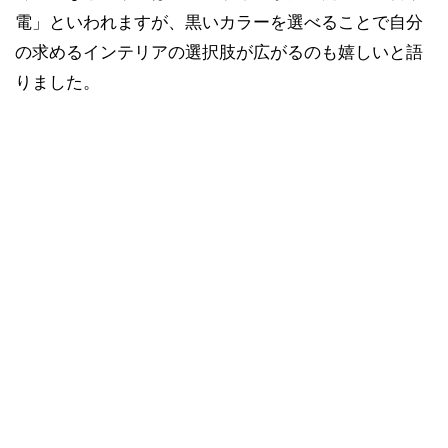
電」といわれますが、黒いカラーを選べることで自分
の求めるインテリアの選択肢が広がるのも嬉しいと語
りました。