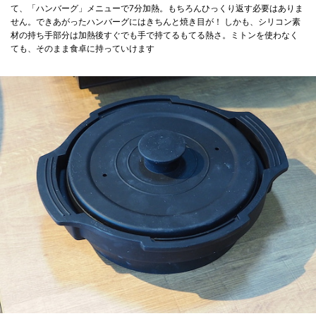
て、「ハンバーグ」メニューで7分加熱。もちろんひっくり返す必要はありま
せん。できあがったハンバーグにはきちんと焼き目が！ しかも、シリコン素
材の持ち手部分は加熱後すぐでも手で持てるもてる熱さ。ミトンを使わなく
ても、そのまま食卓に持っていけます