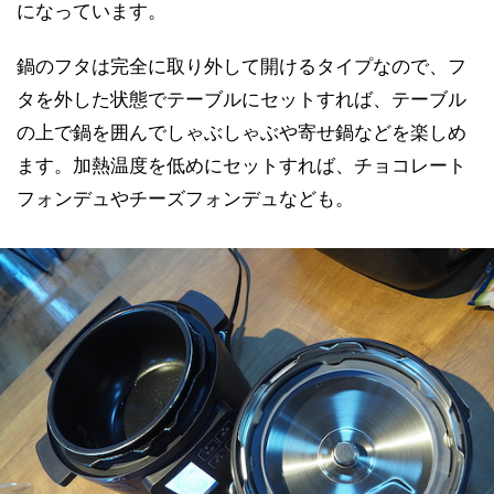
になっています。
鍋のフタは完全に取り外して開けるタイプなので、フ
タを外した状態でテーブルにセットすれば、テーブル
の上で鍋を囲んでしゃぶしゃぶや寄せ鍋などを楽しめ
ます。加熱温度を低めにセットすれば、チョコレート
フォンデュやチーズフォンデュなども。