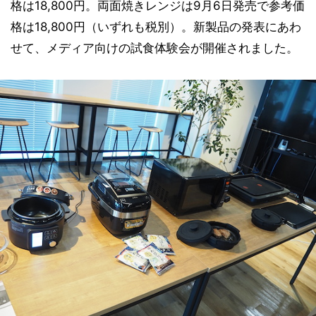
格は18,800円。両面焼きレンジは9月6日発売で参考価
格は18,800円（いずれも税別）。新製品の発表にあわ
せて、メディア向けの試食体験会が開催されました。