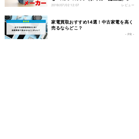
2019/07/02 12:07
レビュー
家電買取おすすめ14選！中古家電を高く
売るならどこ？
- PR -