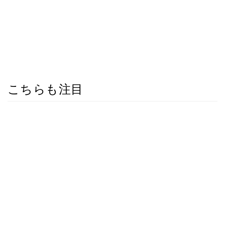
こちらも注目