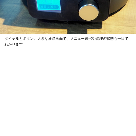
ダイヤルとボタン、大きな液晶画面で、メニュー選択や調理の状態も一目で
わかります