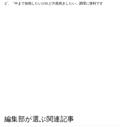
ど、「中まで加熱したいけれど片面焼きしたい」調理に便利です
編集部が選ぶ関連記事