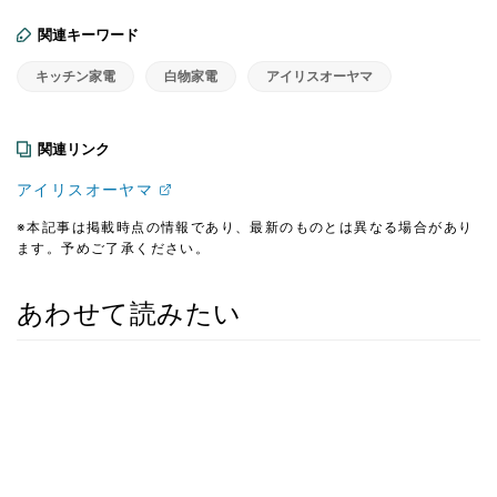
関連キーワード
キッチン家電
白物家電
アイリスオーヤマ
関連リンク
アイリスオーヤマ
※本記事は掲載時点の情報であり、最新のものとは異なる場合があり
ます。予めご了承ください。
あわせて読みたい