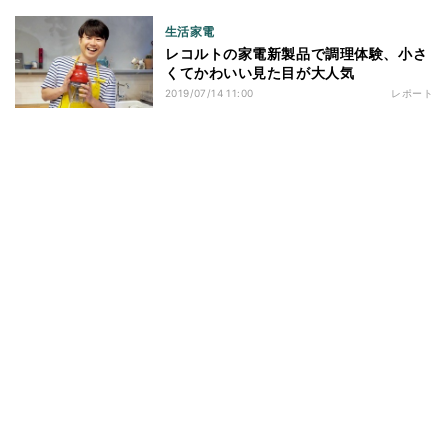
生活家電
レコルトの家電新製品で調理体験、小さ
くてかわいい見た目が大人気
2019/07/14 11:00
レポート