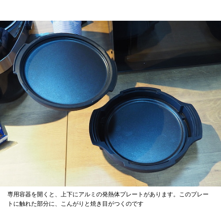
専用容器を開くと、上下にアルミの発熱体プレートがあります。このプレー
トに触れた部分に、こんがりと焼き目がつくのです