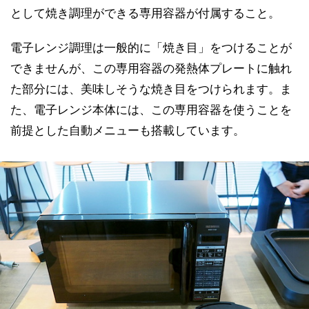
として焼き調理ができる専用容器が付属すること。
電子レンジ調理は一般的に「焼き目」をつけることが
できませんが、この専用容器の発熱体プレートに触れ
た部分には、美味しそうな焼き目をつけられます。ま
た、電子レンジ本体には、この専用容器を使うことを
前提とした自動メニューも搭載しています。