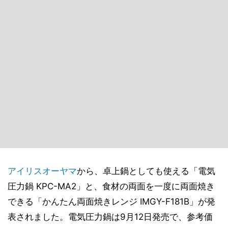
アイリスオーヤマ
から、卓上鍋としても使える「電気
圧力鍋 KPC-MA2」と、食材の両面を一度に両面焼き
できる「かんたん両面焼きレンジ IMGY-F181B」が発
表されました。電気圧力鍋は9月12日発売で、参考価