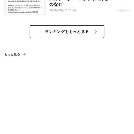
のなぜ
2026/08/02 11:15
ハウツー
ランキングをもっと見る
もっと見る