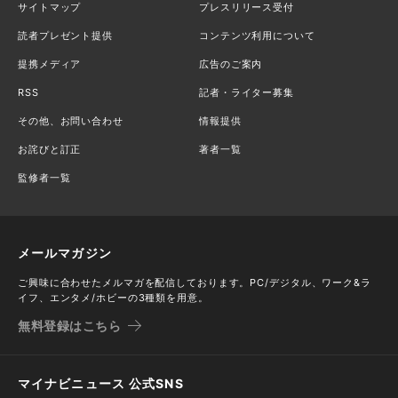
サイトマップ
プレスリリース受付
読者プレゼント提供
コンテンツ利用について
提携メディア
広告のご案内
RSS
記者・ライター募集
その他、お問い合わせ
情報提供
お詫びと訂正
著者一覧
監修者一覧
メールマガジン
ご興味に合わせたメルマガを配信しております。PC/デジタル、ワーク&ラ
イフ、エンタメ/ホビーの3種類を用意。
無料登録はこちら
マイナビニュース 公式SNS