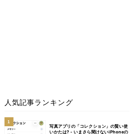
人気記事ランキング
写真アプリの「コレクション」の賢い使
いかたは? - いまさら聞けないiPhoneの