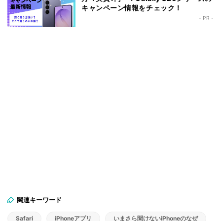
キャンペーン情報をチェック！
- PR -
関連キーワード
Safari
iPhoneアプリ
いまさら聞けないiPhoneのなぜ