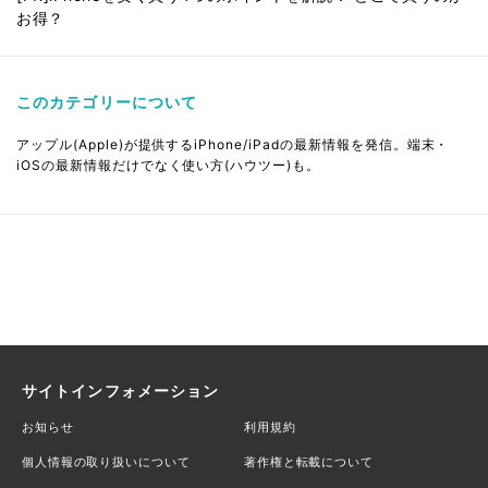
お得？
このカテゴリーについて
アップル(Apple)が提供するiPhone/iPadの最新情報を発信。端末・
iOSの最新情報だけでなく使い方(ハウツー)も。
サイトインフォメーション
お知らせ
利用規約
個人情報の取り扱いについて
著作権と転載について