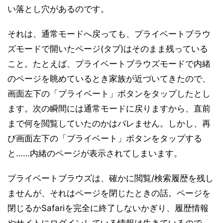
い落とし穴があるのです。
それは、通常モードへ戻っても、プライベートブラウ
ズモードで開いたページ(タブ)はそのまま残っている
こと。たとえば、プライベートブラウズモードで内緒
のページを眺めているとき家族が近づいてきたので、
画面左下の「プライベート」ボタンをタップしたとし
ます。次の瞬間には通常モードに戻りますから、直前
まで何を閲覧していたのかはバレません。しかし、再
び画面左下の「プライベート」ボタンをタップする
と……内緒のページが表示されてしまいます。
プライベートブラウズは、確かに閲覧/検索履歴を残し
ませんが、それはページを閉じたときの話。ページを
閉じるかSafariを完全に終了しないかぎり、履歴情報