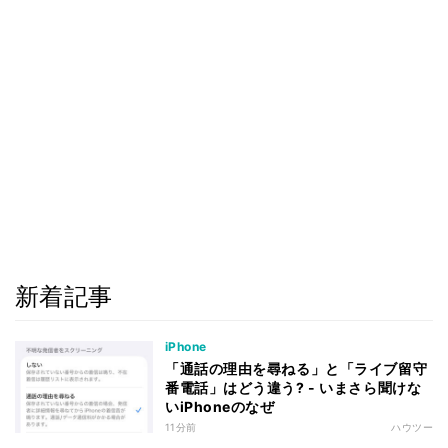
新着記事
iPhone
「通話の理由を尋ねる」と「ライブ留守
番電話」はどう違う? - いまさら聞けな
いiPhoneのなぜ
11分前
ハウツー