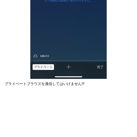
プライベートブラウズを過信してはいけません!?