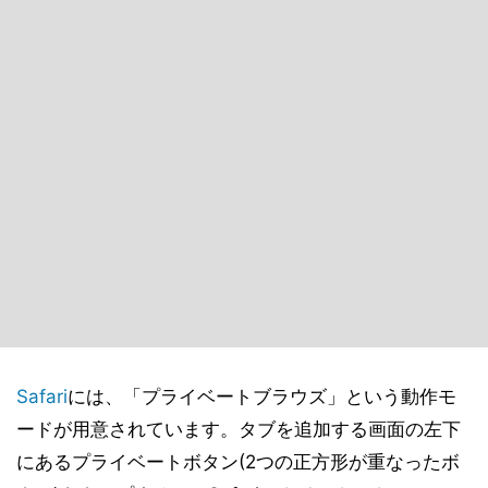
Safari
には、「プライベートブラウズ」という動作モ
ードが用意されています。タブを追加する画面の左下
にあるプライベートボタン(2つの正方形が重なったボ