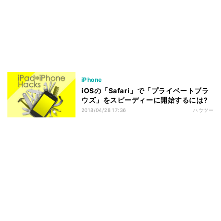
iPhone
iOSの「Safari」で「プライベートブラ
ウズ」をスピーディーに開始するには?
2018/04/28 17:36
ハウツー