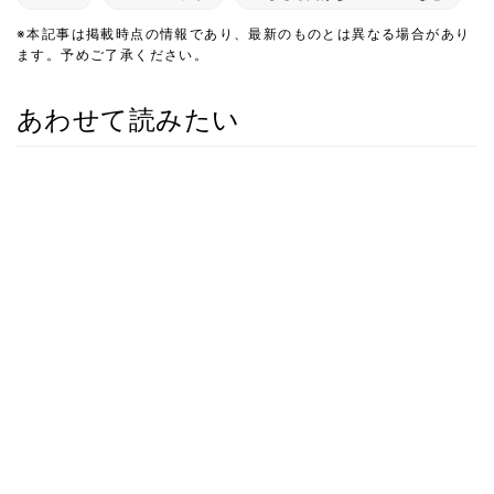
※本記事は掲載時点の情報であり、最新のものとは異なる場合があり
ます。予めご了承ください。
あわせて読みたい