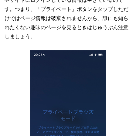
やサイトにログインしている情報は生きているので
す。つまり、「プライベート」ボタンをタップしただ
けではページ情報は破棄されませんから、誰にも知ら
れたくない趣味のページを見るときはじゅうぶん注意
しましょう。