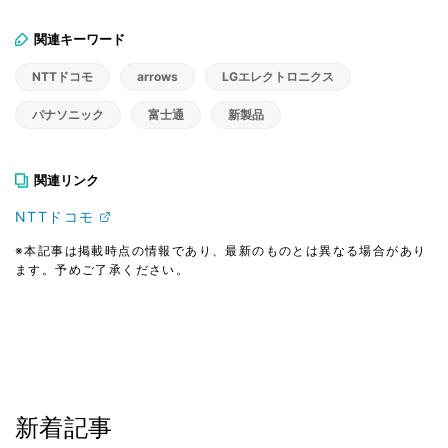
関連キーワード
NTTドコモ
arrows
LGエレクトロニクス
パナソニック
富士通
新製品
関連リンク
NTTドコモ
※本記事は掲載時点の情報であり、最新のものとは異なる場合があり
ます。予めご了承ください。
新着記事