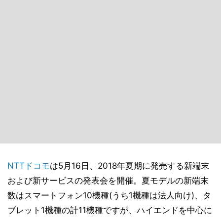
NTTドコモ
は5月16日、2018年夏期に発売する新端末
および新サービスの発表会を開催。夏モデルの新端末
数はスマートフォン10機種(うち1機種は法人向け)、タ
ブレット1機種の計11機種ですが、ハイエンドを中心に