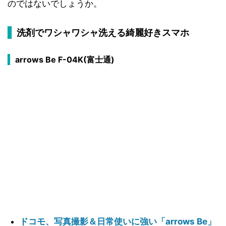
のではないでしょうか。
洗剤でワシャワシャ洗える綺麗好きスマホ
arrows Be F-04K(富士通)
ドコモ、写真撮影＆日常使いに強い「arrows Be」