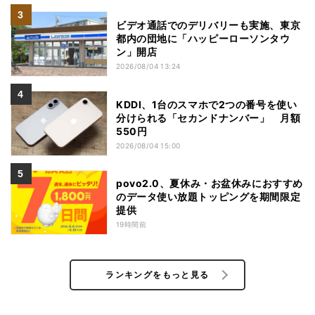
ビデオ通話でのデリバリーも実施、東京
都内の団地に「ハッピーローソンタウ
ン」開店
2026/08/04 13:24
KDDI、1台のスマホで2つの番号を使い
分けられる「セカンドナンバー」 月額
550円
2026/08/04 15:00
povo2.0、夏休み・お盆休みにおすすめ
のデータ使い放題トッピングを期間限定
提供
19時間前
ランキングをもっと見る