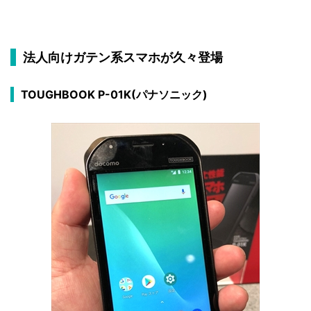
法人向けガテン系スマホが久々登場
TOUGHBOOK P-01K(パナソニック)