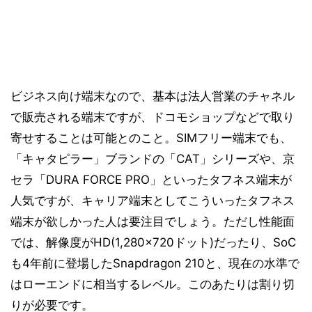
ビジネス向け端末なので、基本は法人営業のチャネル
で販売される端末ですが、ドコモショップなどで取り
寄せすることは可能とのこと。SIMフリー端末でも、
「キャタピラー」ブランドの「CAT」シリーズや、京
セラ「DURA FORCE PRO」といったタフネス端末が
人気ですが、キャリア端末としてこういったタフネス
端末が欲しかった人は要注目でしょう。ただし性能面
では、解像度がHD(1,280×720ドット)だったり、SoC
も4年前に登場したSnapdragon 210と、現在の水準で
はローエンドに相当するレベル。このあたりは割り切
りが必要です。