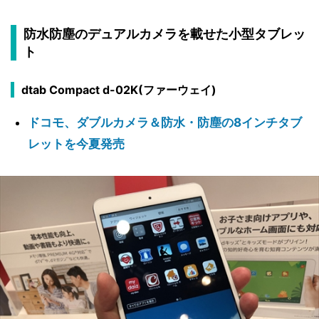
防水防塵のデュアルカメラを載せた小型タブレッ
ト
dtab Compact d-02K(ファーウェイ)
ドコモ、ダブルカメラ＆防水・防塵の8インチタブ
レットを今夏発売