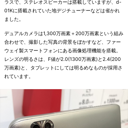
ラスで、ステレオスピーカーは搭載していますが、d-
01Kに搭載されていた地デジチューナーなどは省かれ
ました。
デュアルカメラは1,300万画素＋200万画素という組み
合わせで、撮影した写真の背景をぼかすなど、ファー
ウェイ製スマートフォンにある画像処理機能を搭載。
レンズの明るさは、F値が2.0(1300万画素)と2.4(200
万画素)と、タブレットにしては明るめなものが採用さ
れています。