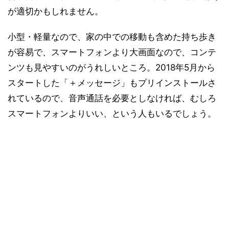
が適切かもしれません。
小型・軽量なので、家の中での移動も含めた持ち歩き
が容易で、スマートフォンより大画面なので、コンテ
ンツも見やすいのがうれしいところ。2018年5月から
スタートした「＋メッセージ」もプリインストールさ
れているので、音声通話を必要としなければ、むしろ
スマートフォンよりいい、という人もいるでしょう。