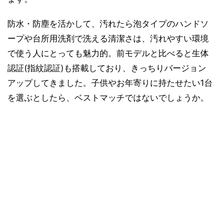
防水・防塵を活かして、汚れたら泡タイプのハンドソ
ープや台所用洗剤で洗える清潔さは、汚れやすい環境
で使う人にとっても魅力的。前モデルと比べると生体
認証(指紋認証)も搭載しており、きっちりバージョン
アップしてきました。子供やお年寄りに持たせたい1台
を選ぶとしたら、ベストマッチではないでしょうか。