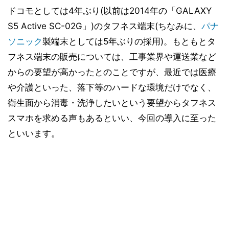
ドコモとしては4年ぶり(以前は2014年の「GALAXY
S5 Active SC-02G」)のタフネス端末(ちなみに、
パナ
ソニック
製端末としては5年ぶりの採用)。もともとタ
フネス端末の販売については、工事業界や運送業など
からの要望が高かったとのことですが、最近では医療
や介護といった、落下等のハードな環境だけでなく、
衛生面から消毒・洗浄したいという要望からタフネス
スマホを求める声もあるといい、今回の導入に至った
といいます。