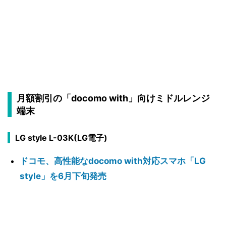
月額割引の「docomo with」向けミドルレンジ
端末
LG style L-03K(LG電子)
ドコモ、高性能なdocomo with対応スマホ「LG
style」を6月下旬発売