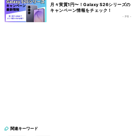
月々実質1円〜！Galaxy S26シリーズの
キャンペーン情報をチェック！
- PR -
関連キーワード