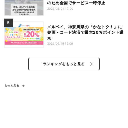
のため全国でサービス一時停止
2026/08/04 17:00
メルペイ、神奈川県の「かなトク！」に
参画 - コード決済で最大20％ポイント還
元
2026/06/19 15:08
ランキングをもっと見る
もっと見る