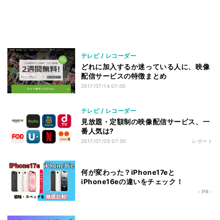
テレビ / レコーダー
どれに加入するか迷っている人に、映像
配信サービスの特徴まとめ
2017/07/14 07:00
テレビ / レコーダー
見放題・定額制の映像配信サービス、一
番人気は?
2017/07/05 07:00
レポート
何が変わった？iPhone17eと
iPhone16eの違いをチェック！
- PR -