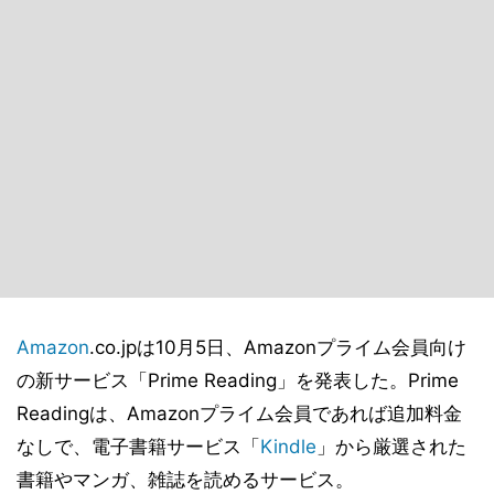
Amazon
.co.jpは10月5日、Amazonプライム会員向け
の新サービス「Prime Reading」を発表した。Prime
Readingは、Amazonプライム会員であれば追加料金
なしで、電子書籍サービス「
Kindle
」から厳選された
書籍やマンガ、雑誌を読めるサービス。