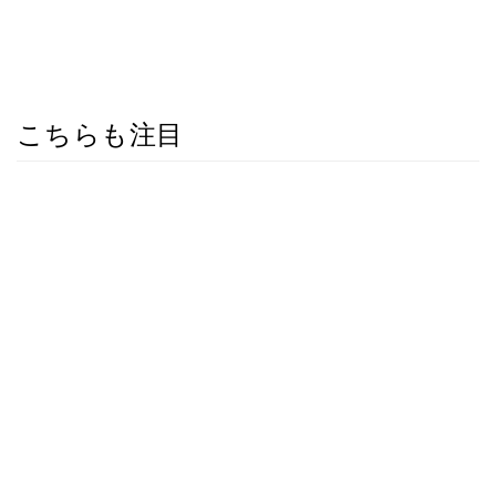
こちらも注目