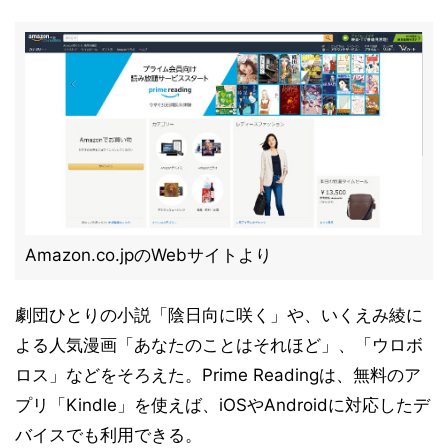
Amazon.co.jpのWebサイトより
劇団ひとりの小説「陰日向に咲く」や、いくえみ綾に
よる人気漫画「あなたのことはそれほど」、「ウロボ
ロス」などをそろえた。Prime Readingは、無料のア
プリ「Kindle」を使えば、iOSやAndroidに対応したデ
バイスでも利用できる。