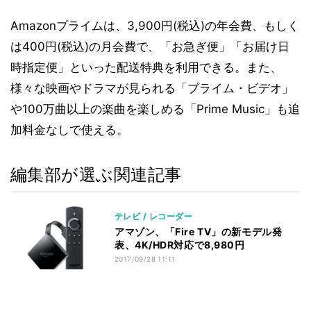
Amazonプライムは、3,900円(税込)の年会費、もしく
は400円(税込)の月会費で、「お急ぎ便」「お届け日
時指定便」といった配送特典を利用できる。また、
様々な映画やドラマが見られる「プライム・ビデオ」
や100万曲以上の楽曲を楽しめる「Prime Music」も追
加料金なしで使える。
編集部が選ぶ関連記事
テレビ / レコーダー
アマゾン、「Fire TV」の新モデル発
表、4K/HDR対応で8,980円
2017/09/28 11:11