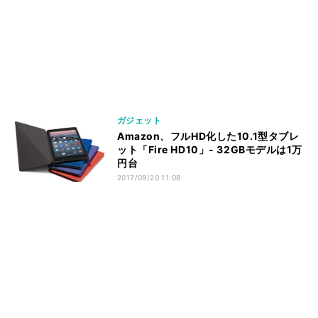
ガジェット
Amazon、フルHD化した10.1型タブレ
ット「Fire HD10」- 32GBモデルは1万
円台
2017/09/20 11:08