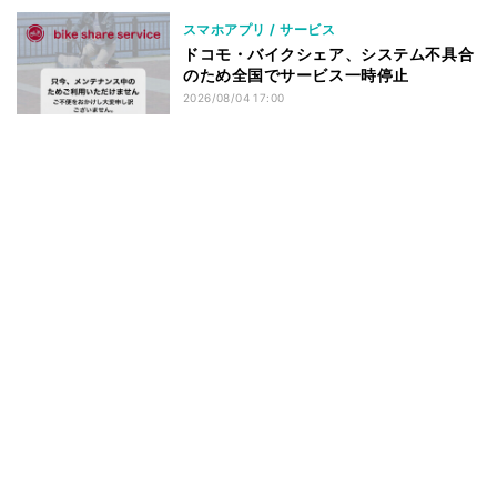
スマホアプリ / サービス
ドコモ・バイクシェア、システム不具合
のため全国でサービス一時停止
2026/08/04 17:00