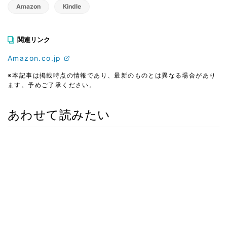
Amazon
Kindle
関連リンク
Amazon.co.jp
※本記事は掲載時点の情報であり、最新のものとは異なる場合があり
ます。予めご了承ください。
あわせて読みたい