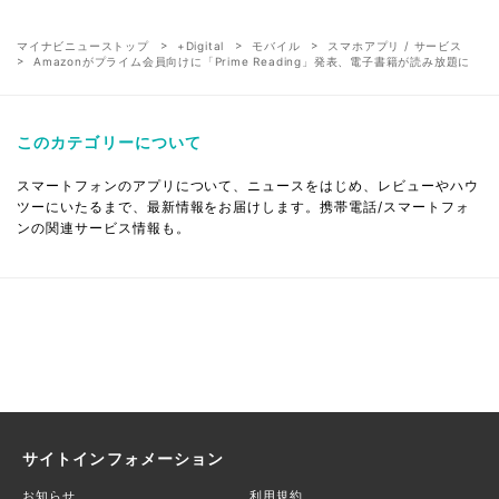
マイナビニューストップ
+Digital
モバイル
スマホアプリ / サービス
Amazonがプライム会員向けに「Prime Reading」発表、電子書籍が読み放題に
このカテゴリーについて
スマートフォンのアプリについて、ニュースをはじめ、レビューやハウ
ツーにいたるまで、最新情報をお届けします。携帯電話/スマートフォ
ンの関連サービス情報も。
サイトインフォメーション
お知らせ
利用規約