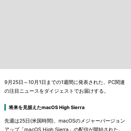
9月25日～10月1日までの1週間に発表された、PC関連
の注目ニュースをダイジェストでお届けする。
将来を見据えたmacOS High Sierra
先週は25日(米国時間)、macOSのメジャーバージョン
アップ「macOS High Sierra」の配信が開始された。