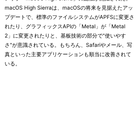
macOS High Sierraは、macOSの将来を見据えたアッ
プデートで、標準のファイルシステムがAPFSに変更さ
れたり、グラフィックスAPIの「Metal」が「Metal
2」に変更されたりと、基板技術の部分で"使いやす
さ"が意識されている。もちろん、Safariやメール、写
真といった主要アプリケーションも順当に改善されて
いる。