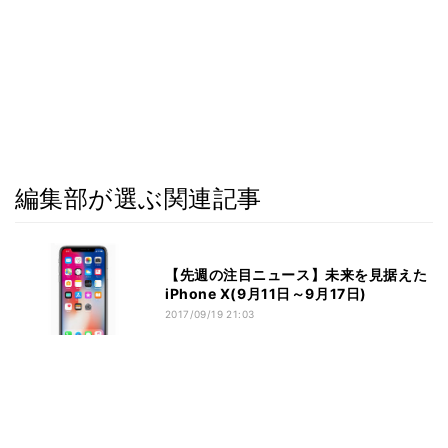
編集部が選ぶ関連記事
【先週の注目ニュース】未来を見据えた
iPhone X(9月11日～9月17日)
2017/09/19 21:03