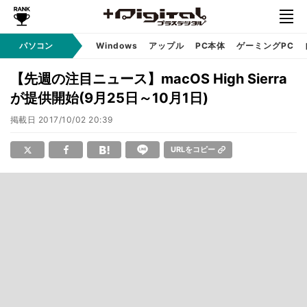
パソコン
Windows
アップル
PC本体
ゲーミングPC
【先週の注目ニュース】macOS High Sierra
が提供開始(9月25日～10月1日)
掲載日
2017/10/02 20:39
URLをコピー