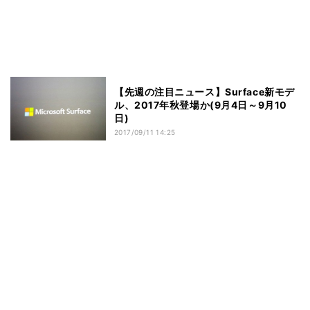
【先週の注目ニュース】Surface新モデ
ル、2017年秋登場か(9月4日～9月10
日)
2017/09/11 14:25