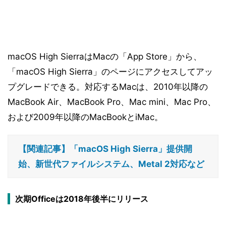
macOS High SierraはMacの「App Store」から、
「macOS High Sierra」のページにアクセスしてアッ
プグレードできる。対応するMacは、2010年以降の
MacBook Air、MacBook Pro、Mac mini、Mac Pro、
および2009年以降のMacBookとiMac。
【関連記事】「macOS High Sierra」提供開
始、新世代ファイルシステム、Metal 2対応など
次期Officeは2018年後半にリリース