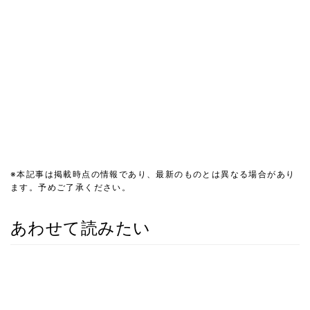
※本記事は掲載時点の情報であり、最新のものとは異なる場合があり
ます。予めご了承ください。
あわせて読みたい