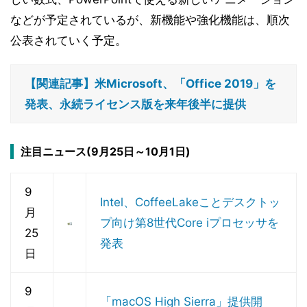
などが予定されているが、新機能や強化機能は、順次
公表されていく予定。
【関連記事】米Microsoft、「Office 2019」を
発表、永続ライセンス版を来年後半に提供
注目ニュース(9月25日～10月1日)
9
Intel、CoffeeLakeことデスクトッ
月
プ向け第8世代Core iプロセッサを
25
発表
日
9
「macOS High Sierra」提供開