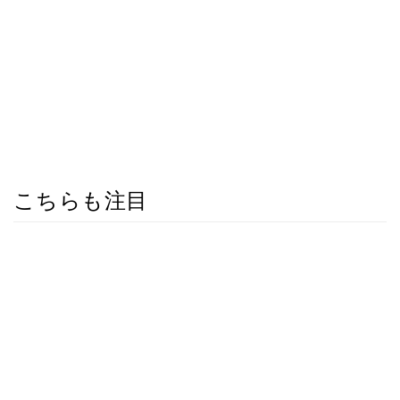
こちらも注目