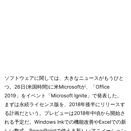
ソフトウェアに関しては、大きなニュースがもうひと
つ。26日(米国時間)に米Microsoftが、「Office
2019」をイベント「Microsoft Ignite」で発表した。
まずは永続ライセンス版を、2018年後半にリリースす
る計画だという。プレビューは2018年中頃から開始さ
れる予定だ。Windows Inkでの機能改善やExcelでの新
しい数式、PowerPointで使える新しいアニメーション