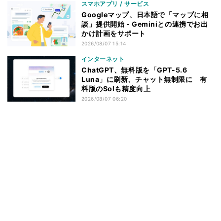
スマホアプリ / サービス
Googleマップ、日本語で「マップに相
談」提供開始 - Geminiとの連携でお出
かけ計画をサポート
2026/08/07 15:14
インターネット
ChatGPT、無料版を「GPT-5.6
Luna」に刷新、チャット無制限に 有
料版のSolも精度向上
2026/08/07 06:20