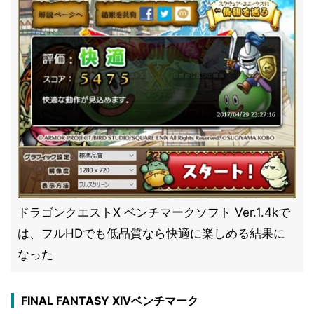
ドラゴンクエストX ベンチマークソフト Ver.1.4kで
は、フルHDでも低品質なら快適に楽しめる結果に
なった
FINAL FANTASY XIVベンチマーク