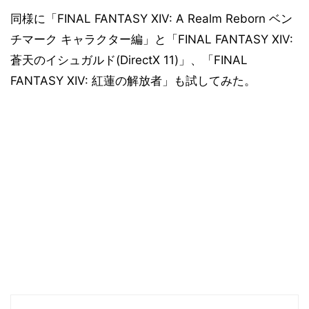
同様に「FINAL FANTASY XIV: A Realm Reborn ベン
チマーク キャラクター編」と「FINAL FANTASY XIV:
蒼天のイシュガルド(DirectX 11)」、「FINAL
FANTASY XIV: 紅蓮の解放者」も試してみた。