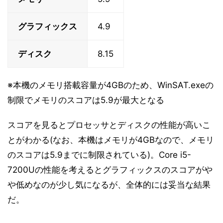
グラフィックス
4.9
ディスク
8.15
※本機のメモリ搭載容量が4GBのため、WinSAT.exeの
制限でメモリのスコアは5.9が最大となる
スコアを見るとプロセッサとディスクの性能が高いこ
とがわかる(なお、本機はメモリが4GBなので、メモリ
のスコアは5.9までに制限されている)。Core i5-
7200Uの性能を考えるとグラフィックスのスコアがや
や低めなのが少し気になるが、全体的には妥当な結果
だ。