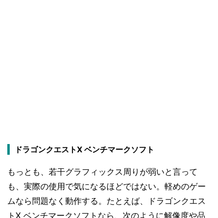
ドラゴンクエストX ベンチマークソフト
もっとも、若干グラフィックス周りが弱いと言って
も、実際の使用で気になるほどではない。軽めのゲー
ムなら問題なく動作する。たとえば、ドラゴンクエス
トX ベンチマークソフトなら、次のように解像度や品