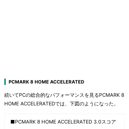
PCMARK 8 HOME ACCELERATED
続いてPCの総合的なパフォーマンスを見るPCMARK 8
HOME ACCELERATEDでは、下図のようになった。
■PCMARK 8 HOME ACCELERATED 3.0スコア