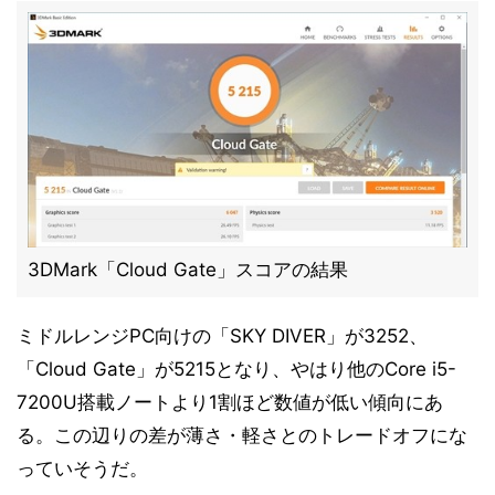
3DMark「Cloud Gate」スコアの結果
ミドルレンジPC向けの「SKY DIVER」が3252、
「Cloud Gate」が5215となり、やはり他のCore i5-
7200U搭載ノートより1割ほど数値が低い傾向にあ
る。この辺りの差が薄さ・軽さとのトレードオフにな
っていそうだ。