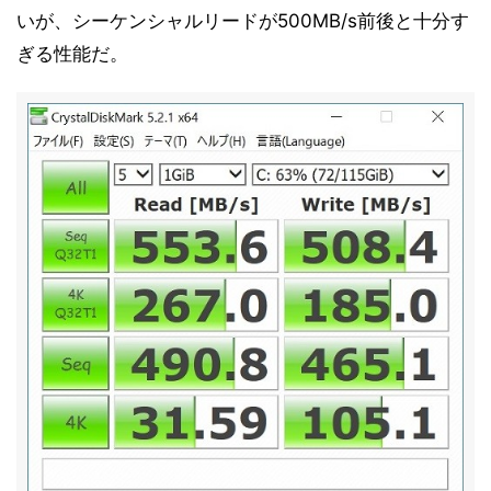
いが、シーケンシャルリードが500MB/s前後と十分す
ぎる性能だ。