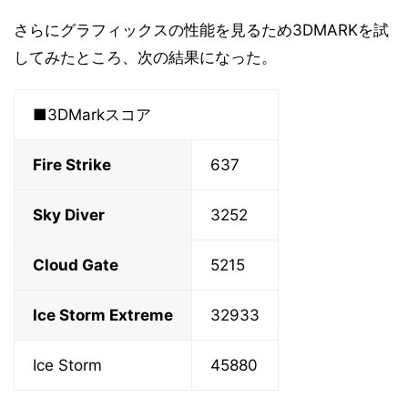
さらにグラフィックスの性能を見るため3DMARKを試
してみたところ、次の結果になった。
■3DMarkスコア
Fire Strike
637
Sky Diver
3252
Cloud Gate
5215
Ice Storm Extreme
32933
Ice Storm
45880