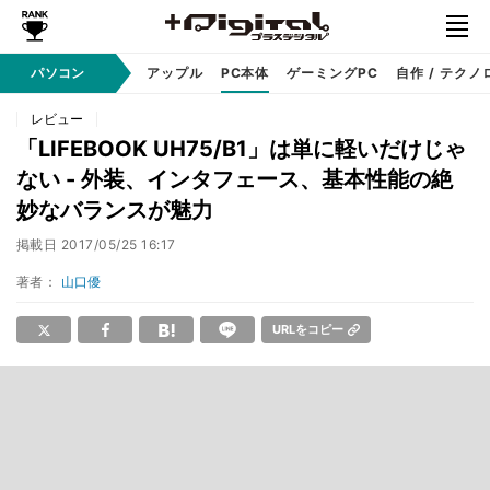
パソコン
Windows
アップル
PC本体
ゲーミングPC
自作 / テクノ
レビュー
「LIFEBOOK UH75/B1」は単に軽いだけじゃ
ない - 外装、インタフェース、基本性能の絶
妙なバランスが魅力
掲載日
2017/05/25 16:17
著者：
山口優
URLをコピー