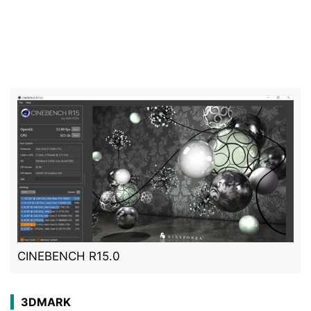
CINEBENCH R15.0
3DMARK