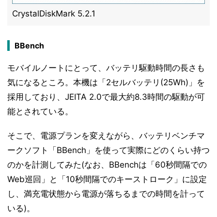
CrystalDiskMark 5.2.1
BBench
モバイルノートにとって、バッテリ駆動時間の長さも
気になるところ。本機は「2セルバッテリ(25Wh)」を
採用しており、JEITA 2.0で最大約8.3時間の駆動が可
能とされている。
そこで、電源プランを変えながら、バッテリベンチマ
ークソフト「BBench」を使って実際にどのくらい持つ
のかを計測してみた(なお、BBenchは「60秒間隔での
Web巡回」と「10秒間隔でのキーストローク」に設定
し、満充電状態から電源が落ちるまでの時間を計って
いる)。