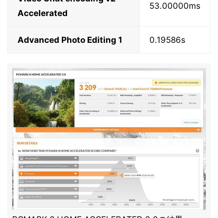
53.00000ms
Accelerated
Advanced Photo Editing 1
0.19586s