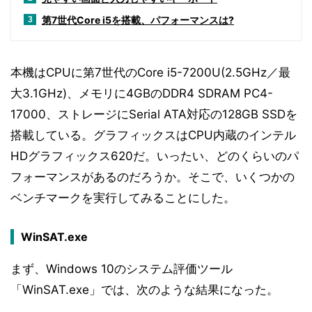
第7世代Core i5を搭載、パフォーマンスは?
3
本機はCPUに第7世代のCore i5-7200U(2.5GHz／最
大3.1GHz)、メモリに4GBのDDR4 SDRAM PC4-
17000、ストレージにSerial ATA対応の128GB SSDを
搭載している。グラフィックスはCPU内蔵のインテル
HDグラフィックス620だ。いったい、どのくらいのパ
フォーマンスがあるのだろうか。そこで、いくつかの
ベンチマークを実行してみることにした。
WinSAT.exe
まず、Windows 10のシステム評価ツール
「WinSAT.exe」では、次のような結果になった。