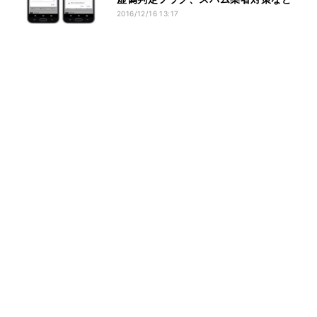
2016/12/16 13:17