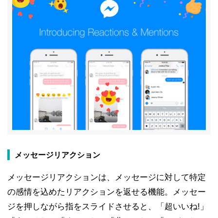
メッセージリアクション
メッセージリアクションは、メッセージに対して特定
の感情を込めたリアクションを返せる機能。メッセー
ジを押しながら指をスライドさせると、「超いいね!」