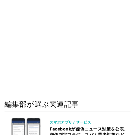
編集部が選ぶ関連記事
スマホアプリ / サービス
Facebookが虚偽ニュース対策を公表、
虚偽判定フラグ、スパム業者対策など