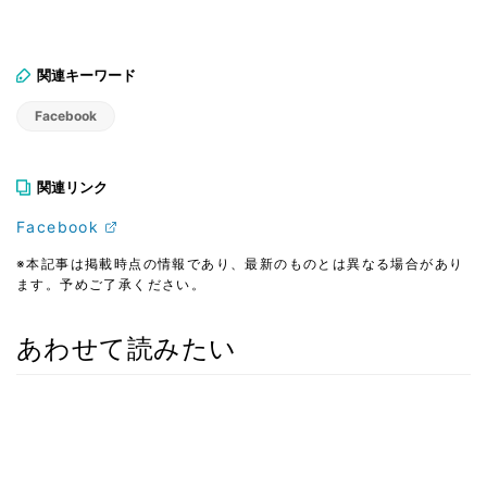
関連キーワード
Facebook
関連リンク
Facebook
※本記事は掲載時点の情報であり、最新のものとは異なる場合があり
ます。予めご了承ください。
あわせて読みたい