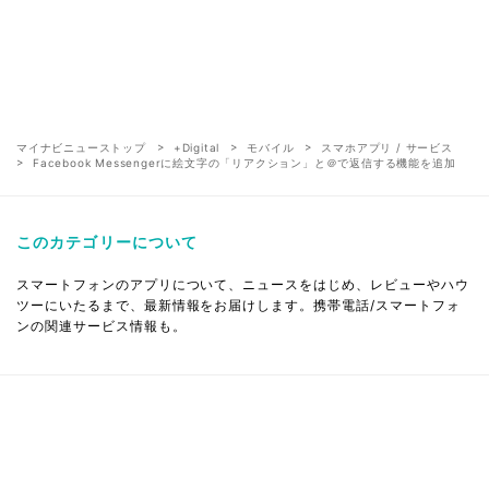
マイナビニューストップ
+Digital
モバイル
スマホアプリ / サービス
Facebook Messengerに絵文字の「リアクション」と＠で返信する機能を追加
このカテゴリーについて
スマートフォンのアプリについて、ニュースをはじめ、レビューやハウ
ツーにいたるまで、最新情報をお届けします。携帯電話/スマートフォ
ンの関連サービス情報も。