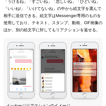
「うけるね」「すごいね」「悲しいね」「ひどいね」
「いいね!」「いけてないね」の中から絵文字を選んで
相手に送信できる。絵文字はMessenger専用のものを
使用しており、テキスト、スタンプ、動画、GIF画像の
ほか、別の絵文字に対してもリアクションを返せる。
メッセージリアクションのイメージ