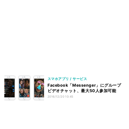
スマホアプリ / サービス
Facebook「Messenger」にグループ
ビデオチャット、最大50人参加可能
2016/12/20 10:45