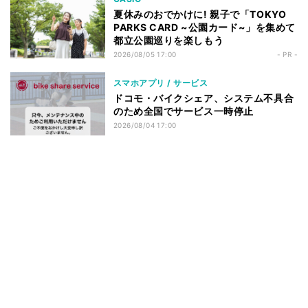
夏休みのおでかけに! 親子で「TOKYO
PARKS CARD ~公園カード~」を集めて
都立公園巡りを楽しもう
2026/08/05 17:00
- PR -
スマホアプリ / サービス
ドコモ・バイクシェア、システム不具合
のため全国でサービス一時停止
2026/08/04 17:00