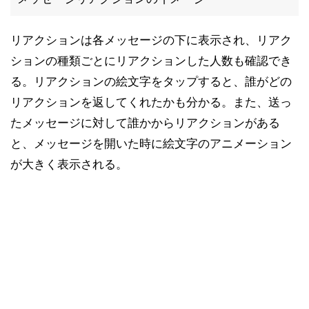
リアクションは各メッセージの下に表示され、リアク
ションの種類ごとにリアクションした人数も確認でき
る。リアクションの絵文字をタップすると、誰がどの
リアクションを返してくれたかも分かる。また、送っ
たメッセージに対して誰かからリアクションがある
と、メッセージを開いた時に絵文字のアニメーション
が大きく表示される。