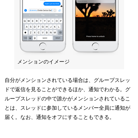
メンションのイメージ
自分がメンションされている場合は、グループスレッ
ドで返信を見ることができるほか、通知でわかる。グ
ループスレッドの中で誰かがメンションされているこ
とは、スレッドに参加しているメンバー全員に通知が
届く。なお、通知をオフにすることもできる。