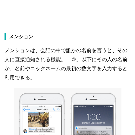
メンション
メンションは、会話の中で誰かの名前を言うと、その
人に直接通知される機能。「＠」以下にその人の名前
か、名前やニックネームの最初の数文字を入力すると
利用できる。