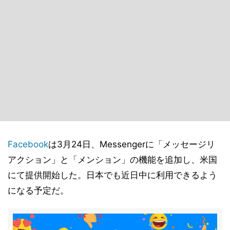
Facebook
は3月24日、Messengerに「メッセージリ
アクション」と「メンション」の機能を追加し、米国
にて提供開始した。日本でも近日中に利用できるよう
になる予定だ。