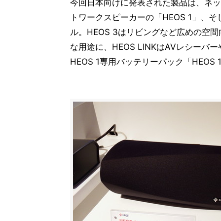
今回日本向けに発表された製品は、ネッ
トワークスピーカーの「HEOS 1」、そ
ル。HEOS 3はリビングなど広めの空間
な用途に、HEOS LINKはAVレシ
HEOS 1専用バッテリーパック「HEOS 