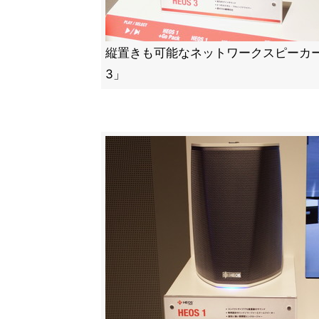
縦置きも可能なネットワークスピーカー
3」