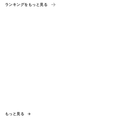
ランキングをもっと見る
もっと見る