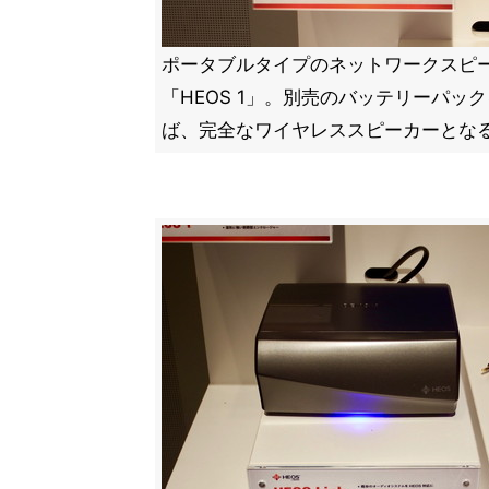
ポータブルタイプのネットワークスピ
「HEOS 1」。別売のバッテリーパッ
ば、完全なワイヤレススピーカーとな