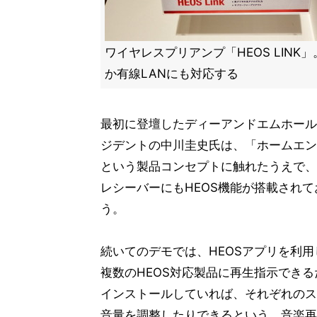
ワイヤレスプリアンプ「HEOS LINK」。
か有線LANにも対応する
最初に登壇したディーアンドエムホール
ジデントの中川圭史氏は、「ホームエン
という製品コンセプトに触れたうえで、
レシーバーにもHEOS機能が搭載されて
う。
続いてのデモでは、HEOSアプリを利
複数のHEOS対応製品に再生指示できる
インストールしていれば、それぞれのス
音量を調整したりできるという。音楽再