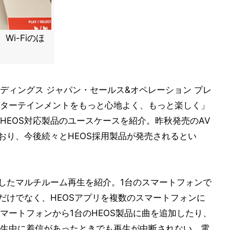
Wi-Fiのほ
ディングス ジャパン・セールス&オペレーション プレ
ターテインメントをもっと心地よく、もっと楽しく」
HEOS対応製品のユースケースを紹介。昨秋発売のAV
おり、今後続々とHEOS採用製品が発売されるとい
用したマルチルーム再生を紹介。1台のスマートフォンで
だけでなく、HEOSアプリを複数のスマートフォンに
マートフォンから1台のHEOS製品に曲を追加したり、
生中に着信があったときでも再生が中断されない、電