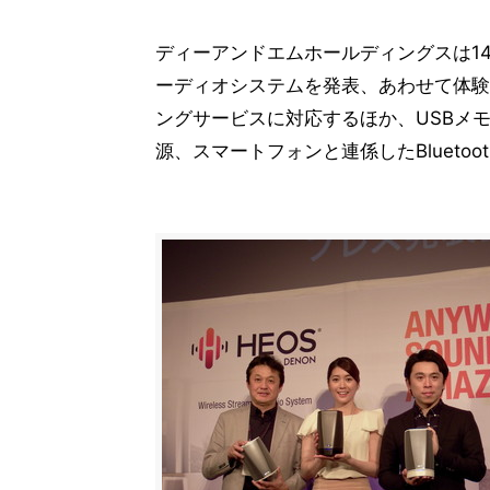
ディーアンドエムホールディングスは14日
ーディオシステムを発表、あわせて体験会
ングサービスに対応するほか、USBメモリ
源、スマートフォンと連係したBlueto