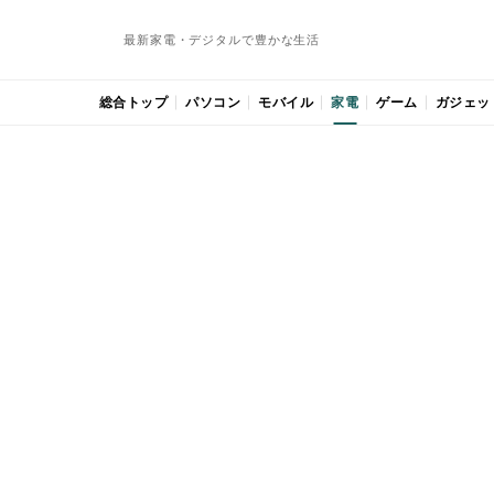
最新家電・デジタルで豊かな生活
総合トップ
パソコン
モバイル
家電
ゲーム
ガジェッ