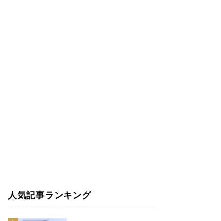
人気記事ランキング