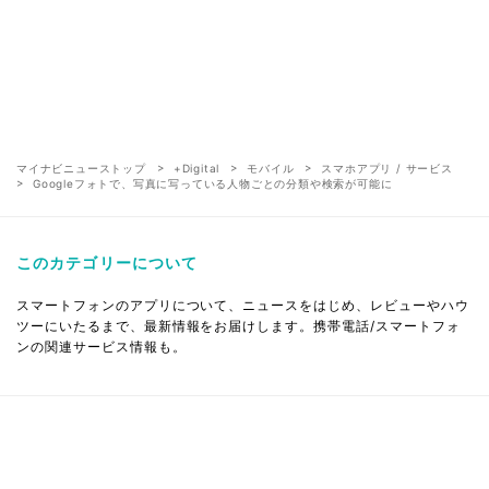
マイナビニューストップ
+Digital
モバイル
スマホアプリ / サービス
Googleフォトで、写真に写っている人物ごとの分類や検索が可能に
このカテゴリーについて
スマートフォンのアプリについて、ニュースをはじめ、レビューやハウ
ツーにいたるまで、最新情報をお届けします。携帯電話/スマートフォ
ンの関連サービス情報も。