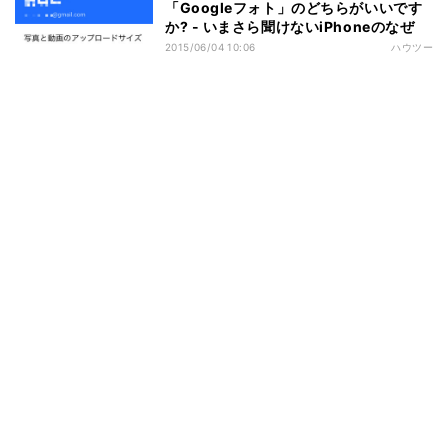
「Googleフォト」のどちらがいいです
か? - いまさら聞けないiPhoneのなぜ
2015/06/04 10:06
ハウツー