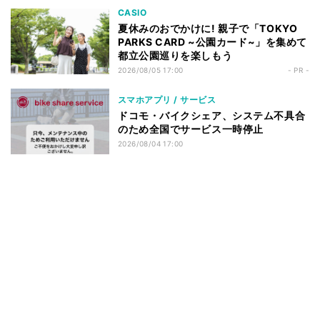
CASIO
夏休みのおでかけに! 親子で「TOKYO
PARKS CARD ~公園カード~」を集めて
都立公園巡りを楽しもう
2026/08/05 17:00
- PR -
スマホアプリ / サービス
ドコモ・バイクシェア、システム不具合
のため全国でサービス一時停止
2026/08/04 17:00