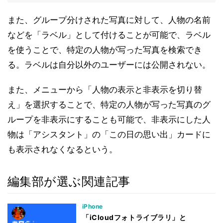
また、グループ分けされた写真に対して、人物の名前
などを「ラベル」として付けることが可能で、ラベル
を使うことで、特定の人物が写った写真を検索でき
る。ラベルは自分以外のユーザーには公開されない。
また、メニューから「人物の表示と非表示を切り替
え」を選択することで、特定の人物が写った写真のグ
ループを非表示にすることも可能で、非表示にした人
物は「アシスタント」の「この日の思い出」カードに
も表示されなくなるという。
編集部が選ぶ関連記事
iPhone
「iCloudフォトライブラリ」と