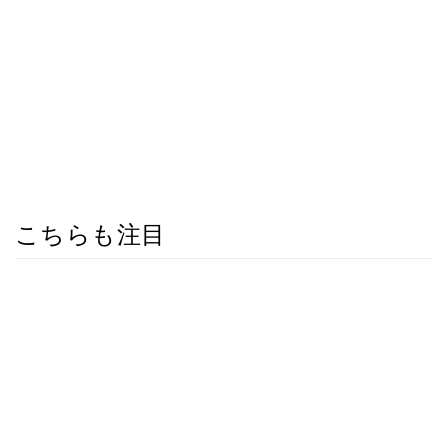
こちらも注目