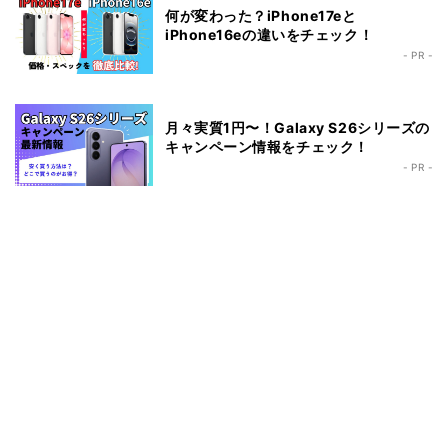
何が変わった？iPhone17eと
iPhone16eの違いをチェック！
- PR -
月々実質1円〜！Galaxy S26シリーズの
キャンペーン情報をチェック！
- PR -