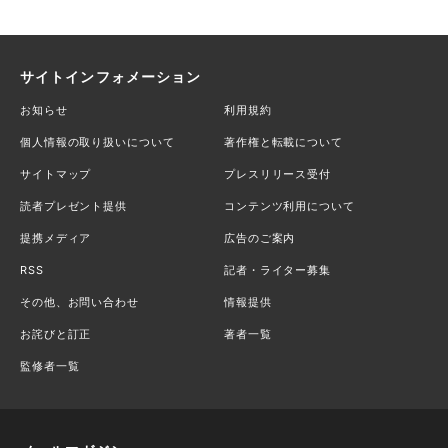
サイトインフォメーション
お知らせ
利用規約
個人情報の取り扱いについて
著作権と転載について
サイトマップ
プレスリリース受付
読者プレゼント提供
コンテンツ利用について
提携メディア
広告のご案内
RSS
記者・ライター募集
その他、お問い合わせ
情報提供
お詫びと訂正
著者一覧
監修者一覧