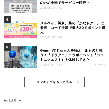
のため全国でサービス一時停止
2026/08/04 17:00
メルペイ、神奈川県の「かなトク！」に
参画 - コード決済で最大20％ポイント還
元
2026/06/19 15:08
Geminiでじゅもんを唱え、まものと戦
う！『ドラクエ』コラボイベント『ジェ
ミニクエスト』を体験してきた
2026/07/31 11:33
レポート
ランキングをもっと見る
もっと見る