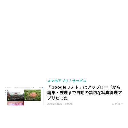
スマホアプリ / サービス
「Googleフォト」はアップロードから
編集・整理まで自動の親切な写真管理ア
プリだった
2015/06/01 12:28
レビュー