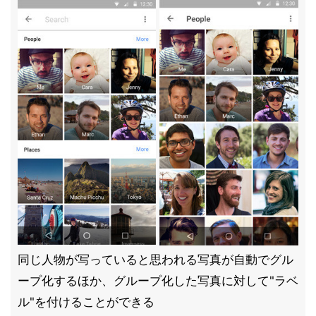
同じ人物が写っていると思われる写真が自動でグル
ープ化するほか、グループ化した写真に対して"ラベ
ル"を付けることができる