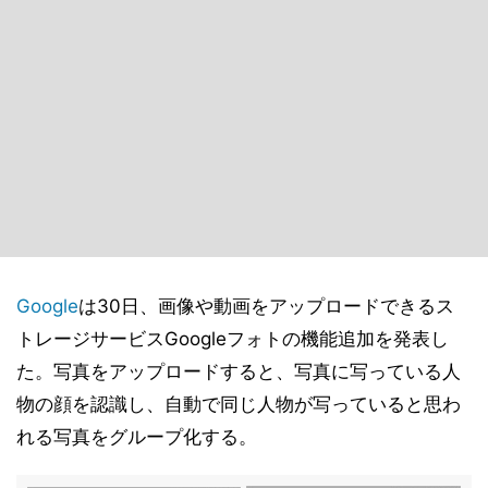
Google
は30日、画像や動画をアップロードできるス
トレージサービスGoogleフォトの機能追加を発表し
た。写真をアップロードすると、写真に写っている人
物の顔を認識し、自動で同じ人物が写っていると思わ
れる写真をグループ化する。