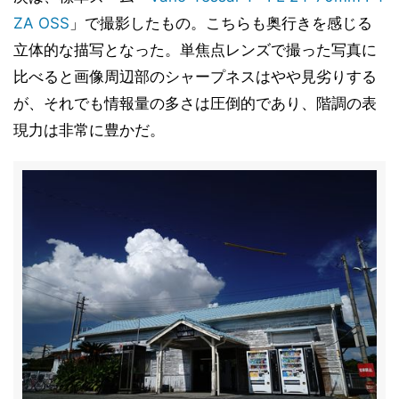
ZA OSS
」で撮影したもの。こちらも奥行きを感じる
立体的な描写となった。単焦点レンズで撮った写真に
比べると画像周辺部のシャープネスはやや見劣りする
が、それでも情報量の多さは圧倒的であり、階調の表
現力は非常に豊かだ。