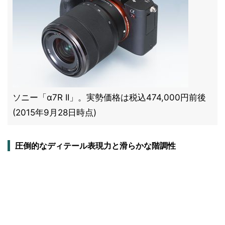
ソニー「α7R II」。実勢価格は税込474,000円前後
(2015年9月28日時点)
圧倒的なディテール表現力と滑らかな階調性