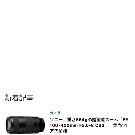
新着記事
カメラ
ソニー、重さ654gの超望遠ズーム「FE
100-400mm F5.6-8 OSS」 実売14
万円前後