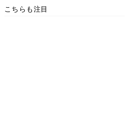
こちらも注目