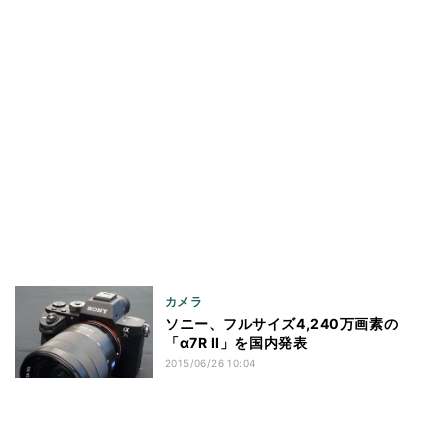
カメラ
ソニー、フルサイズ4,240万画素の
「α7R II」を国内発表
2015/06/26 10:04