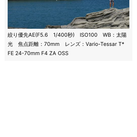
絞り優先AE(F5.6 1/400秒) ISO100 WB：太陽
光 焦点距離：70mm レンズ：Vario-Tessar T*
FE 24-70mm F4 ZA OSS