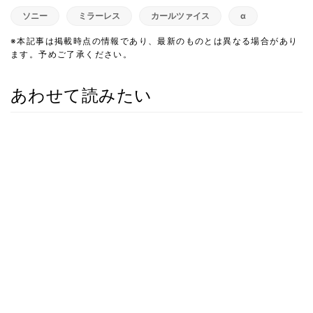
ソニー
ミラーレス
カールツァイス
α
※本記事は掲載時点の情報であり、最新のものとは異なる場合があり
ます。予めご了承ください。
あわせて読みたい