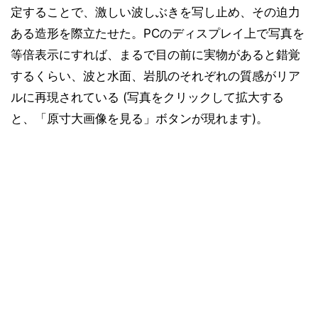
定することで、激しい波しぶきを写し止め、その迫力
ある造形を際立たせた。PCのディスプレイ上で写真を
等倍表示にすれば、まるで目の前に実物があると錯覚
するくらい、波と水面、岩肌のそれぞれの質感がリア
ルに再現されている (写真をクリックして拡大する
と、「原寸大画像を見る」ボタンが現れます)。