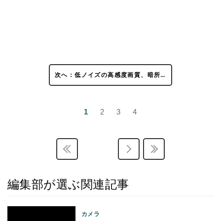
次へ：低ノイズの高感度画質、暗所…
1
2
3
4
編集部が選ぶ関連記事
カメラ