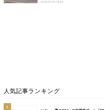
2026/07/25 15:52
人気記事ランキング