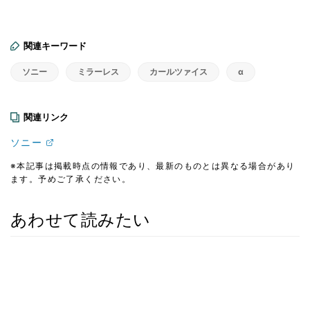
関連キーワード
ソニー
ミラーレス
カールツァイス
α
関連リンク
ソニー
※本記事は掲載時点の情報であり、最新のものとは異なる場合があり
ます。予めご了承ください。
あわせて読みたい