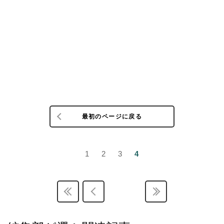
最初のページに戻る
1
2
3
4