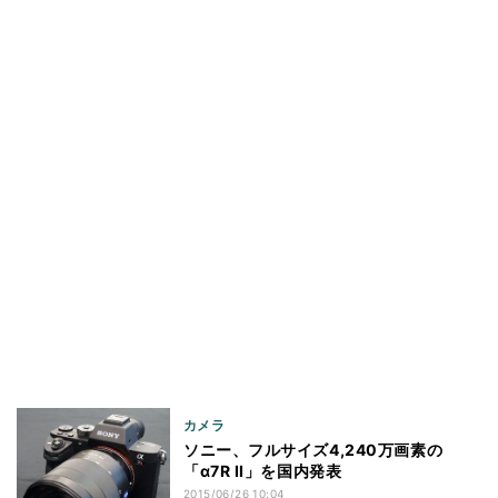
カメラ
ソニー、フルサイズ4,240万画素の
「α7R II」を国内発表
2015/06/26 10:04