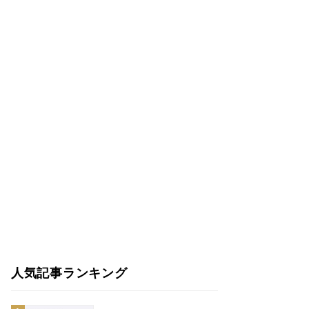
人気記事ランキング