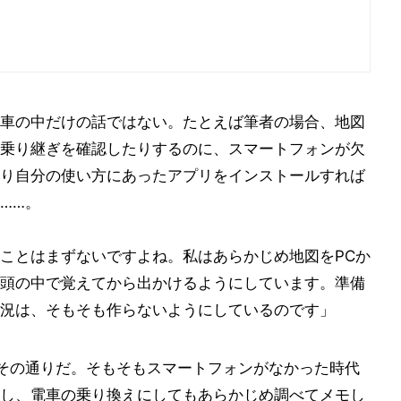
車の中だけの話ではない。たとえば筆者の場合、地図
乗り継ぎを確認したりするのに、スマートフォンが欠
り自分の使い方にあったアプリをインストールすれば
……。
ことはまずないですよね。私はあらかじめ地図をPCか
頭の中で覚えてから出かけるようにしています。準備
況は、そもそも作らないようにしているのです」
その通りだ。そもそもスマートフォンがなかった時代
し、電車の乗り換えにしてもあらかじめ調べてメモし