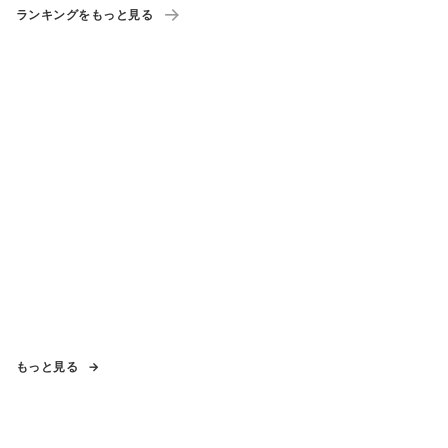
ランキングをもっと見る
もっと見る