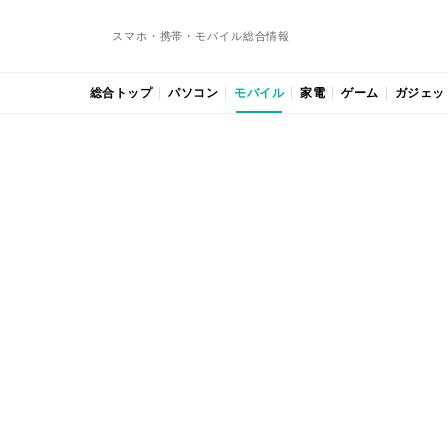
スマホ・携帯・モバイル総合情報
総合トップ
パソコン
モバイル
家電
ゲーム
ガジェッ