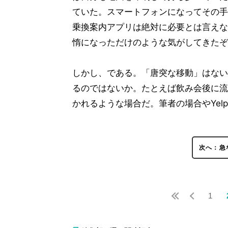
ていた。スマートフォンになってその手
乗換案内アプリは絶対に必要とは言えな
惰になっただけのような気がしてきたぞ
しかし、である。「唐突な移動」はない
るのではないか。たとえば飲み会後に流
かれるような場合だ。筆者の場合やYel
次へ：急
1