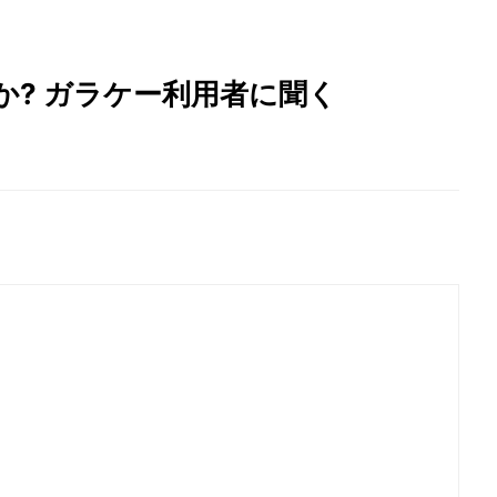
? ガラケー利用者に聞く