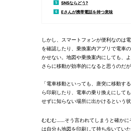
SNSならどう?
5
Eさんが携帯電話を持つ意味
6
しかし、スマートフォンが便利なのは電
を確認したり、乗換案内アプリで電車の
かせない。地図や乗換案内にしても、よ
さらに移動が効率的になると思うのだが
「電車移動といっても、唐突に移動する
ら印刷したり、電車の乗り換えにしても
せずに知らない場所に出かけるという状
むむむ……そう言われてしまうと確かに
は自分も地図を印刷して持ち歩いていた