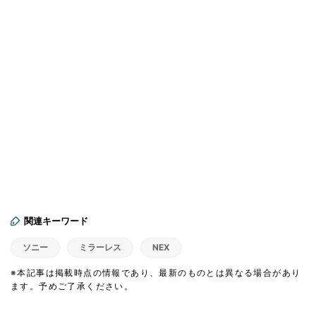
関連キーワード
ソニー
ミラーレス
NEX
※本記事は掲載時点の情報であり、最新のものとは異なる場合があり
ます。予めご了承ください。