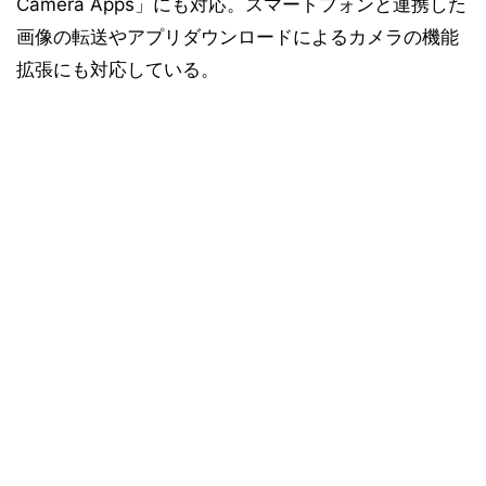
Camera Apps」にも対応。スマートフォンと連携した
画像の転送やアプリダウンロードによるカメラの機能
拡張にも対応している。