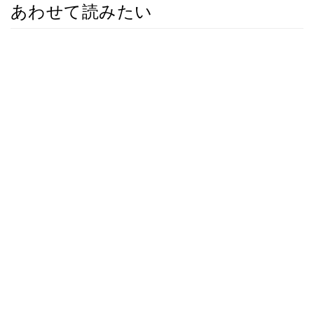
あわせて読みたい