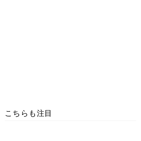
こちらも注目