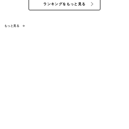
ランキングをもっと見る
もっと見る